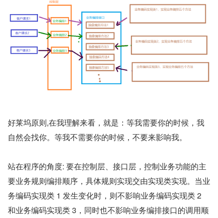
好莱坞原则,在我理解来看，就是：等我需要你的时候，我
自然会找你。等我不需要你的时候，不要来影响我。
站在程序的角度: 要在控制层、接口层，控制业务功能的主
要业务规则编排顺序，具体规则实现交由实现类实现。当业
务编码实现类 1 发生变化时，则不影响业务编码实现类 2 
和业务编码实现类 3，同时也不影响业务编排接口的调用顺