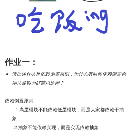
作业一：
请描述什么是依赖倒置原则，为什么有时候依赖倒置原
则又被称为好莱坞原则？
依赖倒置原则:
   1.高层模块不能依赖低层模块，而是大家都依赖于抽
象；
        2.抽象不能依赖实现，而是实现依赖抽象