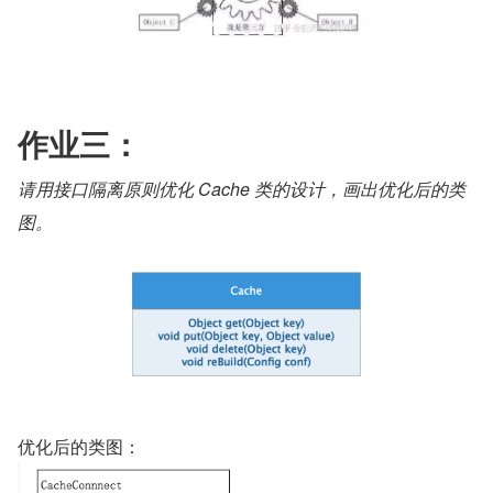
作业三：
请用接口隔离原则优化 Cache 类的设计，画出优化后的类
图。
优化后的类图：