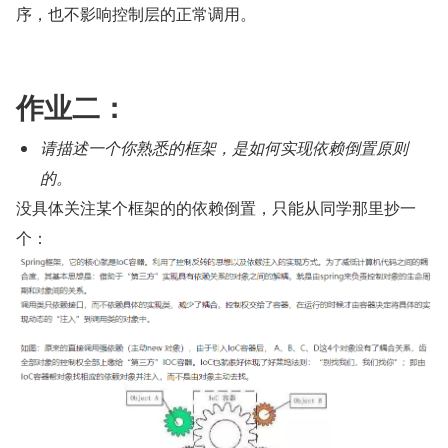
序，也不影响控制层的正常调用。
作业二：
请描述一个你熟悉的框架，是如何实现依赖倒置原则
的。
没具体关注某个框架的的依赖倒置，只能从同学那里抄一
个：