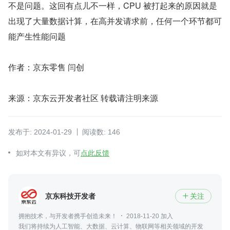
不是问题。这回有点儿不一样，CPU 被打起来的原因就是
出现了大量数据计算，在高并发请求前，任何一个环节都可
能产生性能问题
作者：京东零售 闫创
来源：京东云开发者社区 转载请注明来源
发布于: 2024-01-29
阅读数: 146
如对本文有异议，可
点此反馈
京东科技开发者
关注

拥抱技术，与开发者携手创造未来！
2018-11-20 加入
我们将持续为人工智能、大数据、云计算、物联网等相关领域的开发