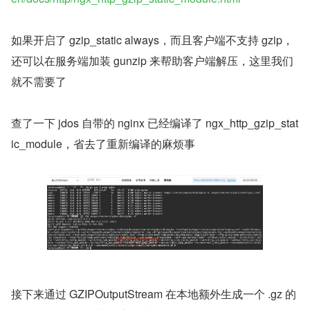
如果开启了 gzip_static always，而且客户端不支持 gzip，
还可以在服务端加装 gunzip 来帮助客户端解压，这里我们
就不需要了
查了一下 jdos 自带的 nginx 已经编译了 ngx_http_gzip_stat
ic_module，省去了重新编译的麻烦事
接下来通过 GZIPOutputStream 在本地额外生成一个 .gz 的