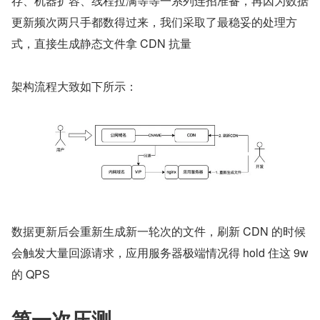
存、机器扩容、线程拉满等等一系列连招准备，再因为数据
更新频次两只手都数得过来，我们采取了最稳妥的处理方
式，直接生成静态文件拿 CDN 抗量
架构流程大致如下所示：
数据更新后会重新生成新一轮次的文件，刷新 CDN 的时候
会触发大量回源请求，应用服务器极端情况得 hold 住这 9w 
的 QPS
第一次压测