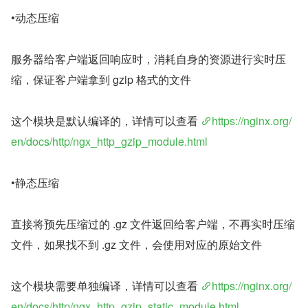
•动态压缩
服务器给客户端返回响应时，消耗自身的资源进行实时压
缩，保证客户端拿到 gzip 格式的文件
这个模块是默认编译的，详情可以查看 
https://nginx.org/
en/docs/http/ngx_http_gzip_module.html
•静态压缩
直接将预先压缩过的 .gz 文件返回给客户端，不再实时压缩
文件，如果找不到 .gz 文件，会使用对应的原始文件
这个模块需要单独编译，详情可以查看 
https://nginx.org/
en/docs/http/ngx_http_gzip_static_module.html