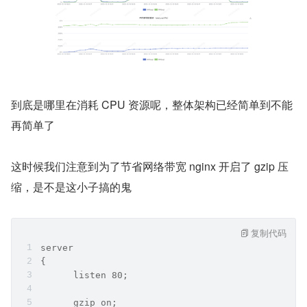
到底是哪里在消耗 CPU 资源呢，整体架构已经简单到不能
再简单了
这时候我们注意到为了节省网络带宽 nginx 开启了 gzip 压
缩，是不是这小子搞的鬼
复制代码
server
{
      listen 80;
      gzip on;