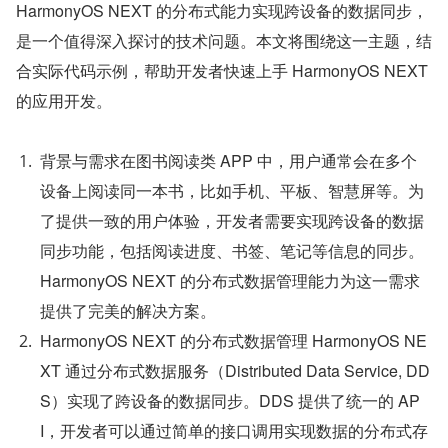
HarmonyOS NEXT 的分布式能力实现跨设备的数据同步，
是一个值得深入探讨的技术问题。本文将围绕这一主题，结
合实际代码示例，帮助开发者快速上手 HarmonyOS NEXT 
的应用开发。
背景与需求在图书阅读类 APP 中，用户通常会在多个
设备上阅读同一本书，比如手机、平板、智慧屏等。为
了提供一致的用户体验，开发者需要实现跨设备的数据
同步功能，包括阅读进度、书签、笔记等信息的同步。
HarmonyOS NEXT 的分布式数据管理能力为这一需求
提供了完美的解决方案。
HarmonyOS NEXT 的分布式数据管理 HarmonyOS NE
XT 通过分布式数据服务（Distributed Data Service, DD
S）实现了跨设备的数据同步。DDS 提供了统一的 AP
I，开发者可以通过简单的接口调用实现数据的分布式存