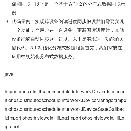
储和同步。以下是一个基于 API12 的分布式数据同步示
例。
代码示例：实现跨设备阅读进度同步假设我们需要实现
一个功能：当用户在一台设备上更新阅读进度时，其他
设备能够自动同步这一进度。以下是实现这一功能的关
键代码。3.1 初始化分布式数据服务首先，我们需要在
应用中初始化分布式数据服务。
java
import ohos.distributedschedule.interwork.DeviceInfo;impo
rt ohos.distributedschedule.interwork.DeviceManager;impo
rt ohos.distributedschedule.interwork.IDeviceStateCallbac
k;import ohos.hiviewdfx.HiLog;import ohos.hiviewdfx.HiLo
gLabel;