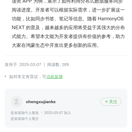
读类 APP 为例，展示了如何利用分布式数据服务同步
阅读进度。开发者可以根据实际需求，进一步扩展这一
功能，比如同步书签、笔记等信息。随着 HarmonyOS 
NEXT 的普及，越来越多的应用将受益于其强大的分布
式能力。希望本文能为开发者提供有价值的参考，助力
大家在鸿蒙生态中开发出更多创新的应用。
发布于: 2025-03-07
阅读数: 289
如对本文有异议，可
点此反馈
chengxujianke
关注

还未添加个人签名
2025-03-07 加入
还未添加个人简介