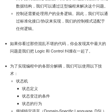
数据结构，我们可以通过泛型编程来解决这个问题。
控制还需要处理用户的业务逻辑。因此，我们可以通
过标准化接口/协议来实现，我们的控制模式适配于
任何逻辑。
如果你看过那些混乱不堪的代码，你会发现其中最大的
问题是我们把 Logic 和 Control 纠缠在一起了。
为了实现编程中的各部分解耦，我们可以使用以下技
术：
状态机
状态定义
状态变迁的条件
状态的行为
领域特定语言（Domain-Specific Language, DSL）