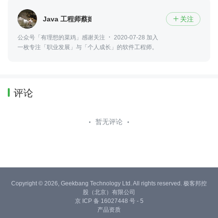
Java 工程师蔡姬
关注

公众号「有理想的菜鸡」感谢关注
2020-07-28 加入
一枚专注「职业发展」与「个人成长」的软件工程师。
评论
暂无评论
Copyright © 2026, Geekbang Technology Ltd. All rights reserved. 极客邦控
股（北京）有限公司
京 ICP 备 16027448 号 - 5
产品资质