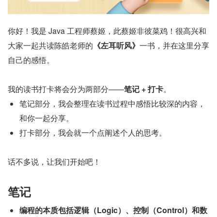
你好！我是 Java 工程师蔡姬，此蔡姬非彼菜鸡！很高兴和
大家一起共读陈皓老师的
《左耳听风》
一书，并在这里分享
自己的感悟。
我的读书打卡将会分为两部分——
笔记 + 打卡
。
笔记部分，我会整理在读书过程中感悟比较深的内容，
和你一起分享。
打卡部分，我会就一个点阐述个人的思考。
话不多说，让我们开始吧！
笔记
编程的本质包括逻辑（Logic）、控制（Control）和数