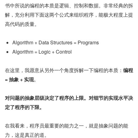
书中所说的编程的本质是逻辑、控制和数据。非常经典的拆
解，充分利用下面这两个公式来组织程序，能极大程度上提
高代码的质量。
Algorithm + Data Structures = Programs
Algorithm = Logic + Control
在这里，我愿意从另外一个角度拆解一下编程的本质：
编程 
= 抽象 + 实现
。
对问题的抽象层级决定了程序的上限。对细节的实现水平决
定了程序的下限。
在我看来，程序员最重要的能力之一，就是抽象问题的能
力，这是真正的道。