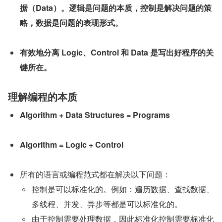
据（Data）。逻辑是问题的本质，控制是解决问题的策
略，数据是问题的表现形式。
有效地分离 Logic、Control 和 Data 是写出好程序的关
键所在。
理解编程的本质
Algorithm + Data Structures = Programs
Algorithm = Logic + Control
所有的语言或编程范式都在解决以下问题：
控制是可以标准化的。例如：遍历数据、查找数据、
多线程、并发、异步等都是可以标准化的。
由于控制需要处理数据，因此标准化控制需要标准化