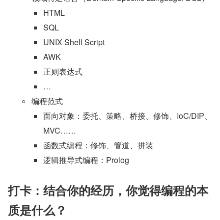
HTML
SQL
UNIX Shell Script
AWK
正则表达式
…
编程范式
面向对象：委托、策略、桥接、修饰、IoC/DIP、
MVC……
函数式编程：修饰、管道、拼装
逻辑推导式编程：Prolog
打卡：结合你的经历，你觉得编程的本
质是什么？