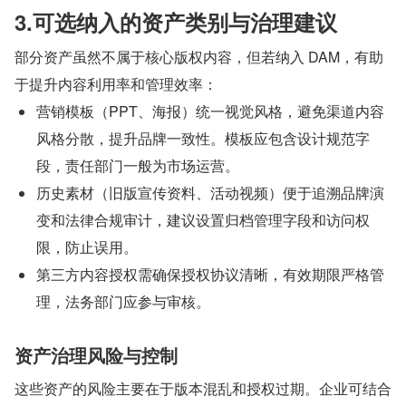
3.可选纳入的资产类别与治理建议
部分资产虽然不属于核心版权内容，但若纳入 DAM，有助
于提升内容利用率和管理效率：
营销模板（PPT、海报）统一视觉风格，避免渠道内容
风格分散，提升品牌一致性。模板应包含设计规范字
段，责任部门一般为市场运营。
历史素材（旧版宣传资料、活动视频）便于追溯品牌演
变和法律合规审计，建议设置归档管理字段和访问权
限，防止误用。
第三方内容授权需确保授权协议清晰，有效期限严格管
理，法务部门应参与审核。
资产治理风险与控制
这些资产的风险主要在于版本混乱和授权过期。企业可结合