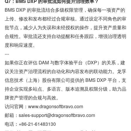
Q7：BMS DXP 的审批流如何提升治理效率？
BMS DXP 的审批流结合多级权限管理，确保每一项资产的
上传、修改和发布都经过合规审核。通过设定不同角色的审
批节点，减少人为失误和未经授权的操作，提升资产质量和
合规性。审批流还支持自动提醒和任务跟踪，增强治理透明
度和响应速度。
---
如果你正在评估 DAM 与数字体验平台（DXP）的关系，建
议关注资产治理流程的自动化和内容发布的联动能力。龙孚
信息技术（上海）股份有限公司提供的 BMS DXP 平台，支
持企业实现多站点、多语言、版本追溯及权限分级，助力品
牌资产管理的合规与高效。
访问官网：www.dragonsoftbravo.com
邮箱：sales-support@dragonsoftbravo.com
电话：+86-21-61483130