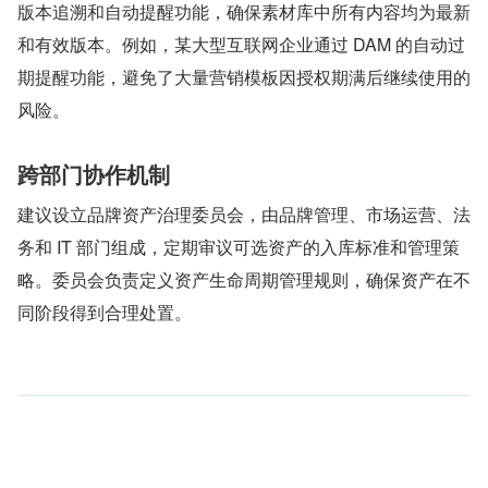
版本追溯和自动提醒功能，确保素材库中所有内容均为最新
和有效版本。例如，某大型互联网企业通过 DAM 的自动过
期提醒功能，避免了大量营销模板因授权期满后继续使用的
风险。
跨部门协作机制
建议设立品牌资产治理委员会，由品牌管理、市场运营、法
务和 IT 部门组成，定期审议可选资产的入库标准和管理策
略。委员会负责定义资产生命周期管理规则，确保资产在不
同阶段得到合理处置。