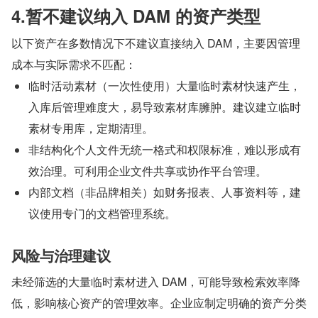
4.暂不建议纳入 DAM 的资产类型
以下资产在多数情况下不建议直接纳入 DAM，主要因管理
成本与实际需求不匹配：
临时活动素材（一次性使用）大量临时素材快速产生，
入库后管理难度大，易导致素材库臃肿。建议建立临时
素材专用库，定期清理。
非结构化个人文件无统一格式和权限标准，难以形成有
效治理。可利用企业文件共享或协作平台管理。
内部文档（非品牌相关）如财务报表、人事资料等，建
议使用专门的文档管理系统。
风险与治理建议
未经筛选的大量临时素材进入 DAM，可能导致检索效率降
低，影响核心资产的管理效率。企业应制定明确的资产分类