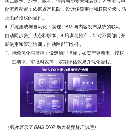
涵盖版权、授权、版本、保留周期等关键属性。3.权限与审
批流程配置：依据资产风险，设计多级审批和权限分级，防
止未经授权的操作。
4. 系统集成与自动化：实现 DAM 与内容发布系统的联动，
自动同步资产状态和版本。4.培训与推广：针对不同部门开
展使用和管理培训，推动跨部门协作。
持续优化与监控：设定治理指标，如资产更新率、授权
过期率、审批时效等，定期评估效果并优化流程。
（图片展示了 BMS DXP 助力品牌资产治理）