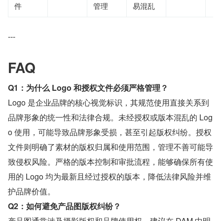
件
管理
易混乱
---
FAQ
Q1：为什么 Logo 和授权文件必须严格管理？
Logo 是企业品牌的核心视觉标识，其规范使用直接关系到
品牌形象的统一性和法律合规。未经授权或版本混乱的 Log
o 使用，可能导致品牌形象受损，甚至引起版权纠纷。授权
文件则明确了素材的版权归属和使用范围，管理不善可能导
致侵权风险。严格的版本控制和审批流程，能够确保所有使
用的 Logo 均为最新且经过授权的版本，降低法律风险并维
护品牌价值。
Q2：如何避免产品图版权纠纷？
产品图通常涉及摄影版权和品牌使用权。建议在 DAM 中明