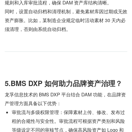
规则和入库审批流程，确保 DAM 资产库结构清晰。
同时，设置自动归档和清理机制，避免素材库因过期或无效
资产膨胀。比如，某制造企业规定临时活动素材 30 天内必
须清理，否则由系统自动归档。
5.BMS DXP 如何助力品牌资产治理？
龙孚信息技术的 BMS DXP 平台结合 DAM 功能，在品牌资
产管理方面具备以下优势：
审批流与多级权限管理：保障素材上传、修改、发布过
程的合规性与安全性。审批流程可根据资产类别和风险
等级设定不同的审核节点，确保高风险资产如 Logo 和