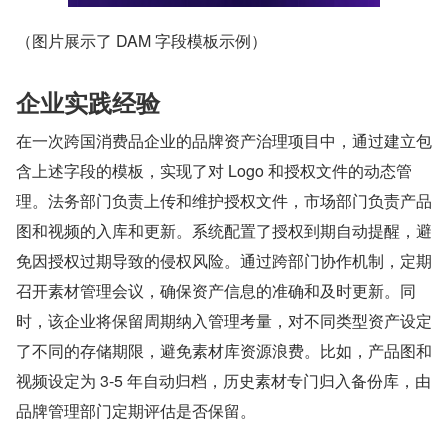
（图片展示了 DAM 字段模板示例）
企业实践经验
在一次跨国消费品企业的品牌资产治理项目中，通过建立包
含上述字段的模板，实现了对 Logo 和授权文件的动态管
理。法务部门负责上传和维护授权文件，市场部门负责产品
图和视频的入库和更新。系统配置了授权到期自动提醒，避
免因授权过期导致的侵权风险。通过跨部门协作机制，定期
召开素材管理会议，确保资产信息的准确和及时更新。同
时，该企业将保留周期纳入管理考量，对不同类型资产设定
了不同的存储期限，避免素材库资源浪费。比如，产品图和
视频设定为 3-5 年自动归档，历史素材专门归入备份库，由
品牌管理部门定期评估是否保留。