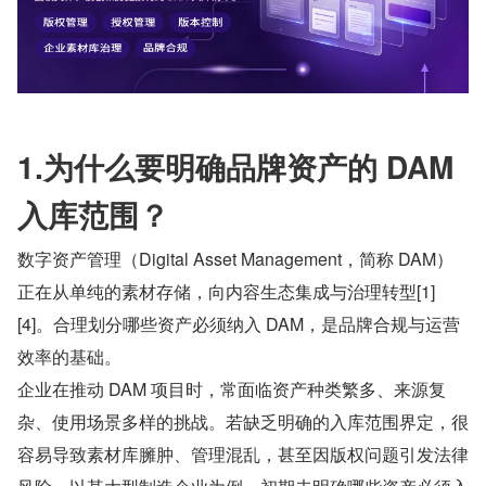
1.为什么要明确品牌资产的 DAM 
入库范围？
数字资产管理（Digital Asset Management，简称 DAM）
正在从单纯的素材存储，向内容生态集成与治理转型[1]
[4]。合理划分哪些资产必须纳入 DAM，是品牌合规与运营
效率的基础。
企业在推动 DAM 项目时，常面临资产种类繁多、来源复
杂、使用场景多样的挑战。若缺乏明确的入库范围界定，很
容易导致素材库臃肿、管理混乱，甚至因版权问题引发法律