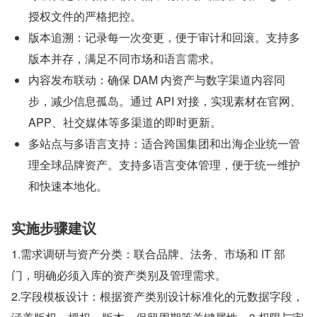
授权文件的严格把控。
版本追溯：记录每一次变更，便于审计和回滚。支持多
版本并存，满足不同市场和语言需求。
内容发布联动：确保 DAM 内资产与数字渠道内容同
步，减少信息孤岛。通过 API 对接，实现素材在官网、
APP、社交媒体等多渠道的即时更新。
多站点与多语言支持：适合跨国集团和出海企业统一管
理全球品牌资产。支持多语言变体管理，便于统一维护
和快速本地化。
实施步骤建议
1.需求调研与资产分类：联合品牌、法务、市场和 IT 部
门，明确必须入库的资产类别及管理需求。
2.字段模板设计：根据资产类别设计标准化的元数据字段，