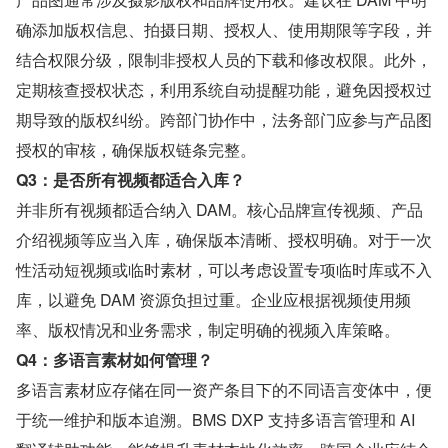
确添加版权信息、拍摄日期、授权人、使用期限等字段，并
结合权限分级，限制非授权人员的下载和修改权限。此外，
定期核查授权状态，利用系统自动提醒功能，避免因授权过
期导致的版权纠纷。跨部门协作中，法务部门应参与产品图
授权的审核，确保版权链条完整。
Q3：是否所有视频都适合入库？
并非所有视频都适合纳入 DAM。核心品牌宣传视频、产品
介绍视频等应当入库，确保版本清晰、授权明确。对于一次
性活动短视频或临时素材，可以考虑设置专项临时库或不入
库，以避免 DAM 资源负担过重。企业应根据视频使用频
率、版权情况和业务需求，制定明确的视频入库策略。
Q4：多语言素材如何管理？
多语言素材应存储在同一资产条目下的不同语言变体中，便
于统一维护和版本追溯。BMS DXP 支持多语言管理和 AI 