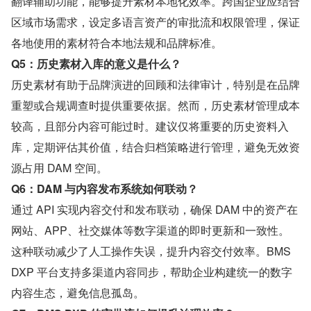
翻译辅助功能，能够提升素材本地化效率。跨国企业应结合
区域市场需求，设定多语言资产的审批流和权限管理，保证
各地使用的素材符合本地法规和品牌标准。
Q5：历史素材入库的意义是什么？
历史素材有助于品牌演进的回顾和法律审计，特别是在品牌
重塑或合规调查时提供重要依据。然而，历史素材管理成本
较高，且部分内容可能过时。建议仅将重要的历史资料入
库，定期评估其价值，结合归档策略进行管理，避免无效资
源占用 DAM 空间。
Q6：DAM 与内容发布系统如何联动？
通过 API 实现内容交付和发布联动，确保 DAM 中的资产在
网站、APP、社交媒体等数字渠道的即时更新和一致性。
这种联动减少了人工操作失误，提升内容交付效率。BMS 
DXP 平台支持多渠道内容同步，帮助企业构建统一的数字
内容生态，避免信息孤岛。