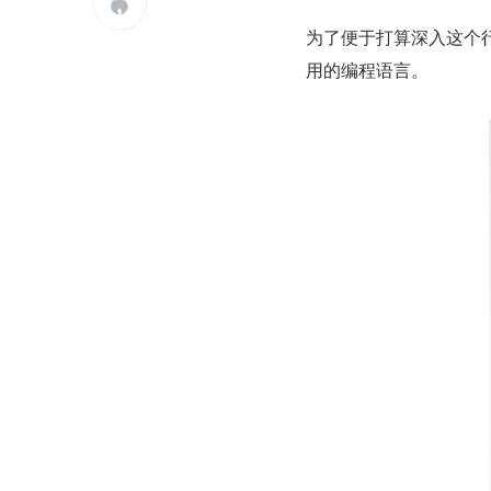

为了便于打算深入这个
用的编程语言。