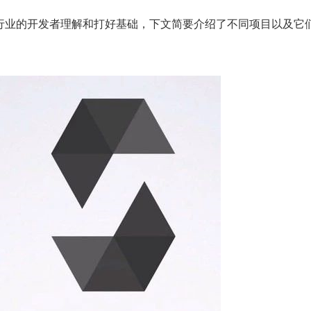
行业的开发者理解和打好基础，下文简要介绍了不同项目以及它