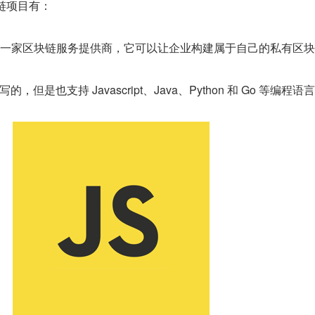
块链项目有：
软扶持的一家区块链服务提供商，它可以让企业构建属于自己的私有区
的，但是也支持 Javascript、Java、Python 和 Go 等编程语