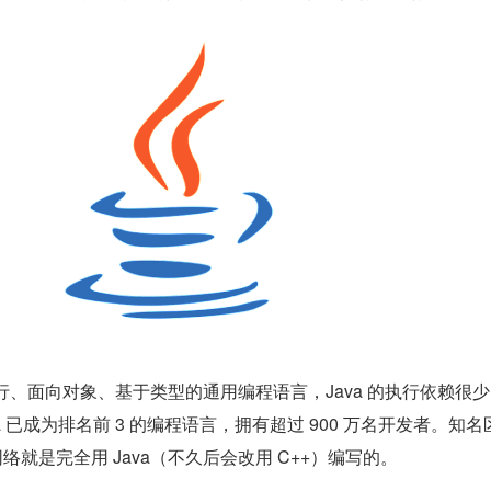
执行、面向对象、基于类型的通用编程语言，Java 的执行依赖很少
va 已成为排名前 3 的编程语言，拥有超过 900 万名开发者。知名
网络就是完全用 Java（不久后会改用 C++）编写的。