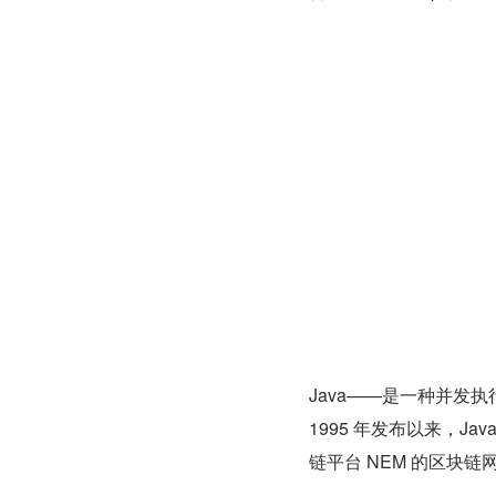
Java——是一种并发
1995 年发布以来，Ja
链平台 NEM 的区块链