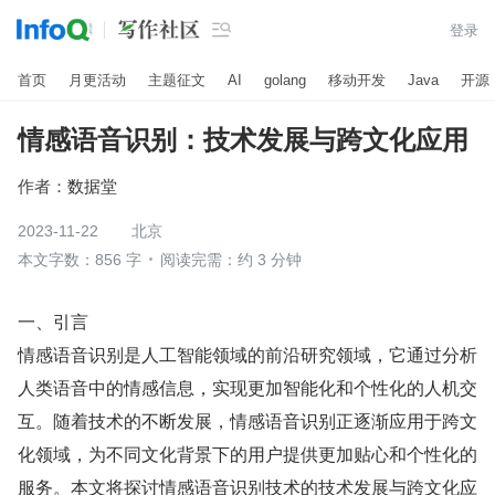

登录
首页
月更活动
主题征文
AI
golang
移动开发
Java
开源
情感语音识别：技术发展与跨文化应用
作者：
数据堂
2023-11-22
北京
本文字数：856 字
阅读完需：约 3 分钟
一、引言
情感语音识别是人工智能领域的前沿研究领域，它通过分析
人类语音中的情感信息，实现更加智能化和个性化的人机交
互。随着技术的不断发展，情感语音识别正逐渐应用于跨文
化领域，为不同文化背景下的用户提供更加贴心和个性化的
服务。本文将探讨情感语音识别技术的技术发展与跨文化应