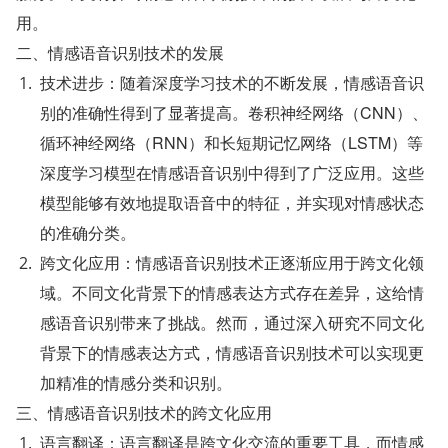
用。
二、情感语音识别技术的发展
技术进步：随着深度学习技术的不断发展，情感语音识
别的准确性得到了显著提高。卷积神经网络（CNN）、
循环神经网络（RNN）和长短期记忆网络（LSTM）等
深度学习模型在情感语音识别中得到了广泛应用。这些
模型能够有效地提取语音中的特征，并实现对情感状态
的准确分类。
跨文化应用：情感语音识别技术正逐渐应用于跨文化领
域。不同文化背景下的情感表达方式存在差异，这给情
感语音识别带来了挑战。然而，通过深入研究不同文化
背景下的情感表达方式，情感语音识别技术可以实现更
加精准的情感分类和识别。
三、情感语音识别技术的跨文化应用
语言翻译：语言翻译是跨文化交流的重要工具，而情感