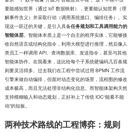
要能感知世界（通过 IoT 数据映射），更要能认知世界（理
解事件含义）并采取行动（调用系统接口、编排任务）。实
现这一跃迁的关键，是引入具备
任务规划和工具调用能力的
智能体层
。智能体本质上是一个自主的程序实体，它能够接
收自然语言或结构化指令，利用大模型进行推理，然后像人
类员工一样调用 API、查询数据库、发送指令，甚至与其他
智能体协作。在我看来，这比给每个子系统硬编码几百条规
则要灵活得多。过去我们在工程中尝试过用 BPMN 工作流
引擎来做自动编排，但面对动态变化的场景，流程图的修改
成本极高，而且无法处理非结构化信息。而智能体架构天然
支持模糊输入和动态规划，正好补上了传统 IOC“能看不能
动”的短板。
两种技术路线的工程博弈：规则