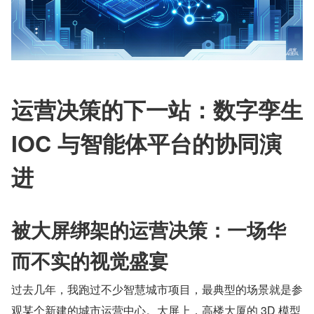
运营决策的下一站：数字孪生 
IOC 与智能体平台的协同演
进
被大屏绑架的运营决策：一场华
而不实的视觉盛宴
过去几年，我跑过不少智慧城市项目，最典型的场景就是参
观某个新建的城市运营中心。大屏上，高楼大厦的 3D 模型