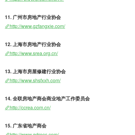
11. 广州市房地产行业协会
http://www.gzfangxie.com/
12. 上海市房地产行业协会 
http://www.srea.org.cn/
13. 上海市房屋修建行业协会
http://www.shsfxxh.com/
14. 全联房地产商会商业地产工作委员会
http://ccrea.com.cn/
15. 广东省地产商会
http://www.gdrecc.com/