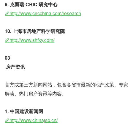
9. 克而瑞-CRIC 研究中心
http://www.cricchina.com/research
10. 上海市房地产科学研究院 
http://www.shfky.com/
03
房产资讯
官方或第三方新闻网站，包含各省市最新的地产政策、专家
解读、热门房产资讯等内容。
1. 中国建设新闻网
http://www.chinajsb.cn/