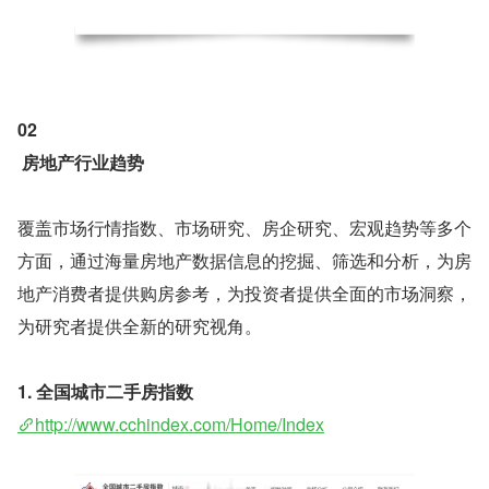
02
房地产行业趋势
覆盖市场行情指数、市场研究、房企研究、宏观趋势等多个
方面，通过海量房地产数据信息的挖掘、筛选和分析，为房
地产消费者提供购房参考，为投资者提供全面的市场洞察，
为研究者提供全新的研究视角。
1. 全国城市二手房指数
http://www.cchindex.com/Home/Index