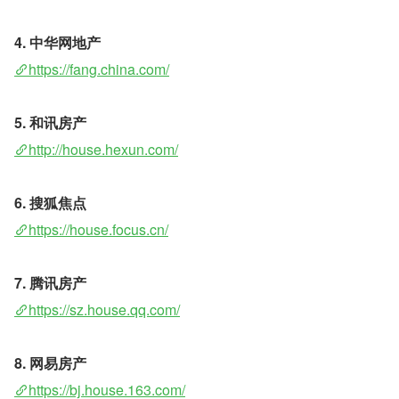
4. 中华网地产 
https://fang.china.com/
5. 和讯房产 
http://house.hexun.com/
6. 搜狐焦点 
https://house.focus.cn/
7. 腾讯房产 
https://sz.house.qq.com/
8. 网易房产 
https://bj.house.163.com/