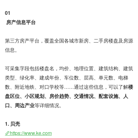
01
房产信息平台
第三方房产平台，覆盖全国各城市新房、二手房楼盘及房源
信息。
可采集字段包括楼盘名，均价、地理位置、建筑结构、建筑
类型、绿化率、建成年份、车位数、层高、单元数、电梯
数、附近地铁、对口学校等……通过这些信息，可以了解
楼
盘区位、小区规划、房价趋势、交通情况、配套设施、人
口、周边产业
等详细情况。
1. 贝壳 
https://www.ke.com