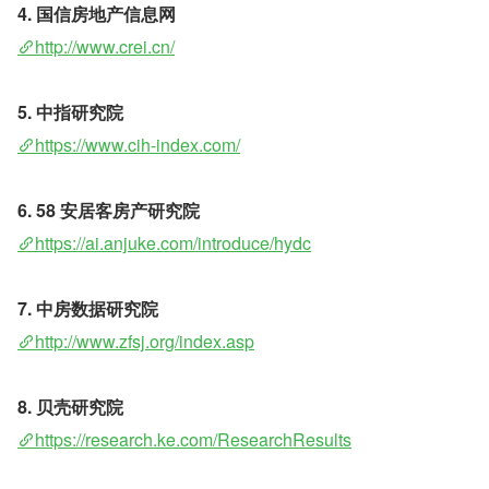
4. 国信房地产信息网
http://www.crei.cn/
5. 中指研究院
https://www.cih-index.com/
6. 58 安居客房产研究院
https://ai.anjuke.com/introduce/hydc
7. 中房数据研究院
http://www.zfsj.org/index.asp
8. 贝壳研究院
https://research.ke.com/ResearchResults