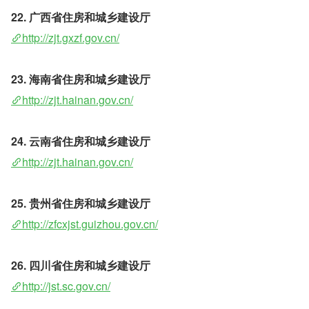
22. 广西省住房和城乡建设厅 
http://zjt.gxzf.gov.cn/
23. 海南省住房和城乡建设厅
http://zjt.hainan.gov.cn/
24. 云南省住房和城乡建设厅
http://zjt.hainan.gov.cn/
25. 贵州省住房和城乡建设厅
http://zfcxjst.guizhou.gov.cn/
26. 四川省住房和城乡建设厅 
http://jst.sc.gov.cn/