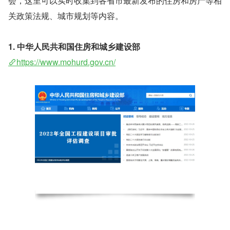
会，这里可以实时收集到各省市最新发布的住房和房产等相
关政策法规、城市规划等内容。
1. 中华人民共和国住房和城乡建设部
https://www.mohurd.gov.cn/