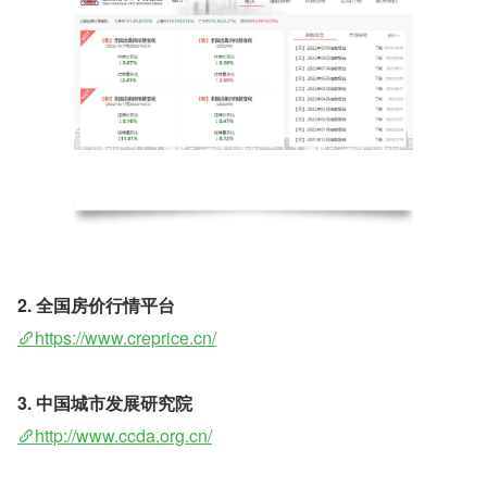
2. 全国房价行情平台
https://www.creprice.cn/
3. 中国城市发展研究院
http://www.ccda.org.cn/