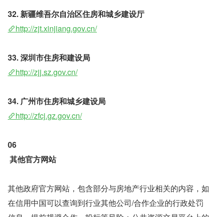
32. 新疆维吾尔自治区住房和城乡建设厅
http://zjt.xinjiang.gov.cn/
33. 深圳市住房和建设局 
http://zjj.sz.gov.cn/
34. 广州市住房和城乡建设局 
http://zfcj.gz.gov.cn/
06
其他官方网站
其他政府官方网站，包含部分与房地产行业相关的内容，如
在信用中国可以查询到行业其他公司/合作企业的行政处罚