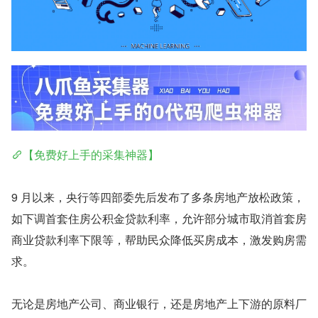
【免费好上手的采集神器】
9 月以来，央行等四部委先后发布了多条房地产放松政策，
如下调首套住房公积金贷款利率，允许部分城市取消首套房
商业贷款利率下限等，帮助民众降低买房成本，激发购房需
求。
无论是房地产公司、商业银行，还是房地产上下游的原料厂