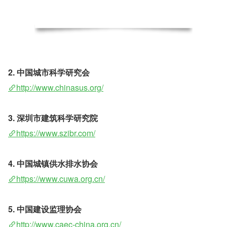
2. 中国城市科学研究会 
http://www.chinasus.org/
3. 深圳市建筑科学研究院 
https://www.szibr.com/
4. 中国城镇供水排水协会 
https://www.cuwa.org.cn/
5. 中国建设监理协会 
http://www.caec-china.org.cn/