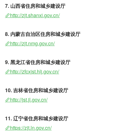
7. 山西省住房和城乡建设厅 
http://zjt.shanxi.gov.cn/
8. 内蒙古自治区住房和城乡建设厅
http://zjt.nmg.gov.cn/
9. 黑龙江省住房和城乡建设厅
http://zfcxjst.hlj.gov.cn/
10. 吉林省住房和城乡建设厅 
http://jst.jl.gov.cn/
11. 辽宁省住房和城乡建设厅 
https://zjt.ln.gov.cn/