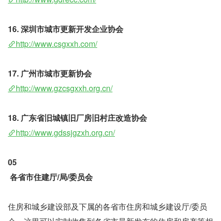
16. 深圳市城市更新开发企业协会
http://www.csgxxh.com/
17. 广州市城市更新协会
http://www.gzcsgxxh.org.cn/
18. 广东省旧城镇旧厂房旧村庄改造协会
http://www.gdssjgzxh.org.cn/
05
各省市住建厅/局/委员会
住房和城乡建设部及下属的各省市住房和城乡建设厅/委员