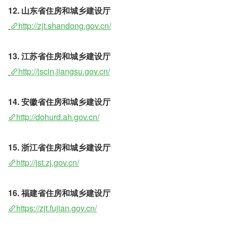
12. 山东省住房和城乡建设厅
http://zjt.shandong.gov.cn/
13. 江苏省住房和城乡建设厅
http://jscin.jiangsu.gov.cn/
14. 安徽省住房和城乡建设厅
http://dohurd.ah.gov.cn/
15. 浙江省住房和城乡建设厅 
http://jst.zj.gov.cn/
16. 福建省住房和城乡建设厅
https://zjt.fujian.gov.cn/