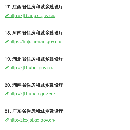
17. 江西省住房和城乡建设厅
http://zjt.jiangxi.gov.cn/
18. 河南省住房和城乡建设厅
https://hnjs.henan.gov.cn/
19. 湖北省住房和城乡建设厅 
http://zjt.hubei.gov.cn/
20. 湖南省住房和城乡建设厅
http://zjt.hunan.gov.cn/
21. 广东省住房和城乡建设厅
http://zfcxjst.gd.gov.cn/