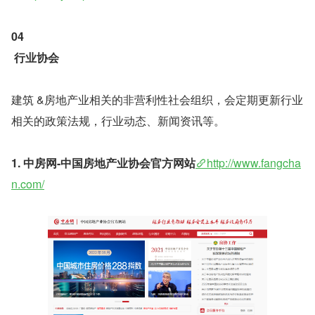
04
行业协会
建筑 &房地产业相关的非营利性社会组织，会定期更新行业
相关的政策法规，行业动态、新闻资讯等。
1. 中房网-中国房地产业协会官方网站
http://www.fangcha
n.com/