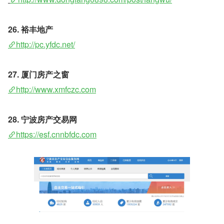
26. 裕丰地产 
http://pc.yfdc.net/
27. 厦门房产之窗  
http://www.xmfczc.com
28. 宁波房产交易网 
https://esf.cnnbfdc.com