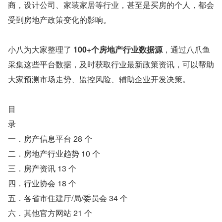
商，设计公司、家装家居等行业，甚至是买房的个人，都会
受到房地产政策变化的影响。
小八为大家整理了 
100+个房地产行业数据源
，通过八爪鱼
采集这些平台数据，及时获取行业最新政策资讯，可以帮助
大家预测市场走势、监控风险、辅助企业开发决策。
目
录
一．房产信息平台 28 个
二．房地产行业趋势 10 个
三．房产资讯 13 个
四．行业协会 18 个
五．各省市住建厅/局/委员会 34 个
六．其他官方网站 21 个