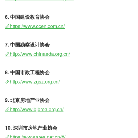
6. 中国建设教育协会 
https://www.ccen.com.cn/
7. 中国勘察设计协会 
http://www.chinaeda.org.cn/
8. 中国市政工程协会 
http://www.zgsz.org.cn/
9. 北京房地产业协会 
http://www.bjbrea.org.cn/
10. 深圳市房地产业协会 
https://www.srea.net.cn/#/