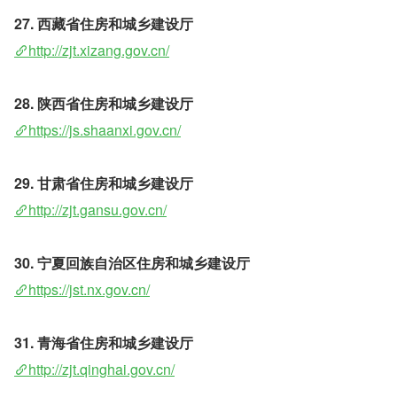
27. 西藏省住房和城乡建设厅
http://zjt.xizang.gov.cn/
28. 陕西省住房和城乡建设厅
https://js.shaanxi.gov.cn/
29. 甘肃省住房和城乡建设厅 
http://zjt.gansu.gov.cn/
30. 宁夏回族自治区住房和城乡建设厅
https://jst.nx.gov.cn/
31. 青海省住房和城乡建设厅
http://zjt.qinghai.gov.cn/