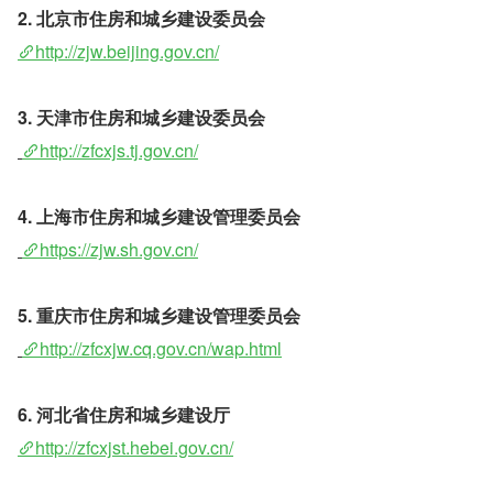
2. 北京市住房和城乡建设委员会 
http://zjw.beijing.gov.cn/
3. 天津市住房和城乡建设委员会
http://zfcxjs.tj.gov.cn/
4. 上海市住房和城乡建设管理委员会
https://zjw.sh.gov.cn/
5. 重庆市住房和城乡建设管理委员会
http://zfcxjw.cq.gov.cn/wap.html
6. 河北省住房和城乡建设厅
http://zfcxjst.hebei.gov.cn/