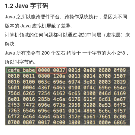
1.2 Java 字节码
Java 之所以能跨硬件平台、跨操作系统执行，是因为不同
版本的 Java 虚拟机屏蔽了差异。
计算机领域的任何问题都可以通过增加中间层（虚拟层）来
解决。
Java 所有指令有 200 个左右 约等于 一个字节的大小 2^8，
所以叫字节码。