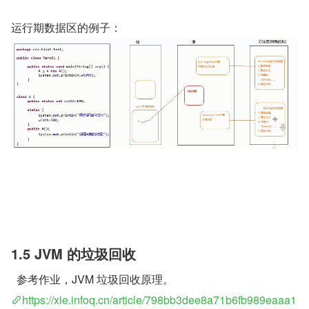
运行期数据区的例子：
1.5 JVM 的垃圾回收
  参考作业，JVM 垃圾回收原理。
https://xie.infoq.cn/article/798bb3dee8a71b6fb989eaaa1