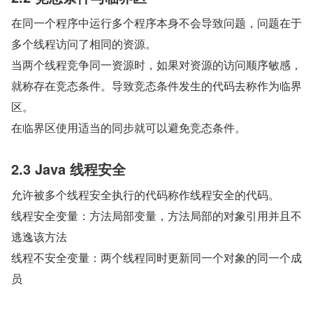
在同一个程序中运行多个程序本身不会导致问题，问题在于
多个线程访问了相同的资源。
当两个线程竞争同一资源时，如果对资源的访问顺序敏感，
就称存在竞态条件。导致竞态条件发生的代码去称作为临界
区。
在临界区使用适当的同步就可以避免竞态条件。
2.3 Java 线程安全
允许被多个线程安全执行的代码称作线程安全的代码。
线程安全变量：方法局部变量，方法局部的对象引用并且不
逃逸该方法
线程不安全变量：两个线程同时更新同一个对象的同一个成
员