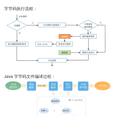
字节码执行流程：
Java 字节码文件编译过程：