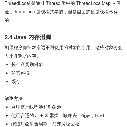
ThraedLocal 是通过 Thread 类中的 ThreadLocalMap 来保
证，threadloca 是线程共享的，但是里面的值是线程私有
的。
2.4 Java 内存泄漏
如果程序保留对永远不再使用的对象的引用，这些对象将会
占用并耗尽内存。
长生命周期对象
静态容器
缓存
解决方法：
合理使用线程池和对象池
使用合适的 JDK 容器类（顺序表，链表，Hash）
缩短对象生命周期，加速垃圾回收