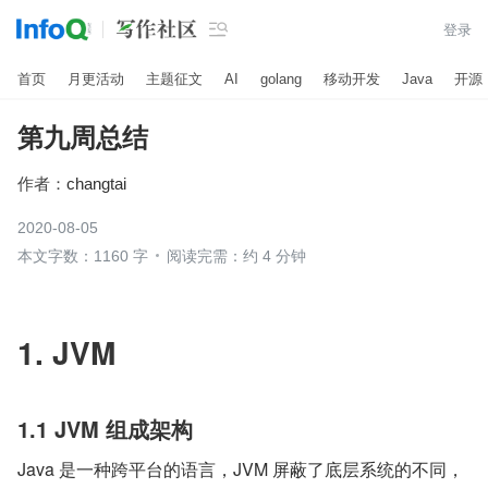

登录
首页
月更活动
主题征文
AI
golang
移动开发
Java
开源
第九周总结
作者：
changtai
2020-08-05
本文字数：1160 字
阅读完需：约 4 分钟
1. JVM
1.1 JVM 组成架构  
Java 是一种跨平台的语言，JVM 屏蔽了底层系统的不同，