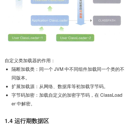
自定义类加载器的作用：
隔断加载类：同一个 JVM 中不同组件加载同一个类的不
同版本。
扩展加载源：从网络、数据库等初加载字节码。
字节码加密：加载自定义的加密字节码，在 ClassLoad
er 中解密。
1.4 运行期数据区