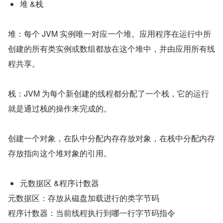
堆 &栈
堆：每个 JVM 实例唯一对应一个堆。应用程序在运行中所
创建的所有类实例或数组都放在这个堆中，并由应用所有线
程共享。
栈：JVM 为每个新创建的线程都分配了一个栈，它的运行
就是通过栈的操作来完成的。
创建一个对象，在队中分配内存存放对象，在栈中分配内存
存放指向这个堆对象的引用。
元数据区 &程序计数器
元数据区：存放从磁盘加载进行的类字节码
程序计数器：当前线程执行到哪一行字节码指令