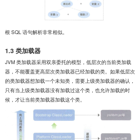
根 SQL 语句解析非常相似。
1.3 类加载器  
JVM 类加载器采用双亲委托的模型，低层次的当前类加载
器，不能覆盖更高层次类加载器已经加载的类。如果低层次
的类加载器想加载一个未知类，需要上级类加载器的确认，
只有当上级类加载器没有加载过这个类，也允许加载的时
候，才让当前类加载器加载这个类。