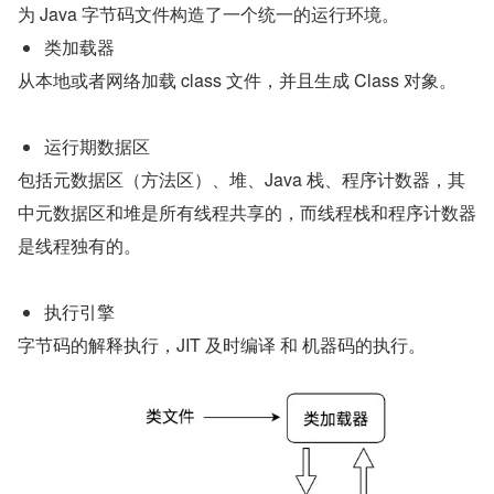
为 Java 字节码文件构造了一个统一的运行环境。
类加载器
从本地或者网络加载 class 文件，并且生成 Class 对象。
运行期数据区
包括元数据区（方法区）、堆、Java 栈、程序计数器，其
中元数据区和堆是所有线程共享的，而线程栈和程序计数器
是线程独有的。
执行引擎
字节码的解释执行，JIT 及时编译 和 机器码的执行。