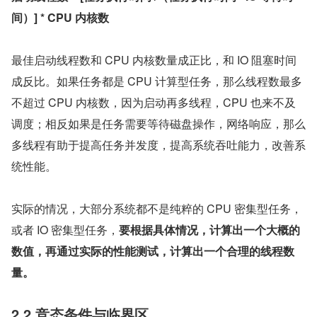
间）] * CPU 内核数
最佳启动线程数和 CPU 内核数量成正比，和 IO 阻塞时间
成反比。如果任务都是 CPU 计算型任务，那么线程数最多
不超过 CPU 内核数，因为启动再多线程，CPU 也来不及
调度；相反如果是任务需要等待磁盘操作，网络响应，那么
多线程有助于提高任务并发度，提高系统吞吐能力，改善系
统性能。
实际的情况，大部分系统都不是纯粹的 CPU 密集型任务，
或者 IO 密集型任务，
要根据具体情况，计算出一个大概的
数值，再通过实际的性能测试，计算出一个合理的线程数
量。
2.2 竞态条件与临界区