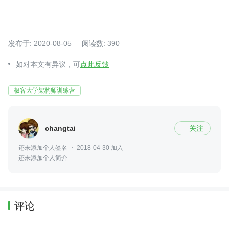
发布于: 2020-08-05
阅读数: 390
如对本文有异议，可
点此反馈
极客大学架构师训练营
changtai
关注

还未添加个人签名
2018-04-30 加入
还未添加个人简介
评论