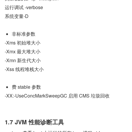
运行调试 -verbose
系统变量-D
非标准参数
-Xms 初始堆大小
-Xmx 最大堆大小
-Xmn 新生代大小
-Xss 线程堆栈大小
费 stable 参数  
-XX:-UseConcMarkSweepGC 启用 CMS 垃圾回收
1.7 JVM 性能诊断工具