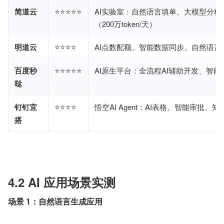
简道云
⭐⭐⭐⭐⭐
AI实验室：自然语言填单、大模型分析
（200万token/天）
明道云
⭐⭐⭐⭐
AI点数配额、智能数据同步、自然语言
百度秒
⭐⭐⭐⭐⭐
AI原生平台：全流程AI辅助开发、智能
哒
钉钉宜
⭐⭐⭐⭐
悟空AI Agent：AI表格、智能审批、
搭
4.2 AI 应用场景实测
场景 1：自然语言生成应用