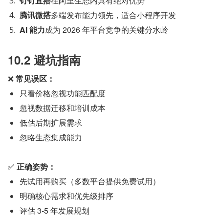
钉钉宜搭
在阿里生态内具有绝对优势
腾讯微搭
多端发布能力领先，适合小程序开发
AI 能力
成为 2026 年平台竞争的关键分水岭
10.2 避坑指南
❌ 
常见误区：
只看价格忽视功能匹配度
忽视数据迁移和培训成本
低估后期扩展需求
忽略生态集成能力
✅ 
正确姿势：
先试用再购买（多数平台提供免费试用）
明确核心需求和优先级排序
评估 3-5 年发展规划