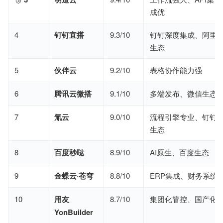
成优
4
钉钉宜搭
9.3/10
钉钉深度集成、阿里
生态
5
伙伴云
9.2/10
表格协作能力强
6
腾讯云微搭
9.1/10
多端发布、微信生态
7
氚云
9.0/10
流程引擎专业、钉钉
生态
8
百度秒哒
8.9/10
AI原生、百度生态
9
金蝶云·苍穹
8.8/10
ERP集成、财务系统
10
用友
8.7/10
集团化管控、国产化
YonBuilder