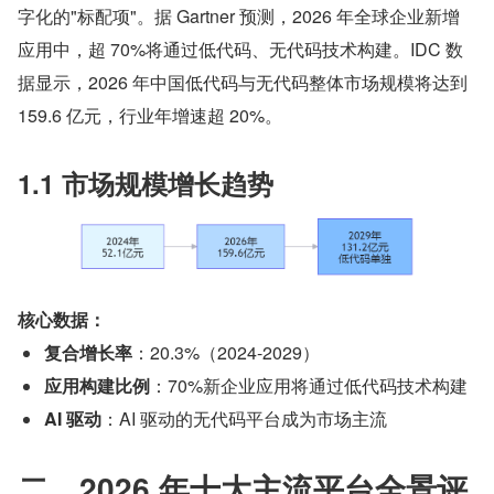
字化的"标配项"。据 Gartner 预测，2026 年全球企业新增
应用中，超 70%将通过低代码、无代码技术构建。IDC 数
据显示，2026 年中国低代码与无代码整体市场规模将达到 
159.6 亿元，行业年增速超 20%。
1.1 市场规模增长趋势
核心数据：
复合增长率
：20.3%（2024-2029）
应用构建比例
：70%新企业应用将通过低代码技术构建
AI 驱动
：AI 驱动的无代码平台成为市场主流
二、2026 年十大主流平台全景评