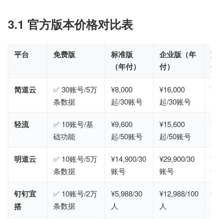
3.1 官方版本价格对比表
平台
免费版
标准版
企业版（年
旗
（年付）
付）
付
简道云
✅ 30账号/5万
¥8,000
¥16,000
¥1
条数据
起/30账号
起/30账号
起
轻流
✅ 10账号/基
¥9,600
¥15,600
¥1
础功能
起/50账号
起/50账号
账
明道云
✅ 10账号/5万
¥14,900/30
¥29,900/30
¥5
条数据
账号
账号
号
钉钉宜
✅ 10账号/2万
¥5,988/30
¥12,988/100
专
条数据
人
人
搭