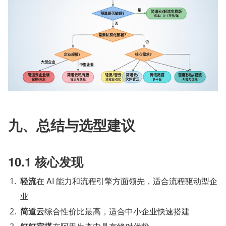
九、总结与选型建议
10.1 核心发现
轻流
在 AI 能力和流程引擎方面领先，适合流程驱动型企
业
简道云
综合性价比最高，适合中小企业快速搭建