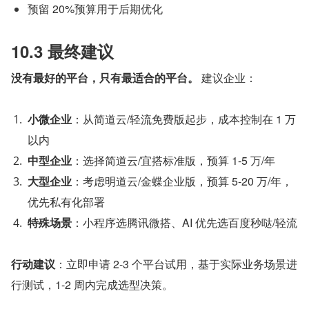
预留 20%预算用于后期优化
10.3 最终建议
没有最好的平台，只有最适合的平台。
 建议企业：
小微企业
：从简道云/轻流免费版起步，成本控制在 1 万
以内
中型企业
：选择简道云/宜搭标准版，预算 1-5 万/年
大型企业
：考虑明道云/金蝶企业版，预算 5-20 万/年，
优先私有化部署
特殊场景
：小程序选腾讯微搭、AI 优先选百度秒哒/轻流
行动建议
：立即申请 2-3 个平台试用，基于实际业务场景进
行测试，1-2 周内完成选型决策。