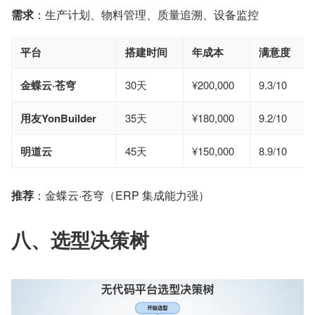
需求
：生产计划、物料管理、质量追溯、设备监控
平台
搭建时间
年成本
满意度
金蝶云·苍穹
30天
¥200,000
9.3/10
用友YonBuilder
35天
¥180,000
9.2/10
明道云
45天
¥150,000
8.9/10
推荐
：金蝶云·苍穹（ERP 集成能力强）
八、选型决策树