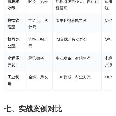
流程驱
轻流、氚云
流程引擎最强大、自动化
审批
程度高
统
动型
数据管
简道云、伙
表单和报表能力强
CRM
伴云
理型
协同办
宜搭、明道
IM集成、移动办公
OA、
云
公型
小程序
腾讯微搭
多端发布、微信生态
电商
员系
开发
工业制
金蝶、用友
ERP集成、行业方案
MES
造
七、实战案例对比