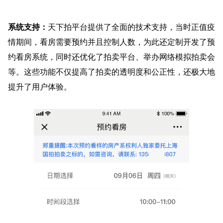
系统支持：
天下拍平台提供了全面的技术支持，当时正值疫
情期间，看房需要预约并且控制人数，为此还定制开发了预
约看房系统，同时还优化了拍卖平台、举办网络模拟拍卖会
等。这些功能不仅提高了拍卖的透明度和公正性，还极大地
提升了用户体验。