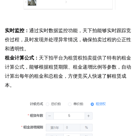
实时监控：
通过实时数据监控功能，天下拍能够实时跟踪竞
价过程，及时发现并处理异常情况，确保拍卖过程的公正性
和透明性。
租金计算公式：
天下拍平台为租赁权拍卖提供了特有的租金
计算公式，能够根据租赁期限、租金递增比例等参数，自动
计算出每年的租金和总租金，方便竞买人快速了解租赁成
本。