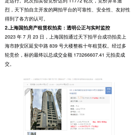
定运行。此次拍卖会竞价达到 11772 轮次，竞价异常激
烈，天下拍自主开发的网拍平台的可靠性、安全性、友好性
得到了各方的认可。
2.上海国拍房产租赁权拍卖：透明公正与实时监控
2023 年 7 月 23 日，上海国拍通过天下拍平台成功拍卖上
海市静安区延安中路 839 号大楼整栋十年租赁权。经过多
轮竞价，标的最终以总成交金额 173266607.41 元拍卖成
交。