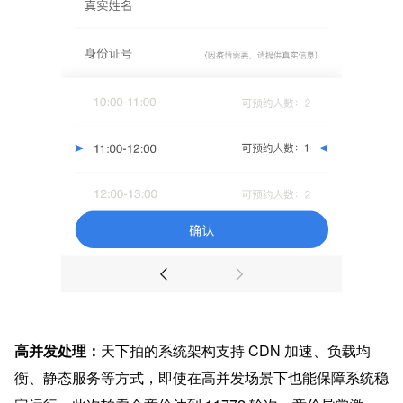
高并发处理：
天下拍的系统架构支持 CDN 加速、负载均
衡、静态服务等方式，即使在高并发场景下也能保障系统稳