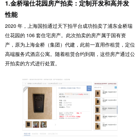
1.金桥瑞仕花园房产拍卖：定制开发和高并发
性能
2020 年，上海国拍通过天下拍平台成功拍卖了浦东金桥瑞
仕花园的 106 套住宅房产。此次拍卖的房产属于国有资
产，原为上海金桥（集团）代建，此前一直用作租赁，定位
高端服务式酒店公寓。随着租赁合约到期，这些房产通过公
开拍卖的方式进行处置。