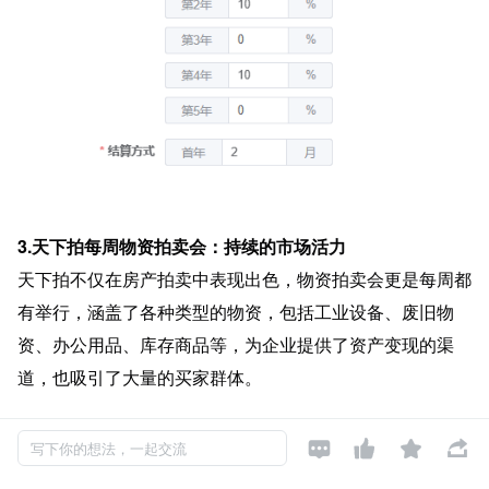
3.天下拍每周物资拍卖会：持续的市场活力
天下拍不仅在房产拍卖中表现出色，物资拍卖会更是每周都
有举行，涵盖了各种类型的物资，包括工业设备、废旧物
资、办公用品、库存商品等，为企业提供了资产变现的渠
道，也吸引了大量的买家群体。




写下你的想法，一起交流