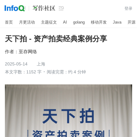

登录
首页
月更活动
主题征文
AI
golang
移动开发
Java
开源
天下拍 - 资产拍卖经典案例分享
作者：
至存网络
2025-05-14
上海
本文字数：1152 字
阅读完需：约 4 分钟