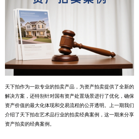
天下拍作为一款专业的拍卖产品，为资产拍卖提供了全新的
解决方案，还特别针对国有资产处置场景进行了优化，确保
资产价值的最大化体现和交易流程的公开透明。上一期我们
介绍了天下拍在艺术品行业的拍卖经典案例，这一期来分享
资产拍卖的经典案例。