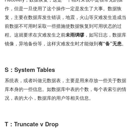
作，但是一旦使用了这个操作一定是发生了大事。数据恢
复，主要在数据库发生错误，地震，火山等灾难发生造成当
前数据不可用时采取一些措施使数据恢复到可用状态的过
程。这就要求在灾难发生之前
未雨绸缪
，如写日志，数据库
镜像，异地备份等，这样灾难发生时才能做到
有“备”无患
。
S：System Tables
系统表，或者叫做元数据表，主要是用来存放一些关于数据
库本身的一些信息。如数据库中表的个数，每个表索引的情
况，表的大小，数据库的用户等相关信息。
T：Truncate v Drop