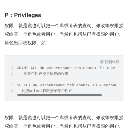
P：Privileges
权限，就是说也可以把一个库或者表的查询、修改等权限授
权给某一个角色或者用户，当然也包括从已有权限的用户、
角色出回收权限。如：
复制代码
GRANT ALL ON <schemaname.tablename> TO <username
-- 给某个用户授予所有的权限
SELECT ON <schemaname.tablename> TO <username> 
--只把select权限授予某个用户
权限，就是说也可以把一个库或者表的查询、修改等权限授
权给某一个角色或者用户，当然也包括从已有权限的用户、