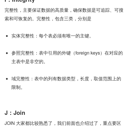
完整性，主要保证数据的高质量，确保数据是可追踪、可搜
索和可恢复的。完整性，包含三类，分别是
实体完整性：每个表必须有唯一的主键。
参照完整性：表中引用的外键（foreign keys）在对应的
主表中是非空的。
域完整性：表中的列有数据类型，长度，取值范围上的
限制。
J：Join
JOIN 大家都比较熟悉了，我们前面也介绍过了，重点要区