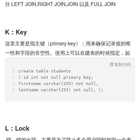
分 LEFT JOIN,RIGHT JOIN,JOIN 以及 FULL JOIN
K：Key
这里主要是指主键（primary key）：用来确保记录值的唯
一性和字段的非空性。使用上可以在建表的时候指定，如
复制代码
create table students 
( id int not null primary key,
firstname varchar(255) not null,
lastname varchar(255) not null, );
L：Lock
 锁，锁的出现，主要是为了防止多个用户同时对同一个表