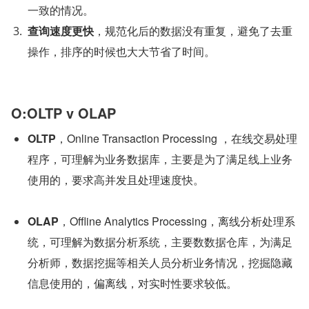
一致的情况。
查询速度更快
，规范化后的数据没有重复，避免了去重
操作，排序的时候也大大节省了时间。
O:OLTP v OLAP
OLTP
，Online Transaction Processing ，在线交易处理
程序，可理解为业务数据库，主要是为了满足线上业务
使用的，要求高并发且处理速度快。
OLAP
，Offline Analytics Processing，离线分析处理系
统，可理解为数据分析系统，主要数数据仓库，为满足
分析师，数据挖掘等相关人员分析业务情况，挖掘隐藏
信息使用的，偏离线，对实时性要求较低。