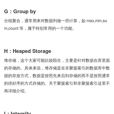
G：Group by
分组聚合，通常用来对数据列做一些计算，如 max,min,su
m,count 等，属于特别常用的一个功能。
H：Heaped Storage
堆存储，这个大家可能比较陌生，主要是针对数据在库里面
的存储的。具体来说，堆存储是在非聚簇索引的数据库中数
据的存放方式，数据是按照先来后到存储的而不是按照通常
的排好序的方式存储的。关于聚簇索引和非聚簇索引这里不
再详细介绍。
I：Integrity