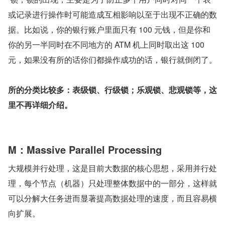
或记录进行操作时可能造成互相影响以至于出现不正确的数
据。比如说，你的银行账户里面只有 100 元钱，但是你和
你的另一半同时在不同地方的 ATM 机上同时取出这 100 
元，如果没有所的话你们都操作成功的话，银行就倒闭了。
所的分类比较多：表级锁、行级锁；乐观锁、悲观锁等，这
里不再详细介绍。
M：Massive Parallel Processing
大规模并行处理，这是目前大数据的核心思想，采用并行处
理，每个节点（机器）只处理整体数据中的一部分，这样就
可以分解大任务进而显著提高数据处理的速度，而且容易横
向扩展。