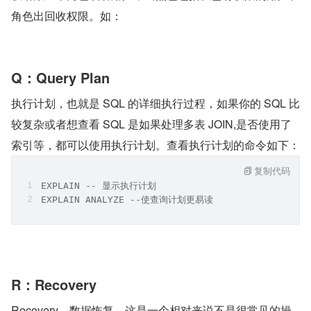
角色出回收权限。如：
Q：Query Plan
执行计划，也就是 SQL 的详细执行过程，如果你的 SQL 比
较复杂或者想查看 SQL 是如果处理多表 JOIN,是否使用了
索引等，都可以使用执行计划。查看执行计划的命令如下：
复制代码
EXPLAIN -- 显示执行计划 
EXPLAIN ANALYZE --使查询计划更易读
R：Recovery
Recovery，数据恢复，这是一个相对来说不是很常见的操