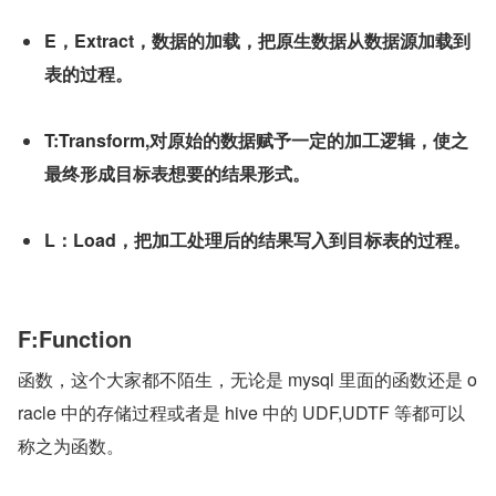
E，Extract，数据的加载，把原生数据从数据源加载到
表的过程。
T:Transform,对原始的数据赋予一定的加工逻辑，使之
最终形成目标表想要的结果形式。
L：Load，把加工处理后的结果写入到目标表的过程。
F:Function
函数，这个大家都不陌生，无论是 mysql 里面的函数还是 o
racle 中的存储过程或者是 hive 中的 UDF,UDTF 等都可以
称之为函数。