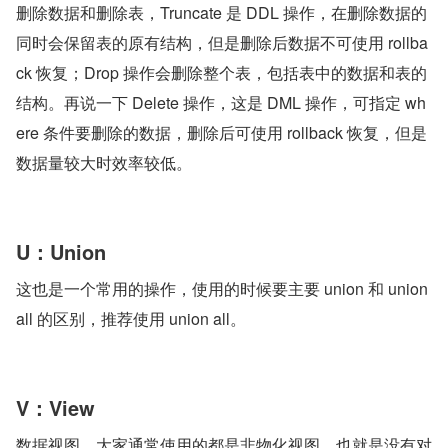
删除数据和删除表，Truncate 是 DDL 操作，在删除数据的
同时会保留表的原有结构，但是删除后数据不可使用 rollba
ck 恢复；Drop 操作会删除整个表，包括表中的数据和表的
结构。再说一下 Delete 操作，这是 DML 操作，可指定 wh
ere 条件要删除的数据，删除后可使用 rollback 恢复，但是
数据量较大时效率较低。
U：Union
这也是一个常用的操作，使用的时候要主要 union 和 union 
all 的区别，推荐使用 union all。
V：View
数据视图，大家通常使用的都是非物化视图，也就是没有对