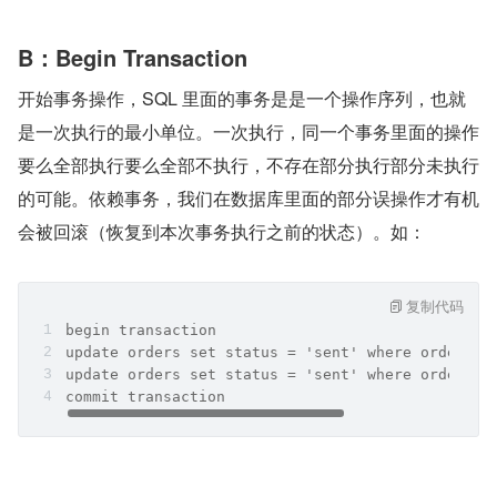
B：Begin Transaction
开始事务操作，SQL 里面的事务是是一个操作序列，也就
是一次执行的最小单位。一次执行，同一个事务里面的操作
要么全部执行要么全部不执行，不存在部分执行部分未执行
的可能。依赖事务，我们在数据库里面的部分误操作才有机
会被回滚（恢复到本次事务执行之前的状态）。如：
复制代码
begin transaction 
update orders set status = 'sent' where order_id
update orders set status = 'sent' where order_id
commit transaction