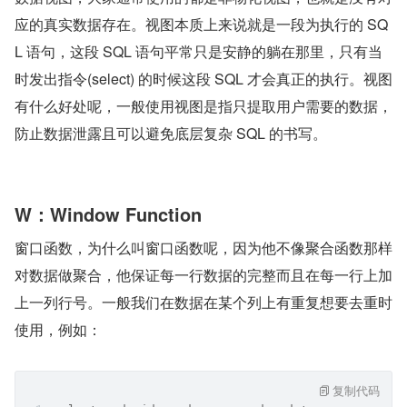
应的真实数据存在。视图本质上来说就是一段为执行的 SQ
L 语句，这段 SQL 语句平常只是安静的躺在那里，只有当
时发出指令(select) 的时候这段 SQL 才会真正的执行。视图
有什么好处呢，一般使用视图是指只提取用户需要的数据，
防止数据泄露且可以避免底层复杂 SQL 的书写。
W：Window Function
窗口函数，为什么叫窗口函数呢，因为他不像聚合函数那样
对数据做聚合，他保证每一行数据的完整而且在每一行上加
上一列行号。一般我们在数据在某个列上有重复想要去重时
使用，例如：
复制代码