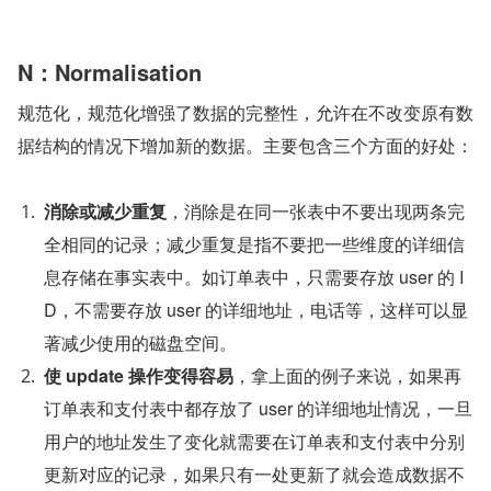
N：Normalisation
规范化，规范化增强了数据的完整性，允许在不改变原有数
据结构的情况下增加新的数据。主要包含三个方面的好处：
消除或减少重复
，消除是在同一张表中不要出现两条完
全相同的记录；减少重复是指不要把一些维度的详细信
息存储在事实表中。如订单表中，只需要存放 user 的 I
D，不需要存放 user 的详细地址，电话等，这样可以显
著减少使用的磁盘空间。
使 update 操作变得容易
，拿上面的例子来说，如果再
订单表和支付表中都存放了 user 的详细地址情况，一旦
用户的地址发生了变化就需要在订单表和支付表中分别
更新对应的记录，如果只有一处更新了就会造成数据不