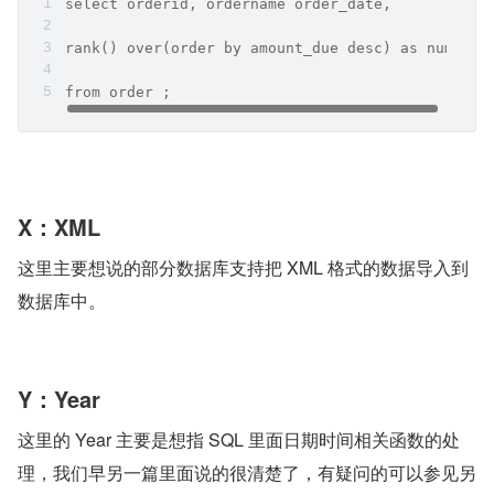
select orderid, ordername order_date, 
rank() over(order by amount_due desc) as num
from order ;
X：XML
这里主要想说的部分数据库支持把 XML 格式的数据导入到
数据库中。
Y：Year
这里的 Year 主要是想指 SQL 里面日期时间相关函数的处
理，我们早另一篇里面说的很清楚了，有疑问的可以参见另