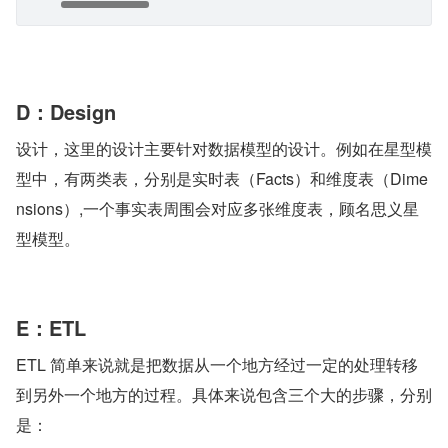
D：Design
设计，这里的设计主要针对数据模型的设计。例如在星型模
型中，有两类表，分别是实时表（Facts）和维度表（Dime
nsions）,一个事实表周围会对应多张维度表，顾名思义星
型模型。
E：ETL
ETL 简单来说就是把数据从一个地方经过一定的处理转移
到另外一个地方的过程。具体来说包含三个大的步骤，分别
是：