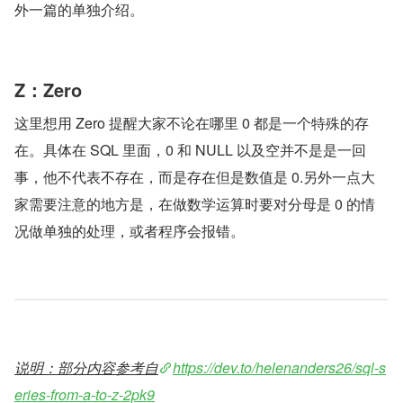
外一篇的单独介绍。
Z：Zero
这里想用 Zero 提醒大家不论在哪里 0 都是一个特殊的存
在。具体在 SQL 里面，0 和 NULL 以及空并不是是一回
事，他不代表不存在，而是存在但是数值是 0.另外一点大
家需要注意的地方是，在做数学运算时要对分母是 0 的情
况做单独的处理，或者程序会报错。
说明：部分内容参考自
https://dev.to/helenanders26/sql-s
eries-from-a-to-z-2pk9