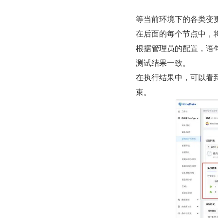
等当前环境下的各类变
在后面的每个节点中，
根据管理员的配置，语
测试结果一致。
在执行结果中，可以看
束。