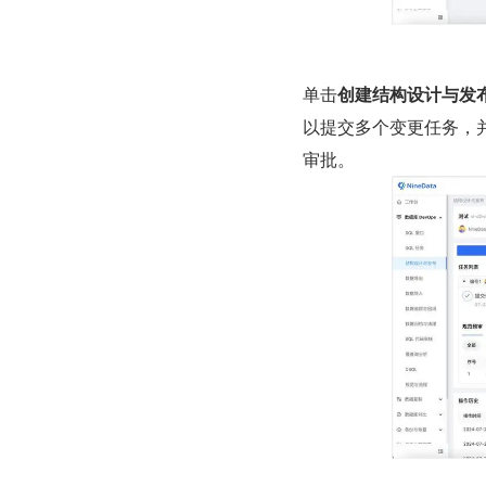
单击
创建结构设计与发
以提交多个变更任务，
审批。