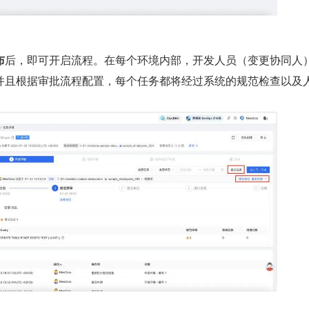
布
后，即可开启流程。在每个环境内部，开发人员（变更协同人
并且根据审批流程配置，每个任务都将经过系统的规范检查以及