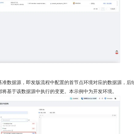
基准数据源，即发版流程中配置的首节点环境对应的数据源，后
都将基于该数据源中执行的变更。本示例中为开发环境。