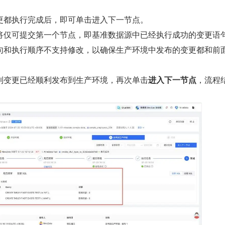
更都执行完成后，即可单击进入下一节点。
将仅可提交第一个节点，即基准数据源中已经执行成功的变更语
句和执行顺序不支持修改，以确保生产环境中发布的变更都和前
到变更已经顺利发布到生产环境，再次单击
进入下一节点
，流程