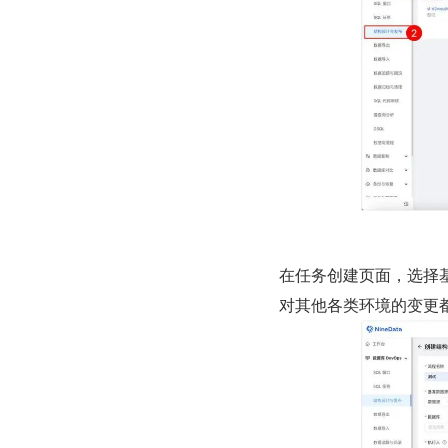
在任务创建页面，选择
对其他各类环境的变更