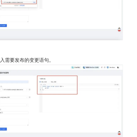
输入需要发布的变更语句。