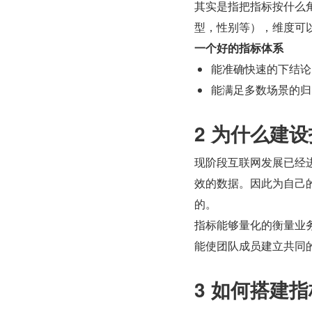
其实是指把指标按什么
型，性别等），维度可
一个好的指标体系
能准确快速的下结论
能满足多数场景的归
2 为什么建
现阶段互联网发展已经
效的数据。因此为自己
的。
指标能够量化的衡量业
能使团队成员建立共同
3 如何搭建