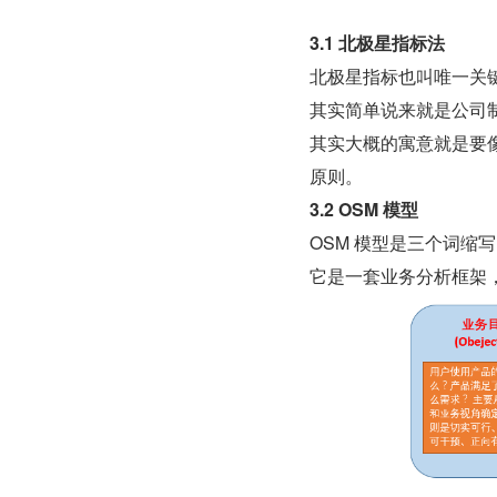
3.1 北极星指标法
北极星指标也叫唯一关键指标(
其实简单说来就是公司
其实大概的寓意就是要像
原则。
3.2 OSM 模型
OSM 模型是三个词缩写：目标(
它是一套业务分析框架