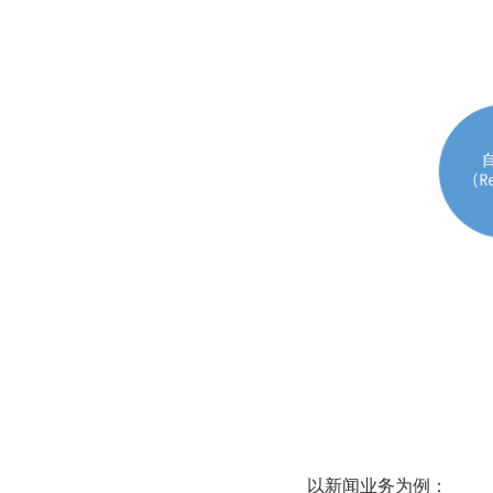
以新闻业务为例：