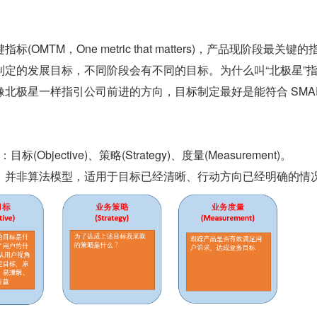
OMTM，One metric that matters)，产品现阶段最关键
制定的发展目标，不同阶段会有不同的目标。为什么叫“北极星”
北极星一样指引公司前进的方向，目标制定最好是能符合 SMAR
Objective)、策略(Strategy)、度量(Measurement)。
，并非算法模型，适用于目标已经清晰、行动方向已经明确的情