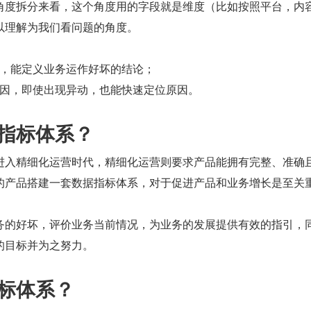
角度拆分来看，这个角度用的字段就是维度（比如按照平台，内
以理解为我们看问题的角度。
，能定义业务运作好坏的结论；
因，即使出现异动，也能快速定位原因。
设指标体系？
进入精细化运营时代，精细化运营则要求产品能拥有完整、准确
的产品搭建一套数据指标体系，对于促进产品和业务增长是至关
务的好坏，评价业务当前情况，为业务的发展提供有效的指引，
的目标并为之努力。
指标体系？