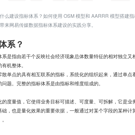
么建设指标体系？如何使用 OSM 模型和 AARRR 模型搭建指
带来网易传媒数据指标体系建设的实践分享。
标体系？
体系是指由若干个反映社会经济现象总体数量特征的相对独立又
的有机整体。
零散单点的具有相互联系的指标，系统化的组织起来，通过单点
的问题。完整的指标体系是由指标和维度组成的。
化的度量值，它使得业务目标可描述、可度量、可拆解，它是业
基础，也是量化效果的重要依据，一般通过对某个字段的某种计
）。