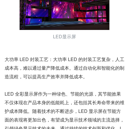
LED显示屏
大功率 LED 封装工艺：大功率 LED 的封装工艺复杂，人工
成本高，难以通过量产降低成本。通过自动化和智能化的制
造流程，可以提高生产效率并降低成本。
LED 全彩显示屏作为一种绿色、节能的光源，其节能效果
不仅体现在产品本身的低能耗上，还包括其长寿命带来的维
护成本降低。随着技术的不断进步，LED 显示屏在节能方
面的表现将更加出色，有望成为显示技术领域的主流选择，
引领绿色显示技术的未来。通过持续的技术创新和优化，L