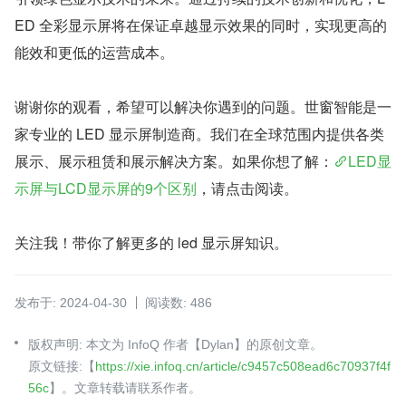
ED 全彩显示屏将在保证卓越显示效果的同时，实现更高的
能效和更低的运营成本。
谢谢你的观看，希望可以解决你遇到的问题。世窗智能是一
家专业的 LED 显示屏制造商。我们在全球范围内提供各类
展示、展示租赁和展示解决方案。如果你想了解：
LED显
示屏与LCD显示屏的9个区别
，请点击阅读。
关注我！带你了解更多的 led 显示屏知识。
发布于: 2024-04-30
阅读数: 486
版权声明: 本文为 InfoQ 作者【Dylan】的原创文章。
原文链接:【
https://xie.infoq.cn/article/c9457c508ead6c70937f4f
56c
】。文章转载请联系作者。