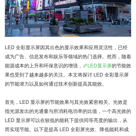
LED 全彩显示屏因其出色的显示效果和应用灵活性，已经
成为广告、信息发布和娱乐等领域的热门选择。然而，随着
能源成本的上升和环保意识的增强，
LED显示屏
的节能效
果也受到了越来越多的关注。本文将探讨 LED 全彩显示屏
的节能潜力以及如何通过技术创新提高其能效。
首先，LED 显示屏的节能效果与其光效紧密相关。光效是
指光源发出的光通量与所消耗电功率的比值，一个高光效的 
LED 显示屏可以在较低的能耗下提供同等亮度的输出，从
而实现节能。以下是提高 LED 全彩屏光效、降低能耗和成