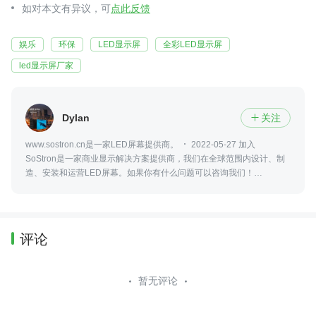
如对本文有异议，可
点此反馈
娱乐
环保
LED显示屏
全彩LED显示屏
led显示屏厂家
Dylan
关注

www.sostron.cn是一家LED屏幕提供商。
2022-05-27 加入
SoStron是一家商业显示解决方案提供商，我们在全球范围内设计、制
造、安装和运营LED屏幕。如果你有什么问题可以咨询我们！
18617090971
评论
暂无评论