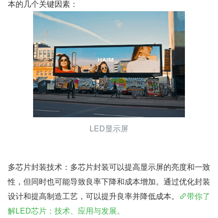
本的几个关键因素：
LED显示屏
多芯片封装技术：多芯片封装可以提高显示屏的亮度和一致
性，但同时也可能导致良率下降和成本增加。通过优化封装
设计和提高制造工艺，可以提升良率并降低成本。
带你了
解LED芯片：技术、应用与发展。