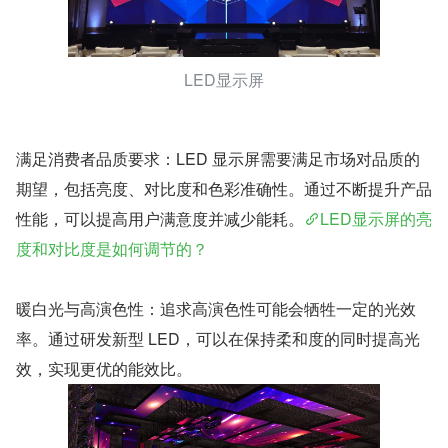
LED显示屏
满足消费者品质要求：LED 显示屏需要满足市场对品质的
期望，包括亮度、对比度和色彩准确性。通过不断提升产品
性能，可以提高用户满意度并减少能耗。
LED显示屏的亮
度和对比度是如何调节的？
暖白光与高演色性：追求高演色性可能会牺牲一定的光效
率。通过研发新型 LED，可以在保持柔和度的同时提高光
效，实现更优的能效比。