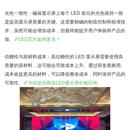
光色一致性：确保显示屏上每个 LED 发出的光色保持一致
是提高显示屏质量的关键。这需要精确的制造控制和校准技
术，虽然可能会增加成本，但最终能提升用户体验和产品价
值。
LED芯片如何发光？
信赖性与原材料成本：高信赖性的 LED 显示屏需要使用高
质量的原材料，这可能会导致成本上升。通过研发更耐用、
成本效益更高的材料，可以降低整体成本，同时保持产品的
可靠性。
为你提供商业LED显示屏价格区间。