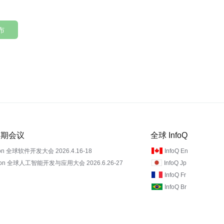
布
 近期会议
全球 InfoQ
on 全球软件开发大会 2026.4.16-18
InfoQ En
Con 全球人工智能开发与应用大会 2026.6.26-27
InfoQ Jp
InfoQ Fr
InfoQ Br