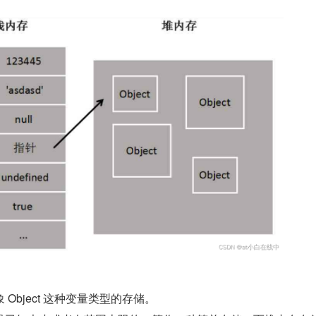
Object 这种变量类型的存储。