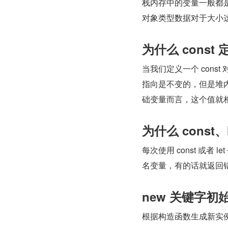
栈内存中的变量一般都
对象类型数据对于大小
为什么 cons
当我们定义一个 cons
指向是不变的，但是堆内
础变量而言，这个值就相当
为什么 const
每次使用 const 或
名变量，有的话就返回
new 关键字
根据构造函数生成新实