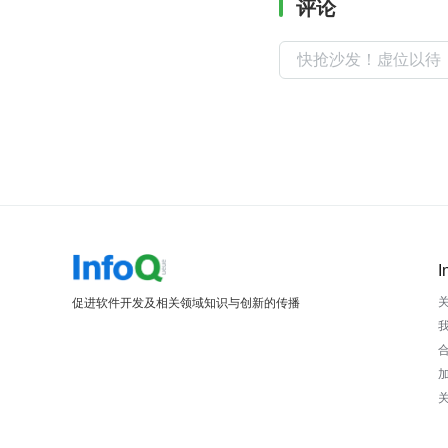
评论
I
促进软件开发及相关领域知识与创新的传播