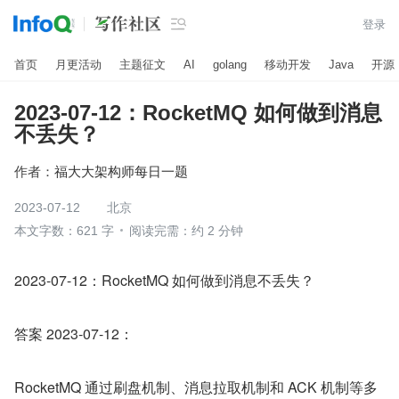

登录
首页
月更活动
主题征文
AI
golang
移动开发
Java
开源
2023-07-12：RocketMQ 如何做到消息
不丢失？
作者：
福大大架构师每日一题
2023-07-12
北京
本文字数：621 字
阅读完需：约 2 分钟
2023-07-12：RocketMQ 如何做到消息不丢失？
答案 2023-07-12：
RocketMQ 通过刷盘机制、消息拉取机制和 ACK 机制等多