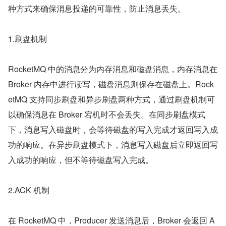
种方式来确保消息投递的可靠性，防止消息丢失。
1.刷盘机制
RocketMQ 中的消息分为内存消息和磁盘消息，内存消息在 
Broker 内存中进行读写，磁盘消息则保存在磁盘上。Rock
etMQ 支持同步刷盘和异步刷盘两种方式，通过刷盘机制可
以确保消息在 Broker 宕机时不会丢失。在同步刷盘模式
下，消息写入磁盘时，会等待磁盘的写入完成才返回写入成
功的响应。在异步刷盘模式下，消息写入磁盘后立即返回写
入成功的响应，但不等待磁盘写入完成。
2.ACK 机制
在 RocketMQ 中，Producer 发送消息后，Broker 会返回 A