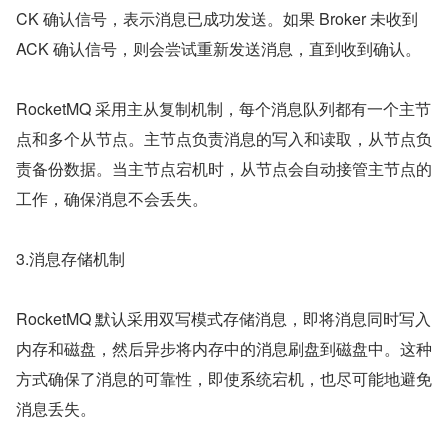
CK 确认信号，表示消息已成功发送。如果 Broker 未收到 
ACK 确认信号，则会尝试重新发送消息，直到收到确认。
RocketMQ 采用主从复制机制，每个消息队列都有一个主节
点和多个从节点。主节点负责消息的写入和读取，从节点负
责备份数据。当主节点宕机时，从节点会自动接管主节点的
工作，确保消息不会丢失。
3.消息存储机制
RocketMQ 默认采用双写模式存储消息，即将消息同时写入
内存和磁盘，然后异步将内存中的消息刷盘到磁盘中。这种
方式确保了消息的可靠性，即使系统宕机，也尽可能地避免
消息丢失。