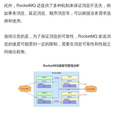
此外，RocketMQ 还提供了多种机制来保证消息不丢失，例
如事务消息、延迟消息、顺序消息等，可以根据业务需求选
择和使用。
值得注意的是，为了保证消息的可靠性，RocketMQ 发送消
息的速度可能受到一定的限制，需要在消息可靠性和性能之
间做出权衡。