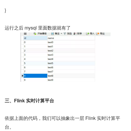
}
运行之后 mysql 里面数据就有了
三、Flink 实时计算平台
依据上面的代码，我们可以抽象出一层 Flink 实时计算平
台。