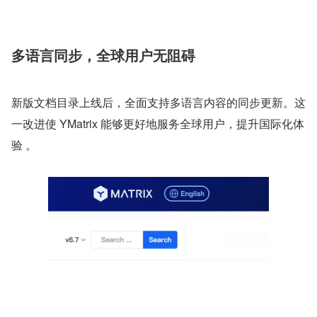
多语言同步，全球用户无阻碍
新版文档目录上线后，全面支持多语言内容的同步更新。这
一改进使 YMatrix 能够更好地服务全球用户，提升国际化体
验 。