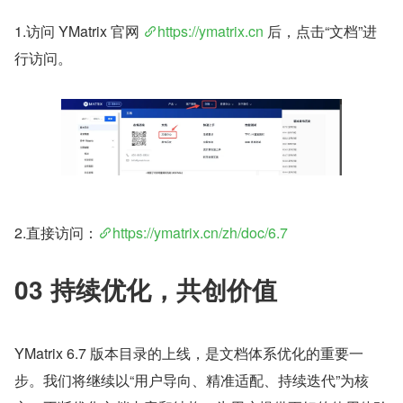
1.访问 YMatrix 官网 
https://ymatrix.cn
 后，点击“文档”进
行访问。
2.直接访问：
https://ymatrix.cn/zh/doc/6.7
03 持续优化，共创价值
YMatrix 6.7 版本目录的上线，是文档体系优化的重要一
步。我们将继续以“用户导向、精准适配、持续迭代”为核