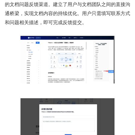
的文档问题反馈渠道。建立了用户与文档团队之间的直接沟
通桥梁，实现文档内容的持续优化。用户只需填写联系方式
和问题相关描述，即可完成反馈提交。