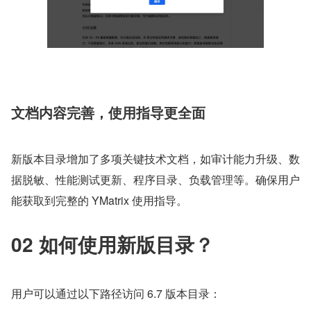
文档内容完善，使用指导更全面
新版本目录增加了多项关键技术文档，如审计能力升级、数
据脱敏、性能测试更新、程序目录、负载管理等。确保用户
能获取到完整的 YMatrix 使用指导。
02 如何使用新版目录？
用户可以通过以下路径访问 6.7 版本目录：