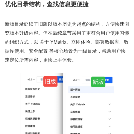
优化目录结构，查找信息更便捷
新版目录延续了旧版以版本历史为起点的结构，方便快速浏
览版本升级内容。但在后续章节采用了更符合用户使用习惯
的组织方式，以 关于 YMatrix、立即体验、部署数据库、数
据库使用、安全配置 等核心场景为一级目录，帮助用户快
速定位所需内容，更快上手体验。