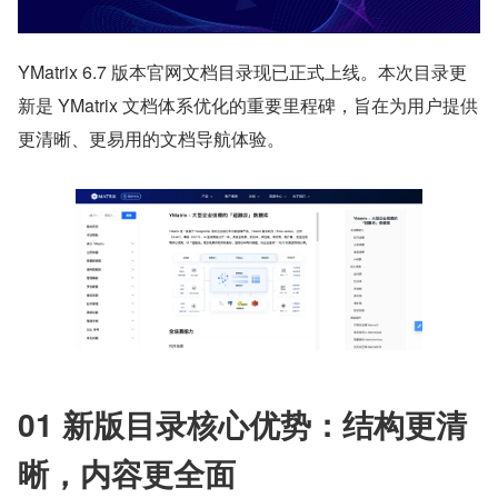
YMatrix 6.7 版本官网文档目录现已正式上线。本次目录更
新是 YMatrix 文档体系优化的重要里程碑，旨在为用户提供
更清晰、更易用的文档导航体验。
01 新版目录核心优势：结构更清
晰，内容更全面