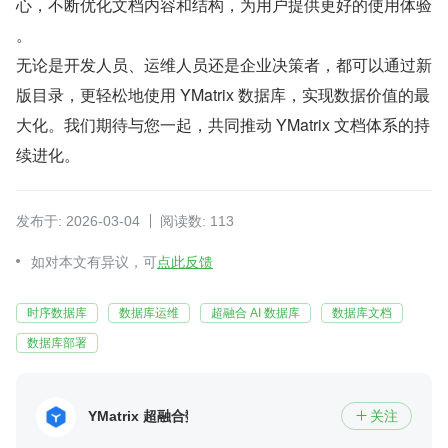
心，不断优化文档内容和结构，为用户提供更好的使用体验 
。
无论是开发人员、运维人员还是企业决策者，都可以通过新
版目录，更轻松地使用 YMatrix 数据库，实现数据价值的最
大化。我们期待与您一起，共同推动 YMatrix 文档体系的持
续进化。
发布于: 2026-03-04
阅读数: 113
如对本文有异议，可
点此反馈
时序数据库
数据库运维
超融合 AI 数据库
数据库文档
数据库部署
YMatrix 超融合数据库
关注
