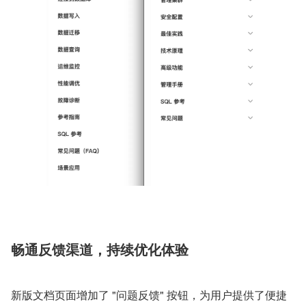
畅通反馈渠道，持续优化体验
新版文档页面增加了 "问题反馈" 按钮，为用户提供了便捷