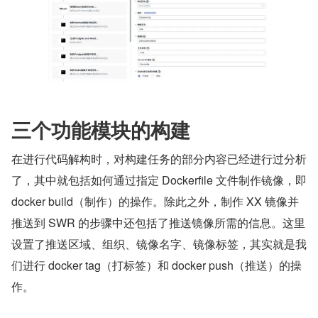
三个功能模块的构建
在进行代码解构时，对构建任务的部分内容已经进行过分析
了，其中就包括如何通过指定 Dockerfile 文件制作镜像，即 
docker build（制作）的操作。除此之外，制作 XX 镜像并
推送到 SWR 的步骤中还包括了推送镜像所需的信息。这里
设置了推送区域、组织、镜像名字、镜像标签，其实就是我
们进行 docker tag（打标签）和 docker push（推送）的操
作。