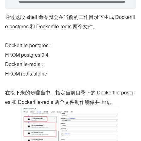
通过这段 shell 命令就会在当前的工作目录下生成 Dockerfil
e-postgres 和 Dockerfile-redis 两个文件。
Dockerfile-postgres：
FROM postgres:9.4
Dockerfile-redis：
FROM redis:alpine
在接下来的步骤当中，指定当前目录下的 Dockerfile-postgr
es 和 Dockerfile-redis 两个文件制作镜像并上传。