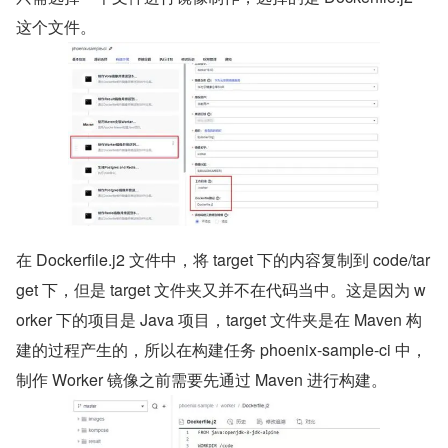
这个文件。
在 Dockerfile.j2 文件中，将 target 下的内容复制到 code/tar
get 下，但是 target 文件夹又并不在代码当中。这是因为 w
orker 下的项目是 Java 项目，target 文件夹是在 Maven 构
建的过程产生的，所以在构建任务 phoenix-sample-ci 中，
制作 Worker 镜像之前需要先通过 Maven 进行构建。