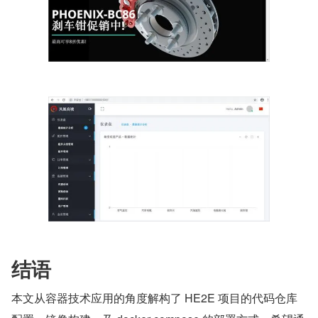
结语
本文从容器技术应用的角度解构了 HE2E 项目的代码仓库