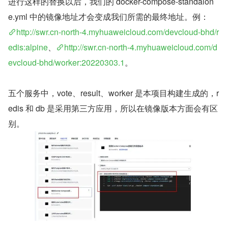
进行这样的替换以后，我们的 docker-compose-standalon
e.yml 中的镜像地址才会变成我们所需的最终地址。例：
http://swr.cn-north-4.myhuaweicloud.com/devcloud-bhd/r
edis:alpine
、
http://swr.cn-north-4.myhuaweicloud.com/d
evcloud-bhd/worker:20220303.1
。
五个服务中，vote、result、worker 是本项目构建生成的，r
edis 和 db 是采用第三方应用，所以在镜像版本方面会有区
别。