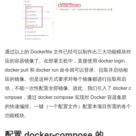
通过以上的 Dockerfile 文件已经可以制作出三大功能模块对
应的容器镜像了。在部署主机中，直接使用 docker login、
docker pull 和 docker run 命令就可以登录、拉取并启动相
应的镜像。但是这种方式要求对每个镜像都进行拉取和启
动，不能一次性配置全部镜像。故此，我们引入了 docker c
ompose，通过 docker compose 实现对 Docker 容器集群
的快速编排。一键（一个配置文件）配置本项目所需的各个
功能模块。
配置 docker-compose 的 