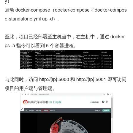
y）
启动 docker-compose（docker-compose -f docker-compos
e-standalone.yml up -d）。
至此，项目已经部署至主机当中，在主机中，通过 docker 
ps -a 指令可以看到 5 个容器进程。
与此同时，访问 http://{ip}:5000 和 http://{ip}:5001 即可访问
项目的用户端与管理端。