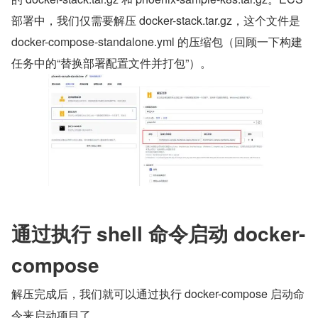
部署中，我们仅需要解压 docker-stack.tar.gz，这个文件是 
docker-compose-standalone.yml 的压缩包（回顾一下构建
任务中的“替换部署配置文件并打包”）。
通过执行 shell 命令启动 docker-
compose
解压完成后，我们就可以通过执行 docker-compose 启动命
令来启动项目了。