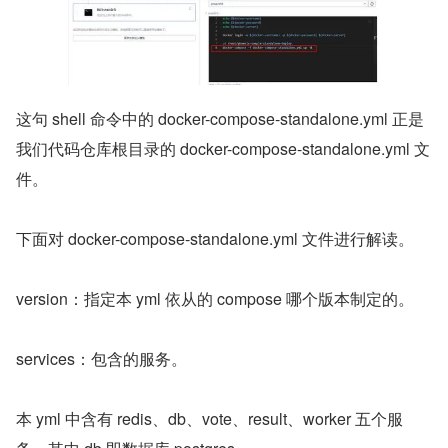
这句 shell 命令中的 docker-compose-standalone.yml 正是
我们代码仓库根目录的 docker-compose-standalone.yml 文
件。
下面对 docker-compose-standalone.yml 文件进行解读。
version：指定本 yml 依从的 compose 哪个版本制定的。
services：包含的服务。
本 yml 中含有 redis、db、vote、result、worker 五个服