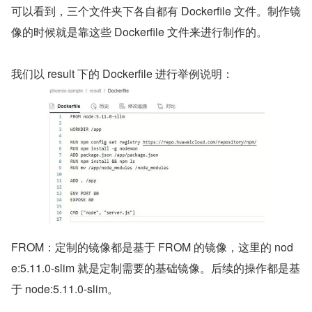
可以看到，三个文件夹下各自都有 Dockerfile 文件。制作镜
像的时候就是靠这些 Dockerfile 文件来进行制作的。
我们以 result 下的 Dockerfile 进行举例说明：
FROM：定制的镜像都是基于 FROM 的镜像，这里的 nod
e:5.11.0-slim 就是定制需要的基础镜像。后续的操作都是基
于 node:5.11.0-slim。