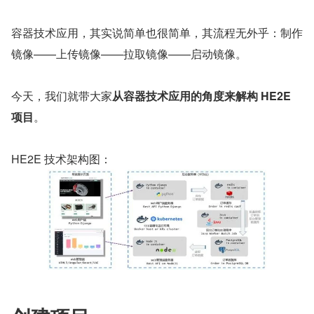
容器技术应用，其实说简单也很简单，其流程无外乎：制作
镜像——上传镜像——拉取镜像——启动镜像。
今天，我们就带大家
从容器技术应用的角度来解构 HE2E 
项目
。
HE2E 技术架构图：