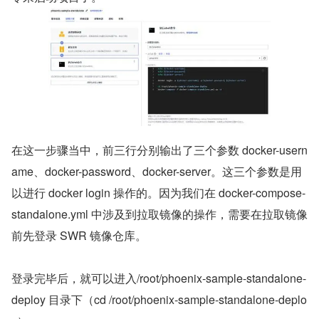
在这一步骤当中，前三行分别输出了三个参数 docker-usern
ame、docker-password、docker-server。这三个参数是用
以进行 docker login 操作的。因为我们在 docker-compose-
standalone.yml 中涉及到拉取镜像的操作，需要在拉取镜像
前先登录 SWR 镜像仓库。
登录完毕后，就可以进入/root/phoenix-sample-standalone-
deploy 目录下（cd /root/phoenix-sample-standalone-deplo