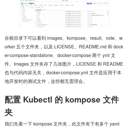
在根目录下可以看到 images、kompose、result、vote、w
orker 五个文件夹，以及 LICENSE、README.md 和 dock
er-compose-standalone、docker-compose 两个 yml 文
件。Images 文件夹存了几张图片，LICENSE 和 README 
也与代码内容无关，docker-compose.yml 文件是应用于本
地开发时的测试文件，这些都无需理会。
配置 Kubectl 的 kompose 文件
夹
我们先看一下 kompose 文件夹，此文件夹下有多个 yaml 