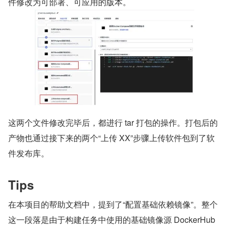
件修改为可部署、可应用的版本。
这两个文件修改完毕后，都进行 tar 打包的操作。打包后的
产物也通过接下来的两个“上传 XX”步骤上传软件包到了软
件发布库。
Tips
在本项目的帮助文档中，提到了“配置基础依赖镜像”。整个
这一段落是由于构建任务中使用的基础镜像源 DockerHub 