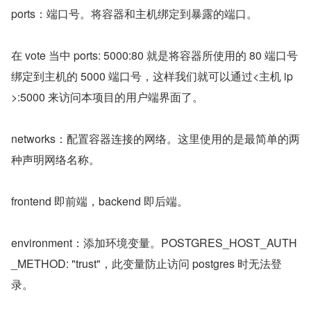
ports：端口号。将容器和主机绑定到暴露的端口。
在 vote 当中 ports: 5000:80 就是将容器所使用的 80 端口号
绑定到主机的 5000 端口号，这样我们就可以通过<主机 ip
>:5000 来访问本项目的用户端界面了。
networks：配置容器连接的网络。这里使用的是最简单的两
种声明网络名称。
frontend 即前端，backend 即后端。
environment：添加环境变量。POSTGRES_HOST_AUTH
_METHOD: "trust"，此变量防止访问 postgres 时无法登
录。