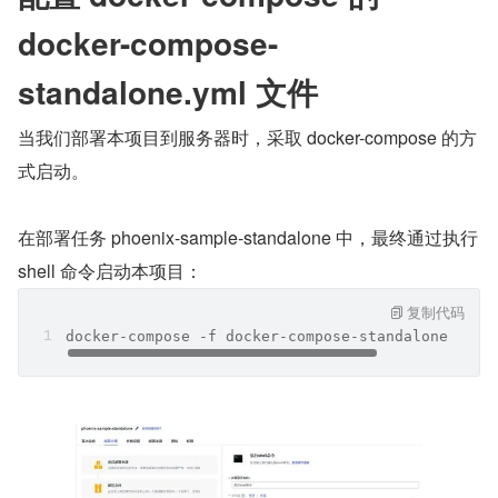
docker-compose-
standalone.yml 文件
当我们部署本项目到服务器时，采取 docker-compose 的方
式启动。
在部署任务 phoenix-sample-standalone 中，最终通过执行 
shell 命令启动本项目：
复制代码
docker-compose -f docker-compose-standalone.yml 