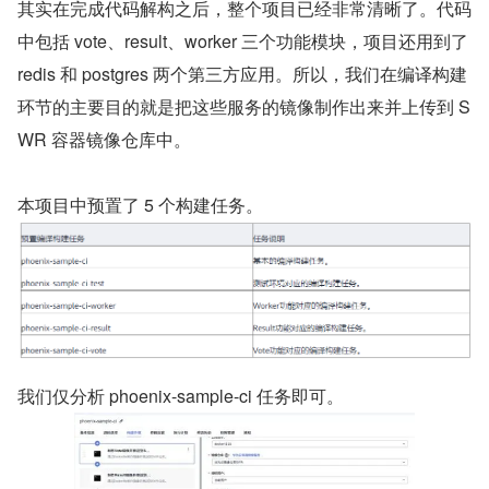
其实在完成代码解构之后，整个项目已经非常清晰了。代码
中包括 vote、result、worker 三个功能模块，项目还用到了 
redis 和 postgres 两个第三方应用。所以，我们在编译构建
环节的主要目的就是把这些服务的镜像制作出来并上传到 S
WR 容器镜像仓库中。
本项目中预置了 5 个构建任务。
我们仅分析 phoenix-sample-ci 任务即可。