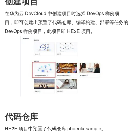
创建项目
在华为云 DevCloud 中创建项目时选择 DevOps 样例项
目，即可创建出预置了代码仓库、编译构建、部署等任务的 
DevOps 样例项目，此项目即 HE2E 项目。
代码仓库
HE2E 项目中预置了代码仓库 phoenix-sample。