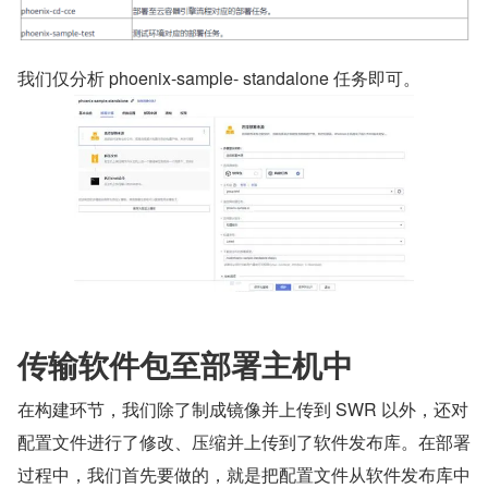
我们仅分析 phoenix-sample- standalone 任务即可。
传输软件包至部署主机中
在构建环节，我们除了制成镜像并上传到 SWR 以外，还对
配置文件进行了修改、压缩并上传到了软件发布库。在部署
过程中，我们首先要做的，就是把配置文件从软件发布库中