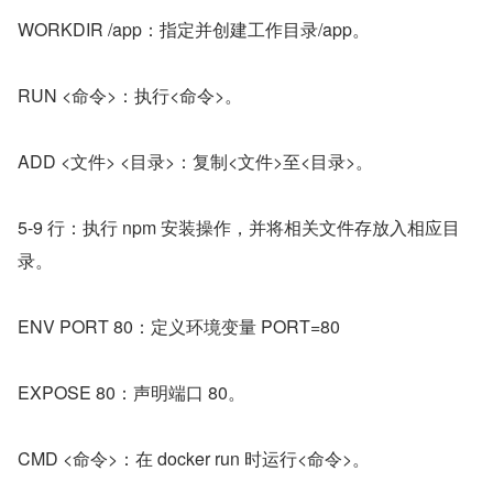
WORKDIR /app：指定并创建工作目录/app。
RUN <命令>：执行<命令>。
ADD <文件> <目录>：复制<文件>至<目录>。
5-9 行：执行 npm 安装操作，并将相关文件存放入相应目
录。
ENV PORT 80：定义环境变量 PORT=80
EXPOSE 80：声明端口 80。
CMD <命令>：在 docker run 时运行<命令>。