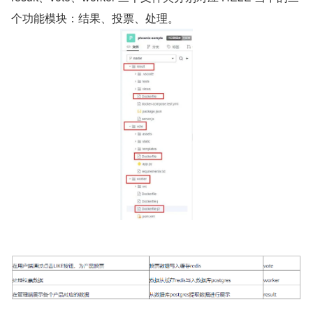
个功能模块：结果、投票、处理。