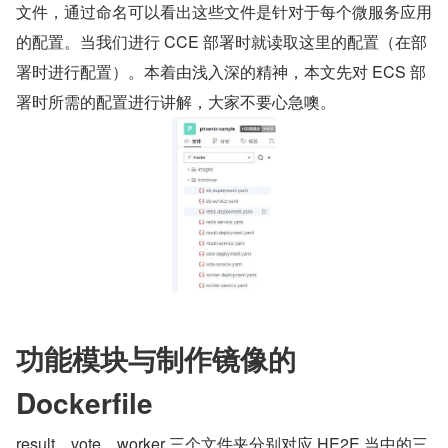
文件，通过命名可以看出这些文件是针对于每个微服务应用
的配置。当我们进行 CCE 部署时就读取这里的配置（在部
署时进行配置）。本着由浅入深的精神，本文先对 ECS 部
署时所需的配置进行讲解，大家不要心急噢。
功能模块与制作镜像的 
Dockerfile
result、vote、worker 三个文件夹分别对应 HE2E 当中的三