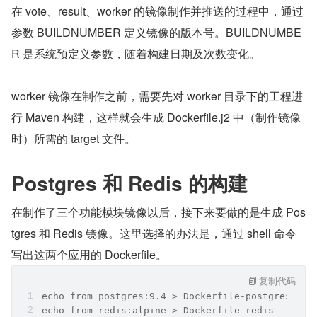
在 vote、result、worker 的镜像制作并推送的过程中，通过
参数 BUILDNUMBER 定义镜像的版本号。BUILDNUMBE
R 是系统预定义参数，随着构建日期及次数变化。
worker 镜像在制作之前，需要先对 worker 目录下的工程进
行 Maven 构建，这样就会生成 Dockerfile.j2 中（制作镜像
时）所需的 target 文件。
Postgres 和 Redis 的构建
在制作了三个功能模块镜像以后，接下来要做的是生成 Pos
tgres 和 Redis 镜像。这里选择的办法是，通过 shell 命令
写出这两个应用的 Dockerfile。
复制代码
echo from postgres:9.4 > Dockerfile-postgres
echo from redis:alpine > Dockerfile-redis