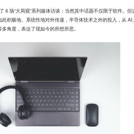
开设了 6 场“大局观”系列媒体访谈：当然其中话题不仅限于软件。但
此积极地、系统性地对外传递，半导体技术之外的投入，从 AI
等多角度，表达了现如今的所想所思。