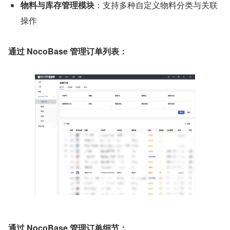
物料与库存管理模块
：支持多种自定义物料分类与关联
操作
通过 NocoBase 管理订单列表：
通过 NocoBase 管理订单细节：