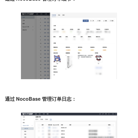
通过 NocoBase 管理订单日志：