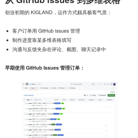
创业初期的 KIGLAND，运作方式颇具极客气质：
客户订单用 GitHub issues 管理
制作进度靠某多维表格填写
沟通与反馈夹杂在评论、截图、聊天记录中
早期使用 GitHub Issues 管理订单：