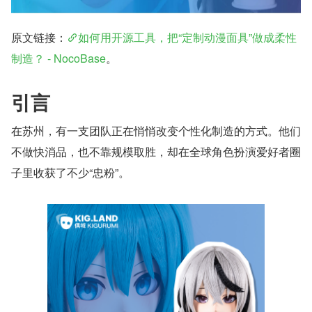
原文链接：
如何用开源工具，把“定制动漫面具”做成柔性
制造？ - NocoBase
。
引言
在苏州，有一支团队正在悄悄改变个性化制造的方式。他们
不做快消品，也不靠规模取胜，却在全球角色扮演爱好者圈
子里收获了不少“忠粉”。