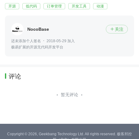
开源
低代码
订单管理
开发工具
动漫
NocoBase
关注

还未添加个人签名
2018-05-29 加入
极易扩展的开源无代码开发平台
评论
暂无评论
Copyright © 2026, Geekbang Technology Ltd. All rights reserved. 极客邦控