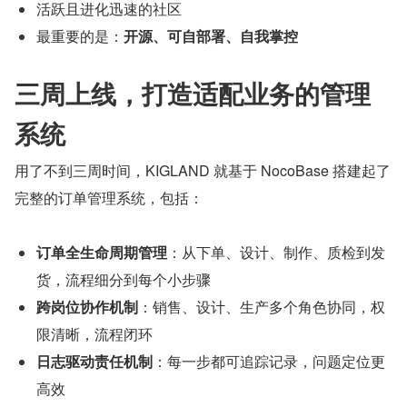
活跃且进化迅速的社区
最重要的是：
开源、可自部署、自我掌控
三周上线，打造适配业务的管理
系统
用了不到三周时间，KIGLAND 就基于 NocoBase 搭建起了
完整的订单管理系统，包括：
订单全生命周期管理
：从下单、设计、制作、质检到发
货，流程细分到每个小步骤
跨岗位协作机制
：销售、设计、生产多个角色协同，权
限清晰，流程闭环
日志驱动责任机制
：每一步都可追踪记录，问题定位更
高效