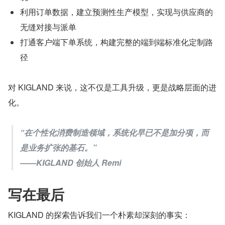
利用订单数据，建立预测性生产模型，实现与供应商的
无缝对接与派单
打通客户端下单系统，构建完整的端到端标准化定制路
径
对 KIGLAND 来说，这不仅是工具升级，更是战略层面的进
化。
“在个性化消费制造领域，系统化早已不是加分项，而
是业务扩张的基石。”
——KIGLAND 创始人 Remi
写在最后
KIGLAND 的探索告诉我们一个朴素却深刻的事实：