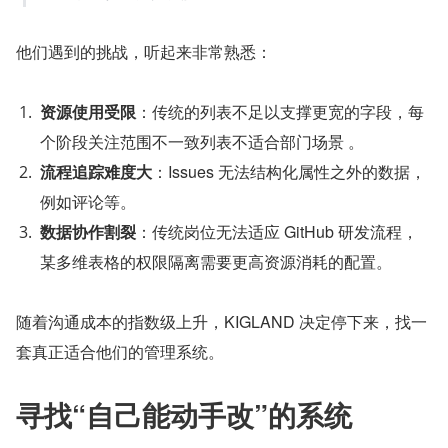
他们遇到的挑战，听起来非常熟悉：
资源使用受限
：传统的列表不足以支撑更宽的字段，每
个阶段关注范围不一致列表不适合部门场景 。
流程追踪难度大
：Issues 无法结构化属性之外的数据，
例如评论等。
数据协作割裂
：传统岗位无法适应 GitHub 研发流程，
某多维表格的权限隔离需要更高资源消耗的配置。
随着沟通成本的指数级上升，KIGLAND 决定停下来，找一
套真正适合他们的管理系统。
寻找“自己能动手改”的系统