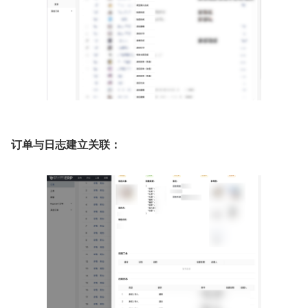
订单与日志建立关联：