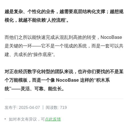
越是复杂、个性化的业务，越需要底层结构化支撑；越想规
模化，就越不能依赖‘人控流程’。
而他们之所以能快速完成从混乱到高效的转变，NocoBase 
是关键的一环——它不是一个现成的系统，而是一套可以共
建、共成长的“操作底座”。
对正在经历数字化转型的团队来说，也许你们要找的不是某
个万能模板，而是一个像 NocoBase 这样的“积木系
统”——灵活、可靠、能生长。
发布于: 2025-04-07
阅读数: 719
如对本文有异议，可
点此反馈