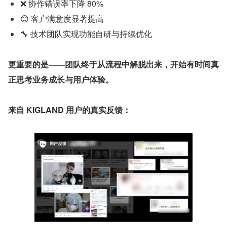
❌ 协作错误率下降 80%
😊 客户满意度显著提高
🔧 技术团队实现功能自研与持续优化
更重要的是——团队终于从流程中解脱出来，开始有时间真
正思考业务成长与用户体验。
来自 KIGLAND 用户的真实反馈：