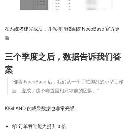
在系统搭建完成后，并保持持续跟随 NocoBase 官方更
新。
三个季度之后，数据告诉我们答
案
“部署 NocoBase 后，我们从一个手忙脚乱的小型工作
室，变成了这个赛道里相对靠前的团队。”
KIGLAND 的成果数据也非常亮眼：
📦 订单吞吐能力提升 3 倍