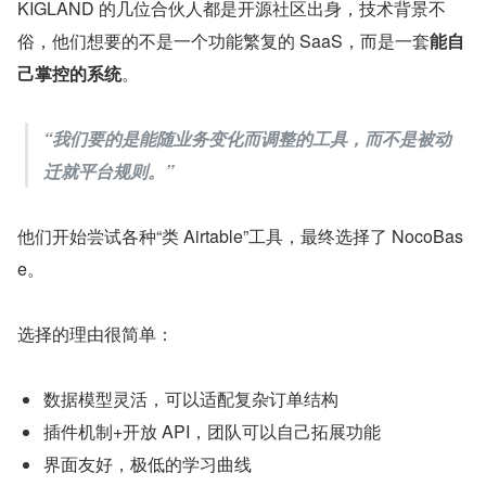
KIGLAND 的几位合伙人都是开源社区出身，技术背景不
俗，他们想要的不是一个功能繁复的 SaaS，而是一套
能自
己掌控的系统
。
“我们要的是能随业务变化而调整的工具，而不是被动
迁就平台规则。”
他们开始尝试各种“类 Airtable”工具，最终选择了 NocoBas
e。
选择的理由很简单：
数据模型灵活，可以适配复杂订单结构
插件机制+开放 API，团队可以自己拓展功能
界面友好，极低的学习曲线