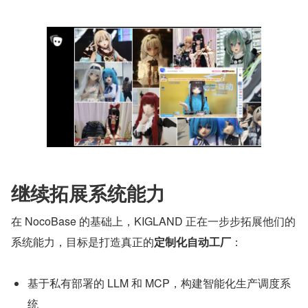
继续拓展系统能力
在 NocoBase 的基础上，KIGLAND 正在一步步拓展他们的
系统能力，目标是打造真正的
定制化自动工厂
：
基于私有部署的 LLM 和 MCP，构建智能化生产调度系
统