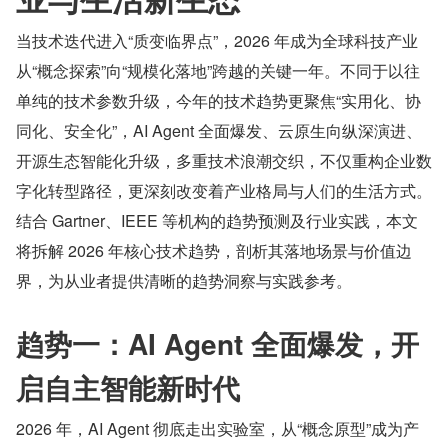
当技术迭代进入“质变临界点”，2026 年成为全球科技产业
从“概念探索”向“规模化落地”跨越的关键一年。不同于以往
单纯的技术参数升级，今年的技术趋势更聚焦“实用化、协
同化、安全化”，AI Agent 全面爆发、云原生向纵深演进、
开源生态智能化升级，多重技术浪潮交织，不仅重构企业数
字化转型路径，更深刻改变着产业格局与人们的生活方式。
结合 Gartner、IEEE 等机构的趋势预测及行业实践，本文
将拆解 2026 年核心技术趋势，剖析其落地场景与价值边
界，为从业者提供清晰的趋势洞察与实践参考。
趋势一：AI Agent 全面爆发，开
启自主智能新时代
2026 年，AI Agent 彻底走出实验室，从“概念原型”成为产