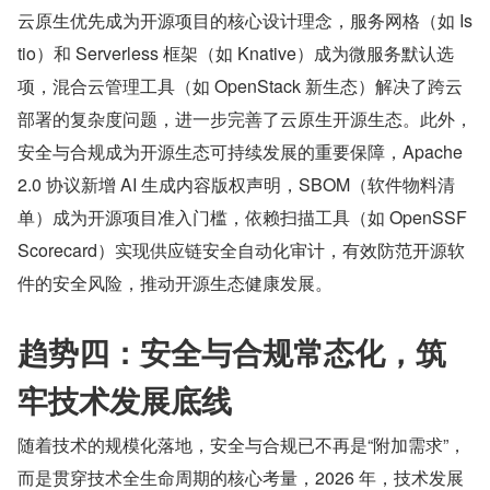
云原生优先成为开源项目的核心设计理念，服务网格（如 Is
tio）和 Serverless 框架（如 Knative）成为微服务默认选
项，混合云管理工具（如 OpenStack 新生态）解决了跨云
部署的复杂度问题，进一步完善了云原生开源生态。此外，
安全与合规成为开源生态可持续发展的重要保障，Apache 
2.0 协议新增 AI 生成内容版权声明，SBOM（软件物料清
单）成为开源项目准入门槛，依赖扫描工具（如 OpenSSF 
Scorecard）实现供应链安全自动化审计，有效防范开源软
件的安全风险，推动开源生态健康发展。
趋势四：安全与合规常态化，筑
牢技术发展底线
随着技术的规模化落地，安全与合规已不再是“附加需求”，
而是贯穿技术全生命周期的核心考量，2026 年，技术发展