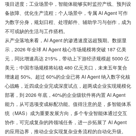
项目进度；工业场景中，智能体能够实时监控产线、预判设
备故障、优化生产流程；个人场景中，专属 AI Agent 可作
为数字分身，规划日程、处理邮件、辅助学习与创作，成为
不可或缺的生活与工作搭档。
从产业落地来看，AI Agent 的渗透速度远超预期。数据显
示，2026 年全球 AI Agent 核心市场规模将突破 187 亿美
元，同比增速高达 215%，带动上下游经济规模超 5000 亿
美元；中国市场规模将站稳 480 亿元关口，未来五年复合
增速超 50%。超过 60%的企业已将 AI Agent 纳入数字化核
心战略，近四成企业完成深度试点，超两成企业实现规模化
部署，到 2026 年底，40%的企业级软件将内置 AI Agent 
能力，从可选项变成标配功能。值得注意的是，多智能体系
统（MAS）成为重要发展方向，多个专业智能体通过交互
协作，可完成复杂的跨领域任务，进一步拓展了 AI Agent 
的应用边界，推动企业实现复杂业务流程的自动化升级。