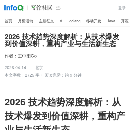

登录
首页
月更活动
主题征文
AI
golang
移动开发
Java
开源
2026 技术趋势深度解析：从技术爆发
到价值深耕，重构产业与生活新生态
作者：
王中阳Go
2026-04-14
北京
本文字数：2725 字
阅读完需：约 9 分钟
2026 技术趋势深度解析：从
技术爆发到价值深耕，重构产
业与生活新生态