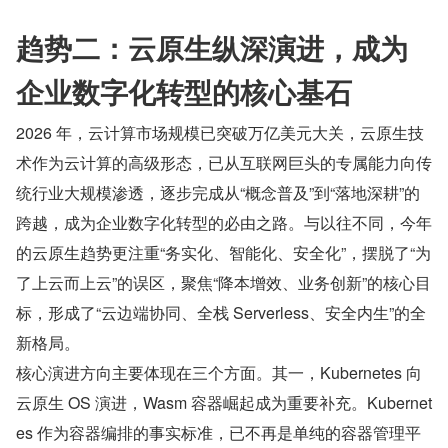
趋势二：云原生纵深演进，成为
企业数字化转型的核心基石
2026 年，云计算市场规模已突破万亿美元大关，云原生技
术作为云计算的高级形态，已从互联网巨头的专属能力向传
统行业大规模渗透，逐步完成从“概念普及”到“落地深耕”的
跨越，成为企业数字化转型的必由之路。与以往不同，今年
的云原生趋势更注重“务实化、智能化、安全化”，摆脱了“为
了上云而上云”的误区，聚焦“降本增效、业务创新”的核心目
标，形成了“云边端协同、全栈 Serverless、安全内生”的全
新格局。
核心演进方向主要体现在三个方面。其一，Kubernetes 向
云原生 OS 演进，Wasm 容器崛起成为重要补充。Kubernet
es 作为容器编排的事实标准，已不再是单纯的容器管理平