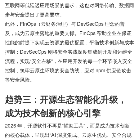
互联网等低延迟应用场景的需求，这也对网络传输、数据同
步与安全提出了更高要求。
此外，FinOps（云财务治理）与 DevSecOps 理念的普
及，成为云原生落地的重要支撑。FinOps 帮助企业在保证
性能的前提下实现云资源的最优配置，平衡技术创新与成本
控制；DevSecOps 则将安全实践深度集成到开发和运维全
流程，实现“安全左移”，在应用开发的每一个环节嵌入安全
控制，筑牢云原生环境的安全防线，应对 npm 供应链攻击
等安全风险。
趋势三：开源生态智能化升级，
成为技术创新的核心引擎
2026 年，开源软件不再是“辅助工具”，而是成为技术创新
的核心载体，呈现出“AI 深度集成、云原生优先、安全合规