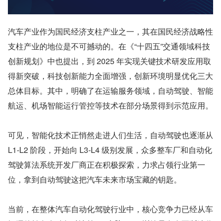
汽车产业作为国民经济支柱产业之一，其在国民经济战略性
支柱产业的地位是不可撼动的。在《“十四五”交通领域科技
创新规划》中也提出，到 2025 年实现关键技术研发应用取
得新突破，科技创新能力全面增强，创新环境明显优化三大
总体目标。其中，明确了在运输服务领域，自动驾驶、智能
航运、机场智能运行管控等技术在部分场景得到示范应用。
可见，智能化技术正悄然走进人们生活，自动驾驶也逐渐从 
L1-L2 阶段，开始向 L3-L4 级别发展，众多整车厂和自动化
驾驶算法系统开发厂商正在积极探索，力求占领行业第一
位，拿到自动驾驶这把汽车未来市场宝藏的钥匙。
当前，在整体汽车自动化驾驶行业中，核心竞争力已经从车