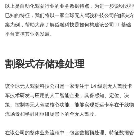
以上是自动化驾驶行业的业务数据特点，为进一步说明这些
已知的特征，我们将以一家全球无人驾驶科技公司的解决方
案为例，帮助大家了解焱融科技是如何构建该公司 IT 基础
平台支撑其业务发展。
割裂式存储难处理
该全球无人驾驶科技公司是一家专注于 L4 级别无人驾驶卡
车技术研发与应用的人工智能企业，具备感知、定位、决
策、控制等无人驾驶核心功能，能够实现货运卡车在干线物
流场景和半封闭枢纽场景下的全无人驾驶。
在该公司的整体业务流程中，包含数据预处理、特征数据管