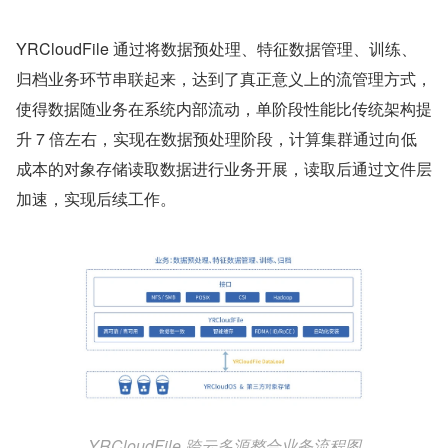
YRCloudFile 通过将数据预处理、特征数据管理、训练、
归档业务环节串联起来，达到了真正意义上的流管理方式，
使得数据随业务在系统内部流动，单阶段性能比传统架构提
升 7 倍左右，实现在数据预处理阶段，计算集群通过向低
成本的对象存储读取数据进行业务开展，读取后通过文件层
加速，实现后续工作。
YRCloudFile 跨云多源整合业务流程图