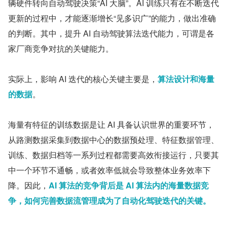
辆硬件转向自动驾驶决策“AI 大脑”。AI 训练只有在不断迭代
更新的过程中，才能逐渐增长“见多识广”的能力，做出准确
的判断。其中，提升 AI 自动驾驶算法迭代能力，可谓是各
家厂商竞争对抗的关键能力。
实际上，影响 AI 迭代的核心关键主要是，
算法设计和海量
的数据
。
海量有特征的训练数据是让 AI 具备认识世界的重要环节，
从路测数据采集到数据中心的数据预处理、特征数据管理、
训练、数据归档等一系列过程都需要高效衔接运行，只要其
中一个环节不通畅，或者效率低就会导致整体业务效率下
降。因此，
AI 算法的竞争背后是 AI 算法内的海量数据竞
争，如何完善数据流管理成为了自动化驾驶迭代的关键。