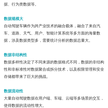
据、行为类数据等。
数据规模大
自动驾驶车辆作为跨产业技术的融合载体，融合了来自汽
车、道路、天气、用户、智能计算系统等多方面的海量数
据，涉及数据类型多，需要统计分析的数据总量大。
数据非结构性
数据多样性决定了不同来源的数据格式不同，数据的非结构
性和非标准性对数据聚合或拆分技术，以及权限管理和安全
存储都带来了巨大的挑战。
数据流动性
大量自动驾驶数据在用户端、车端、云端等多场景的交互，
使得数据的流动性增大。