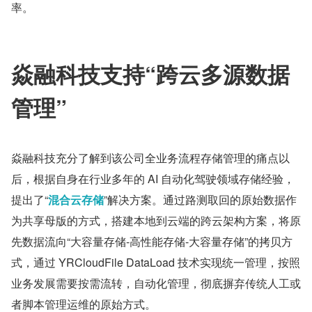
率。
焱融科技支持“跨云多源数据
管理”
焱融科技充分了解到该公司全业务流程存储管理的痛点以
后，根据自身在行业多年的 AI 自动化驾驶领域存储经验，
提出了“
混合云存储
”解决方案。通过路测取回的原始数据作
为共享母版的方式，搭建本地到云端的跨云架构方案，将原
先数据流向“大容量存储-高性能存储-大容量存储”的拷贝方
式，通过 YRCloudFile DataLoad 技术实现统一管理，按照
业务发展需要按需流转，自动化管理，彻底摒弃传统人工或
者脚本管理运维的原始方式。