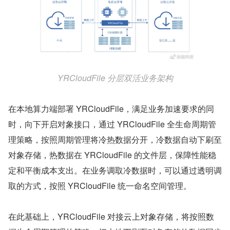
YRCloudFile 分层双活业务架构
在本地算力端部署 YRCloudFile，满足业务加速要求的同
时，向下开启对象接口，通过 YRCloudFile 全生命周期管
理策略，按照周期管理将冷热数据分开，冷数据自动下刷至
对象存储，热数据在 YRCloudFile 的文件层，保障性能稳
定和平衡成本支出。在业务调取冷数据时，可以通过透明调
取的方式，按照 YRCloudFile 统一命名空间管理。
在此基础上，YRCloudFile 对接云上对象存储，将按照数