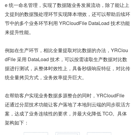
e 统一命名管理，实现了数据随业务发展流动，除了能让上
文提到的数据预处理环节实现降本增效，还可以帮助后续环
节中的多个业务环节利用 YRCloudFile DataLoad 技术功能
来提升性能。
例如在生产环节，相比全量提取对比数据的办法，YRClou
dFile 采用 DataLoad 技术，可以按需读取生产数据对比数
据进行测试，从整体时效性上，具备秒级响应特征，对比传
统全量拷贝方式，业务效率提升巨大。
在帮助客户实现业务数据多源整合的同时，YRCloudFile 
还通过分层技术功能让客户落地了本地到云端的同步双活方
案，达成了业务连续性的要求，并最大化降低 TCO。具体
架构如下：