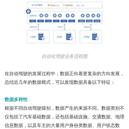
自动化驾驶业务流程图
在自动驾驶的发展过程中，数据正向着更复杂的方向发展，
总结近几年的数据模式，可以发现数据具备以下特征：
数据多样性
根据不同自动驾驶级别，数据产生的来源不同。数据类别不
仅包括了汽车基础数据，还包括基础设施、交通数据、地理
信息数据，以及车主的大量用户身份类数据、用户状态数