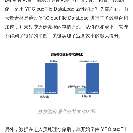
储，采用 YRCloudFile DataLoad 后性能提升 7 倍左右。而
大量素材是通过 YRCloudFile DataLoad 进行了多源整合和
加速，并未改变原始数据的存储方式，从性能和成本、管理
都得到了很好的平衡，关键实现了业务效率的极大提升。
数据预处理业务并发对比图
另外，数据在进入预处理存储后，就开始了由 YRCloudFil