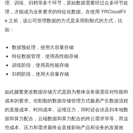
理、训练、归档等多个环节，原始数据需要经过众多环节处
理，才能成为业务要求的特征化数据。在使用 YRCloudFil
e 之前，该公司管理数据的方式是采用割裂式的方式，比
如：
数据预处理，使用大容量存储
特征数据管理，使用高性能存储
训练阶段，使用高性能存储
归档阶段，使用大容量存储
如此频繁更改数据存储方式是因为整体业务亟需应对性能和
成本的要求。但割裂的数据存储管理方式极易产生数据流程
的直接成本、时间成本、运维压力，同时还会涉及到本地数
据和算力配合，云端数据和算力配合的跨云需求等等，而这
些成本、压力和需求最终会直接影响产品和业务的发展效