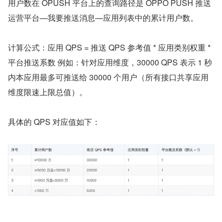
用户数在 OPUSH 平台上的查询路径是 OPPO PUSH 推送
运营平台—我要推送消息—应用列表中的累计用户数。
计算公式：应用 QPS = 推送 QPS 参考值 * 应用类别权重 * 
平台推送系数 例如：针对应用维度，30000 QPS 表示 1 秒
内本应用最多可推送给 30000 个用户（所有接口共享应用
维度限速上限总值）。
具体的 QPS 对应值如下：