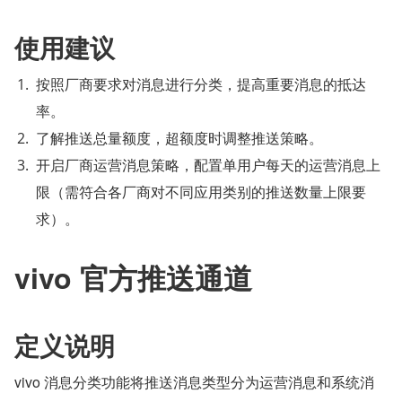
使用建议
按照厂商要求对消息进行分类，提高重要消息的抵达
率。
了解推送总量额度，超额度时调整推送策略。
开启厂商运营消息策略，配置单用户每天的运营消息上
限（需符合各厂商对不同应用类别的推送数量上限要
求）。
vivo 官方推送通道
定义说明
vivo 消息分类功能将推送消息类型分为运营消息和系统消