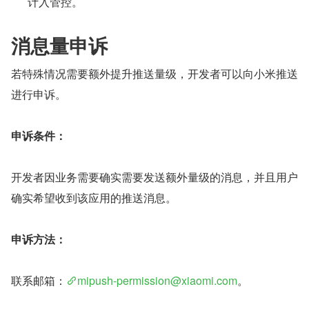
计入管控。
消息量申诉
若特殊情况需要额外提升推送量级，开发者可以向小米推送
进行申诉。
申诉条件：
开发者因业务需要确实需要发送额外量级的消息，并且用户
确实希望收到该应用的推送消息。
申诉方法：
联系邮箱：
mipush-permission@xiaomi.com
。