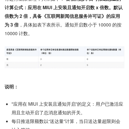
计算公式：应用在 MIUI 上安装且通知开启数 x 倍数。默认
倍数为 2 倍，具备《互联网新闻信息服务许可证》的应用
为 3 倍
，具体如表下表所示。通知开启数小于 10000 的按 
10000 计数。
说明：
"应用在 MIUI 上安装且通知开启”的定义：用户已激活应
用且主动开启了总消息通知的开关。
每日推送限额数以“送达量”计算，当日送达量超限则会