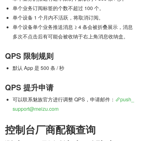
单个业务订阅标签的个数不超过 100 个。
单个设备 1 个月内不活跃，将取消订阅。
单个设备单个业务推送消息 ≥ 4 条会被折叠展示，消息
多次不点击后有可能会被收纳于右上角消息收纳盒。
QPS 限制规则
默认 App 是 500 条 / 秒
QPS 提升申请
可以联系魅族官方进行调整 QPS，申请邮件：
push_
support@meizu.com
控制台厂商配额查询