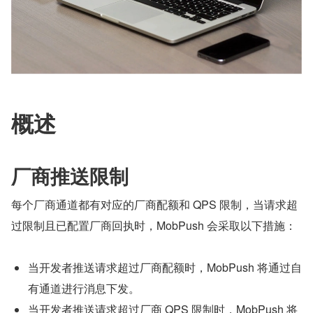
概述
厂商推送限制
每个厂商通道都有对应的厂商配额和 QPS 限制，当请求超
过限制且已配置厂商回执时，MobPush 会采取以下措施：
当开发者推送请求超过厂商配额时，MobPush 将通过自
有通道进行消息下发。
当开发者推送请求超过厂商 QPS 限制时，MobPush 将