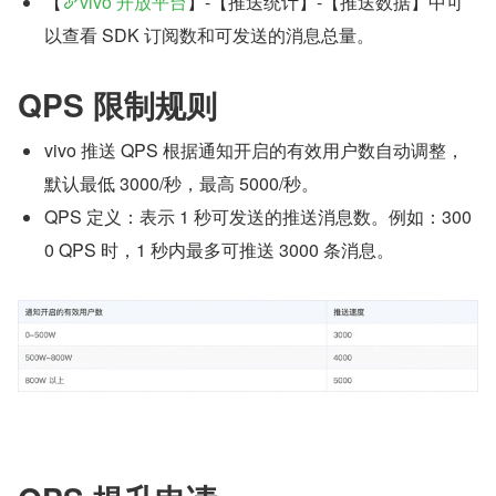
【
vivo 开放平台
】-【推送统计】-【推送数据】中可
以查看 SDK 订阅数和可发送的消息总量。
QPS 限制规则
vivo 推送 QPS 根据通知开启的有效用户数自动调整，
默认最低 3000/秒，最高 5000/秒。
QPS 定义：表示 1 秒可发送的推送消息数。例如：300
0 QPS 时，1 秒内最多可推送 3000 条消息。