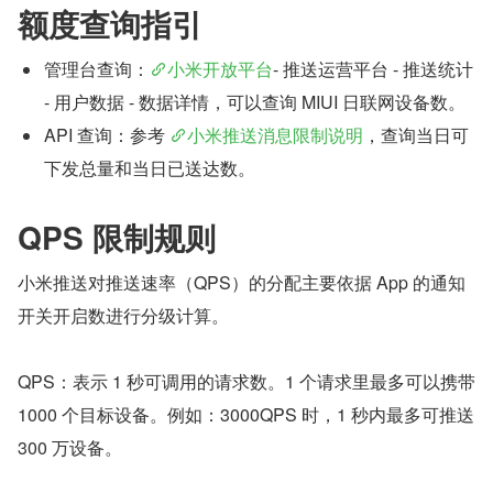
额度查询指引
管理台查询：
小米开放平台
- 推送运营平台 - 推送统计 
- 用户数据 - 数据详情，可以查询 MIUI 日联网设备数。
API 查询：参考 
小米推送消息限制说明
，查询当日可
下发总量和当日已送达数。
QPS 限制规则
小米推送对推送速率（QPS）的分配主要依据 App 的通知
开关开启数进行分级计算。
QPS：表示 1 秒可调用的请求数。1 个请求里最多可以携带 
1000 个目标设备。例如：3000QPS 时，1 秒内最多可推送 
300 万设备。