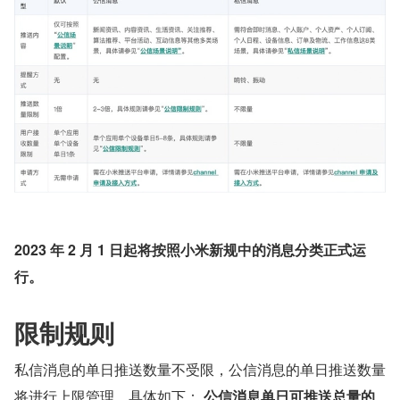
2023 年 2 月 1 日起将按照小米新规中的消息分类正式运
行。
限制规则
私信消息的单日推送数量不受限，公信消息的单日推送数量
将进行上限管理，具体如下： 
公信消息单日可推送总量的