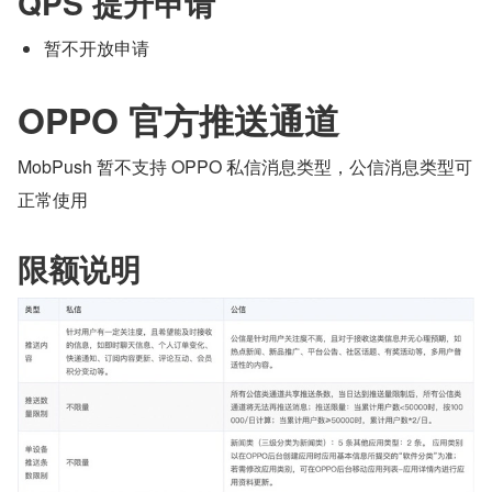
QPS 提升申请
暂不开放申请
OPPO 官方推送通道
MobPush 暂不支持 OPPO 私信消息类型，公信消息类型可
正常使用
限额说明