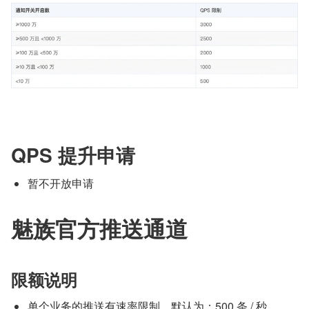
QPS 提升申请
暂不开放申请
魅族官方推送通道
限额说明
单个业务的推送有速率限制，默认为：500 条 / 秒。