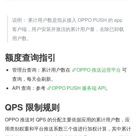
说明： 累计用户数是指从接入 OPPO PUSH 的 app 
客户端，用户安装并激活的累计用户量，去除已卸载
用户数。
额度查询指引
管理台查询：累计用户数在 
OPPO 推送运营平台
 可
查询，每天会刷新。
API 查询：参考 
OPPO PUSH 服务端 API
。
QPS 限制规则
OPPO 推送对 QPS 的分配主要依据应用的累计用户数，应
用类别权重和平台推送系数三个值进行加权计算，其中累计