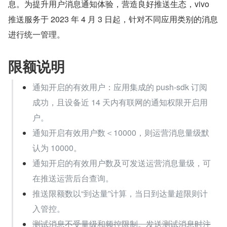
息。为提升用户消息通知体验，营造良好推送生态，vivo 
推送服务于 2023 年 4 月 3 日起，针对不同应用类别的消息
进行统一管理。
限额说明
通知开启的有效用户：应用集成的 push-sdk 订阅
成功，且设备近 14 天内有联网的通知权限开启用
户。
通知开启有效用户数＜10000，则运营消息量级默
认为 10000。
通知开启的有效用户数及可发送运营消息量级，可
在推送运营后台查询。
推送限额数以“到达量”计算，当日到达量超限则计
入管控。
测试消息不受量级和频控限制。发送测试消息时注