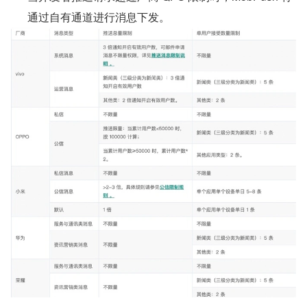
通过自有通道进行消息下发。