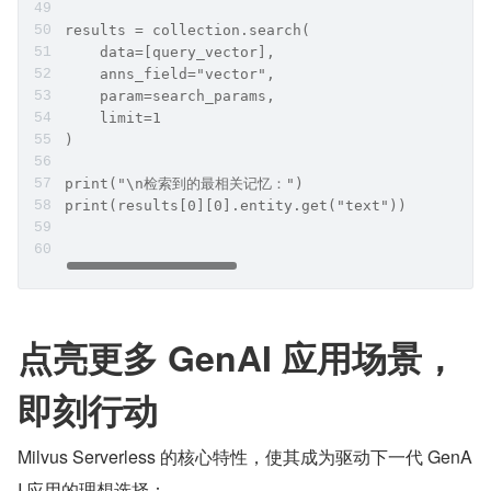
results = collection.search(
    data=[query_vector],
    anns_field="vector",
    param=search_params,
    limit=1
)
print("\n检索到的最相关记忆：")
print(results[0][0].entity.get("text"))
点亮更多 GenAI 应用场景，
即刻行动
Milvus Serverless 的核心特性，使其成为驱动下一代 GenA
I 应用的理想选择：