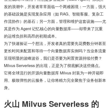
发的浪潮中，开发者常常面临一个两难困境：一方面，强大
的基础设施是实现复杂应用（如 RAG、智能客服、复杂工
作流协作）的基石；另一方面，管理和维护这套设施——尤
其是作为 Agent 记忆核心的向量数据库——却带来了沉重
的运维负担和高昂的初期成本。
为了快速验证一个想法，开发者真的需要先花费数分钟甚至
更长时间来配置和等待一个向量数据库实例吗？当业务流量
呈现明显的波峰波谷，我们是否要为闲置资源持续付费？
Milvus Serverless 的出现，正是为了彻底解决这些痛点。
它将全球流行的开源向量数据库 Milvus 封装为一种开箱即
用、极致弹性的云服务，让你将精力完全聚焦于业务创新本
身。
火山 Milvus Serverless 的