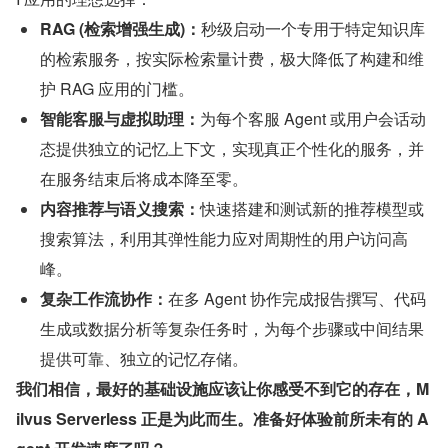
RAG (检索增强生成)：
秒级启动一个专用于特定知识库
的检索服务，按实际检索量计费，极大降低了构建和维
护 RAG 应用的门槛。
智能客服与虚拟助理：
为每个客服 Agent 或用户会话动
态提供独立的记忆上下文，实现真正个性化的服务，并
在服务结束后将成本降至零。
内容推荐与语义搜索：
快速搭建和测试新的推荐模型或
搜索算法，利用其弹性能力应对周期性的用户访问高
峰。
复杂工作流协作：
在多 Agent 协作完成报告撰写、代码
生成或数据分析等复杂任务时，为每个步骤或中间结果
提供可靠、独立的记忆存储。
我们相信，最好的基础设施应该让你感受不到它的存在，M
ilvus Serverless 正是为此而生。准备好体验前所未有的 A