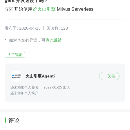
gent 开发速度了吗？
立即开始使用
火山引擎
 Milvus Serverless
发布于: 2026-04-13
阅读数: 128
如对本文有异议，可
点此反馈
人工智能
火山引擎Agent社区
关注

还未添加个人签名
2022-01-25 加入
还未添加个人简介
评论