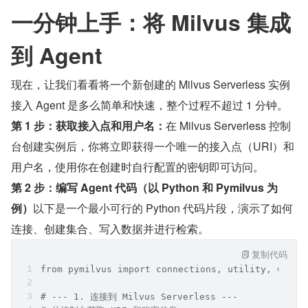
一分钟上手：将 Milvus 集成
到 Agent
现在，让我们看看将一个新创建的 Milvus Serverless 实例
接入 Agent 是多么简单和快速，整个过程不超过 1 分钟。
第 1 步：获取接入点和用户名：
在 Milvus Serverless 控制
台创建实例后，你将立即获得一个唯一的接入点（URI）和
用户名，使用你在创建时自行配置的密钥即可访问。
第 2 步：编写 Agent 代码（以 Python 和 Pymilvus 为
例）
以下是一个最小可行的 Python 代码片段，演示了如何
连接、创建集合、写入数据并进行检索。
复制代码
from pymilvus import connections, utility, Colle
# --- 1. 连接到 Milvus Serverless ---