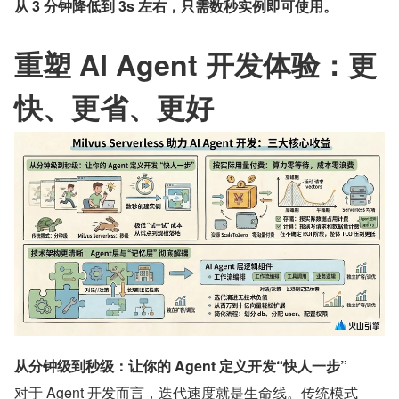
从 3 分钟降低到 3s 左右，只需数秒实例即可使用。
重塑 AI Agent 开发体验：更
快、更省、更好
从分钟级到秒级：让你的 Agent 定义开发“快人一步”
对于 Agent 开发而言，迭代速度就是生命线。传统模式