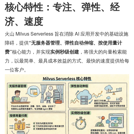
核心特性：专注、弹性、经
济、速度
火山 Milvus Serverless 旨在消除 AI 应用开发中的基础设施
障碍，提供
“无服务器管理、弹性自动伸缩、按使用量计
费”
核心能力，并实现
实例秒级创建
，将强大的向量检索能
力，以最简单、最具成本效益的方式、最快的速度提供给每
一位客户。