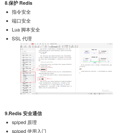
8.保护 Redis
指令安全
端口安全
Lua 脚本安全
SSL 代理
9.Redis 安全通信
spiped 原理
spiped 使用入门