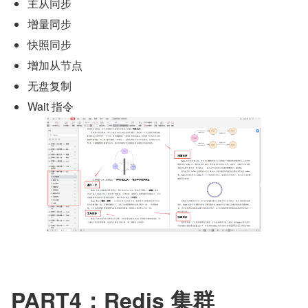
主从同步
增量同步
快照同步
增加从节点
无盘复制
Wait 指令
PART4：Redis 集群