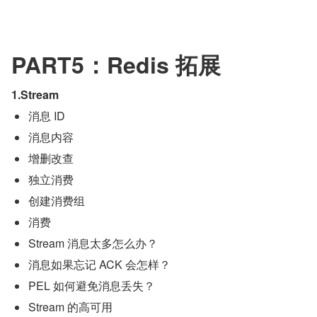
PART5：Redis 拓展
1.Stream
消息 ID
消息内容
增删改查
独立消费
创建消费组
消费
Stream 消息太多怎么办？
消息如果忘记 ACK 会怎样？
PEL 如何避免消息丢失？
Stream 的高可用