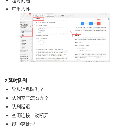
超时问题
可重入性
2.延时队列
异步消息队列？
队列空了怎么办？
队列延迟
空闲连接自动断开
锁冲突处理