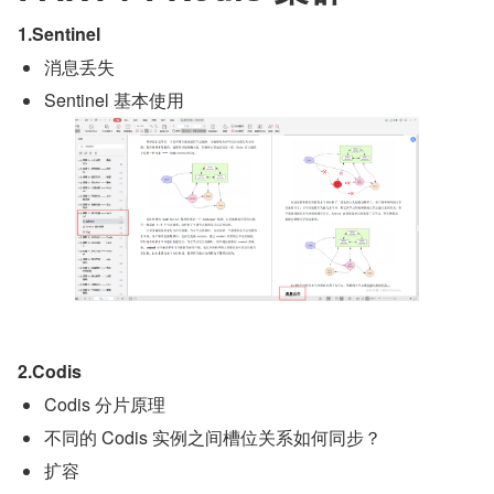
1.Sentinel
消息丢失
Sentinel 基本使用
2.Codis
Codis 分片原理
不同的 Codis 实例之间槽位关系如何同步？
扩容