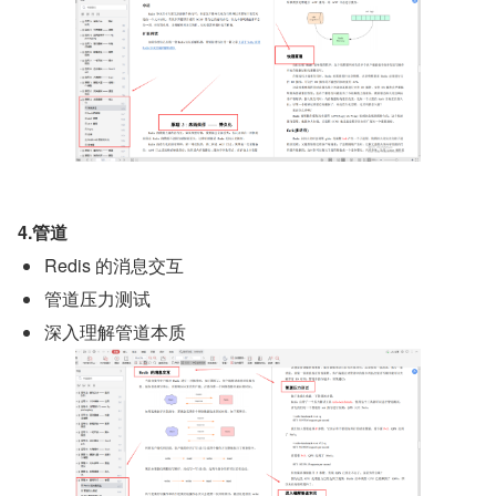
4.管道
Redis 的消息交互
管道压力测试
深入理解管道本质