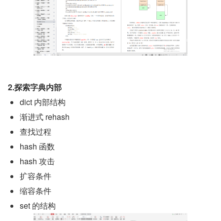
2.探索字典内部
dict 内部结构
渐进式 rehash
查找过程
hash 函数
hash 攻击
扩容条件
缩容条件
set 的结构