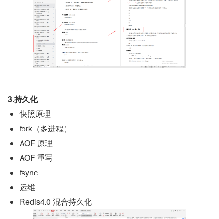
3.持久化
快照原理
fork（多进程）
AOF 原理
AOF 重写
fsync
运维
Redis4.0 混合持久化