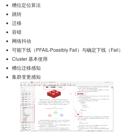
槽位定位算法
跳转
迁移
容错
网络抖动
可能下线（PFAIL-Possibly Fail）与确定下线（Fail）
Cluster 基本使用
槽位迁移感知
集群变更感知