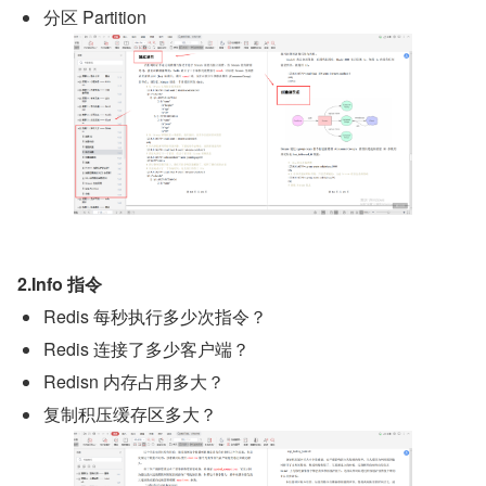
分区 Partition
2.Info 指令
Redis 每秒执行多少次指令？
Redis 连接了多少客户端？
Redisn 内存占用多大？
复制积压缓存区多大？