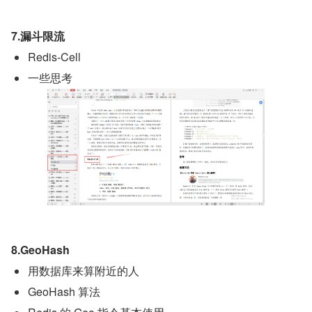
7.漏斗限流
Redis-Cell
一些思考
8.GeoHash
用数据库来算附近的人
GeoHash 算法