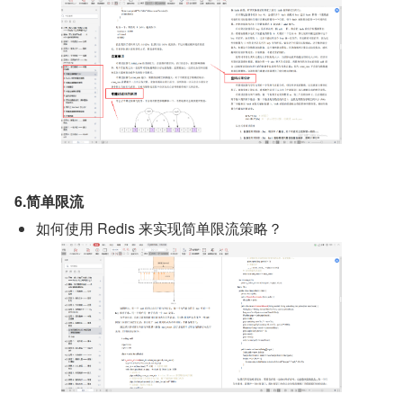
6.简单限流
如何使用 Redis 来实现简单限流策略？