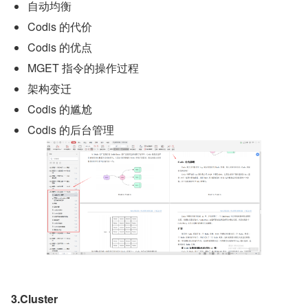
自动均衡
Codis 的代价
Codis 的优点
MGET 指令的操作过程
架构变迁
Codis 的尴尬
Codis 的后台管理
3.Cluster