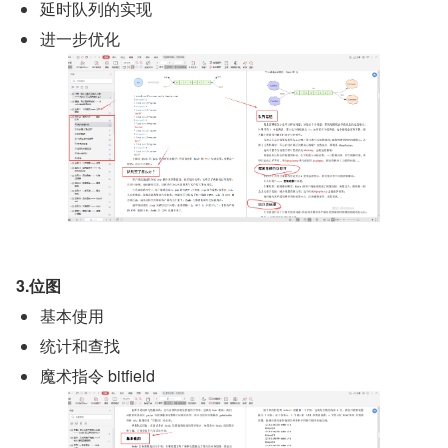
延时队列的实现
进一步优化
3.位图
基本使用
统计和查找
魔术指令 bitfield