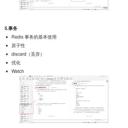
5.事务
Redis 事务的基本使用
原子性
discard（丢弃）
优化
Watch