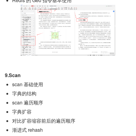
Redis 的 Geo 指令基本使用
9.Scan
scan 基础使用
字典的结构
scan 遍历顺序
字典扩容
对比扩容缩容前后的遍历顺序
渐进式 rehash