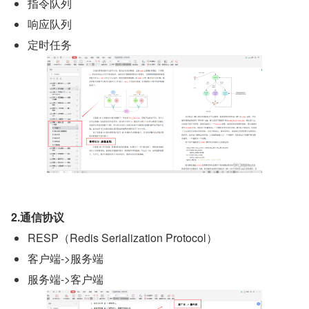
指令队列
响应队列
定时任务
2.通信协议
RESP（Redis Serialization Protocol）
客户端->服务端
服务端->客户端