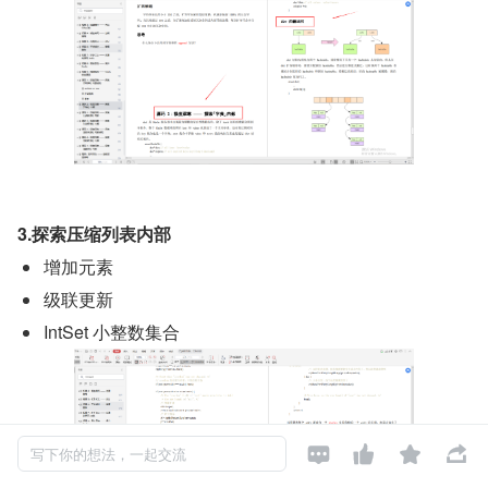
3.探索压缩列表内部
增加元素
级联更新
IntSet 小整数集合




写下你的想法，一起交流