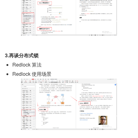
3.再谈分布式锁
Redlock 算法
Redlock 使用场景