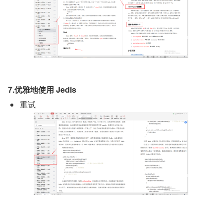
7.优雅地使用 Jedis
重试