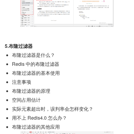
5.布隆过滤器
布隆过滤器是什么？
Redis 中的布隆过滤器
布隆过滤器的基本使用
注意事项
布隆过滤器的原理
空间占用估计
实际元素超出时，误判率会怎样变化？
用不上 Redis4.0 怎么办？
布隆过滤器的其他应用