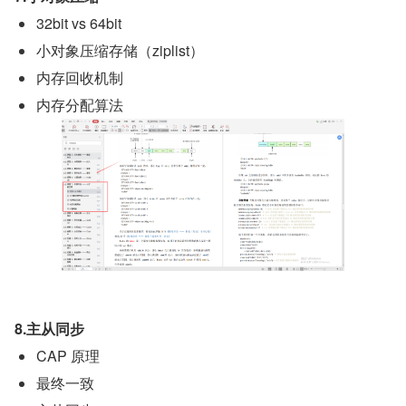
32bit vs 64bit
小对象压缩存储（ziplist）
内存回收机制
内存分配算法
8.主从同步
CAP 原理
最终一致