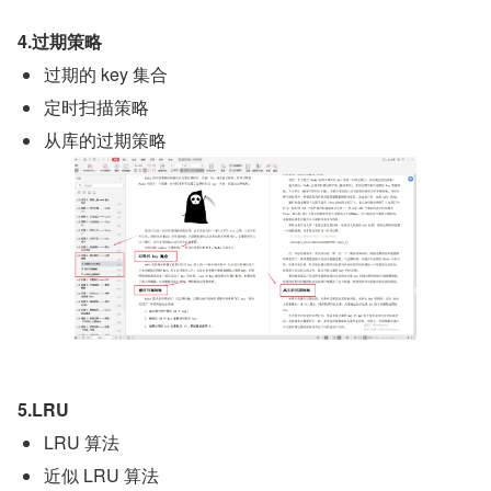
4.过期策略
过期的 key 集合
定时扫描策略
从库的过期策略
5.LRU
LRU 算法
近似 LRU 算法