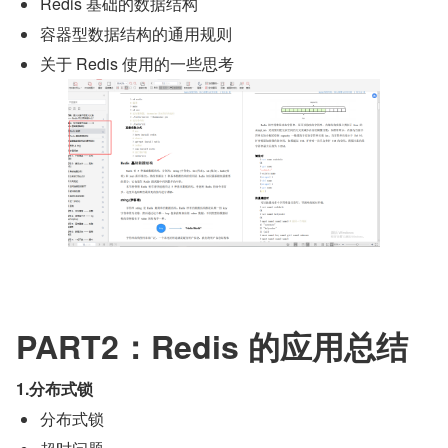
Redis 基础的数据结构
容器型数据结构的通用规则
关于 Redis 使用的一些思考
PART2：Redis 的应用总结
1.分布式锁
分布式锁