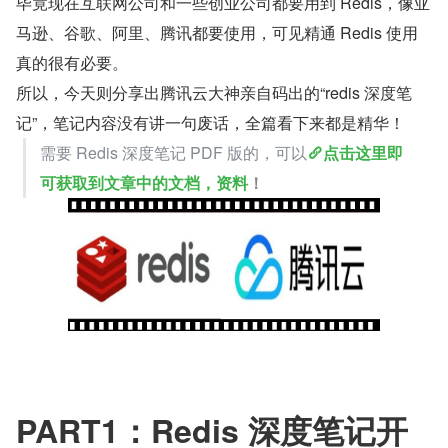
毕竟现在互联网公司和一些创业公司都要用到 Redis，像亚
马逊、谷歌、阿里、腾讯都要使用，可见精通 Redis 使用
真的很有必要。
所以，今天则分享出腾讯云大神亲自码出的“redis 深度笔
记”，笔记内容没有讲一句废话，全篇看下来都是精华！
需要 Redis 深度笔记 PDF 版的，可以
点击这里即
可获取到文章中的文档，资料
！
PART1：Redis 深度笔记开