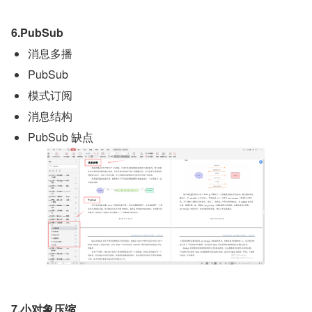
6.PubSub
消息多播
PubSub
模式订阅
消息结构
PubSub 缺点
7.小对象压缩