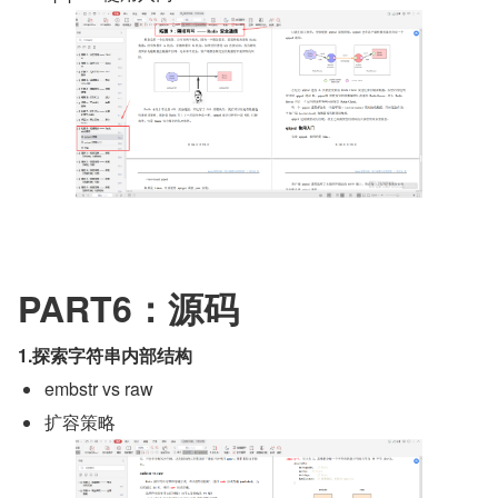
PART6：源码
1.探索字符串内部结构
embstr vs raw
扩容策略