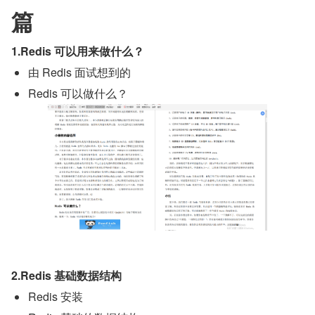
篇
1.Redis 可以用来做什么？
由 Redis 面试想到的
Redis 可以做什么？
2.Redis 基础数据结构
Redis 安装