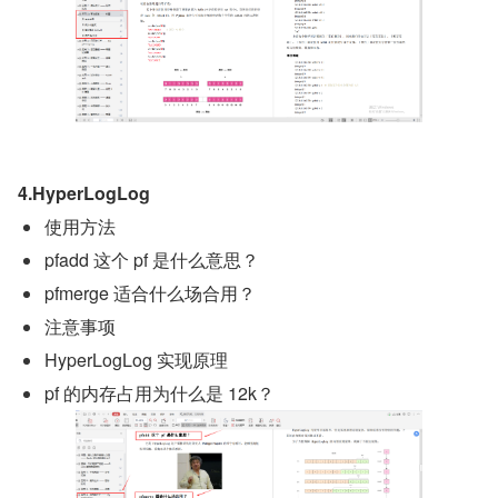
4.HyperLogLog
使用方法
pfadd 这个 pf 是什么意思？
pfmerge 适合什么场合用？
注意事项
HyperLogLog 实现原理
pf 的内存占用为什么是 12k？