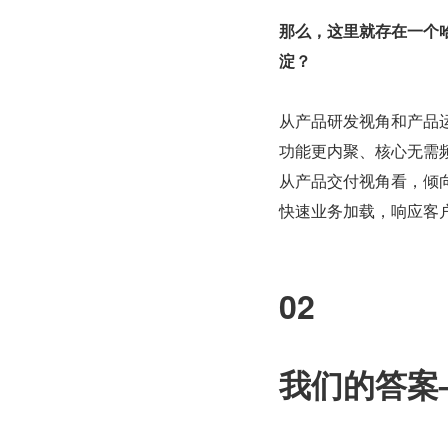
那么，这里就存在一个
淀？
从产品研发视角和产品
功能更内聚、核心无需
从产品交付视角看，倾
快速业务加载，响应客
02
我们的答案