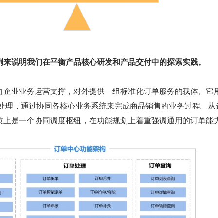
例来说明我们在平衡产品核心研发和产品交付中的探索实践。
向企业业务运营支撑，对外提供一组标准化订单服务的载体。它
息处理，通过协同各核心业务系统来完成商品销售的业务过程。从
质上是一个协同调度枢纽，在功能规划上着重强调通用的订单能