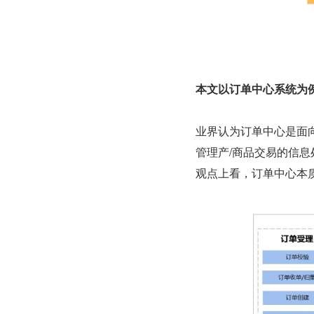
本文以订单中心系统为
业界认为订单中心是面
管理产/商品交易的信
观点上看，订单中心本