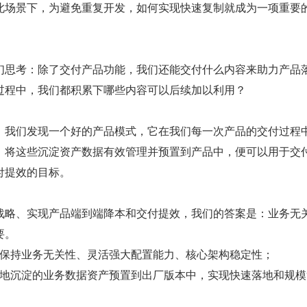
此场景下，为避免重复开发，如何实现快速复制就成为一项重要
们思考：除了交付产品功能，我们还能交付什么内容来助力产品
过程中，我们都积累下哪些内容可以后续加以利用？
，我们发现一个好的产品模式，它在我们每一次产品的交付过程
。将这些沉淀资产数据有效管理并预置到产品中，便可以用于交
付提效的目标。
战略、实现产品端到端降本和交付提效，我们的答案是：业务无
要。
保持业务无关性、灵活强大配置能力、核心架构稳定性；
地沉淀的业务数据资产预置到出厂版本中，实现快速落地和规模