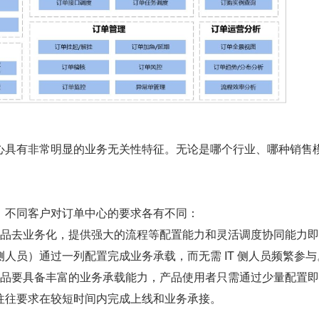
心具有非常明显的业务无关性特征。无论是哪个行业、哪种销售
，不同客户对订单中心的要求各有不同：
产品去业务化，提供强大的流程等配置能力和灵活调度协同能力
人员）通过一列配置完成业务承载，而无需 IT 侧人员频繁参与
产品要具备丰富的业务承载能力，产品使用者只需通过少量配置
往往要求在较短时间内完成上线和业务承接。