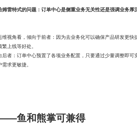
哈姆雷特式的问题：订单中心是侧重业务无关性还是强调业务厚
运维视角看，倾向于前者：因为去业务化可以确保产品研发更快
频繁上线等好处。
向后者：订单中心预置了各项业务配置，只要通过少量调整即可
户需求更敏捷。
——鱼和熊掌可兼得