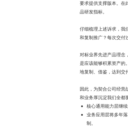
要求提供支撑版本。在
品研发指标。
仔细梳理上述诉求，我
和复制推广？每次交付
对标业界先进产品理念
是应该能够积累资产的
地复制、借鉴，达到交
因此，为契合公司经营
和业务厚沉淀我们全都
核心通用能力层继续
业务应用层将多年落
制。