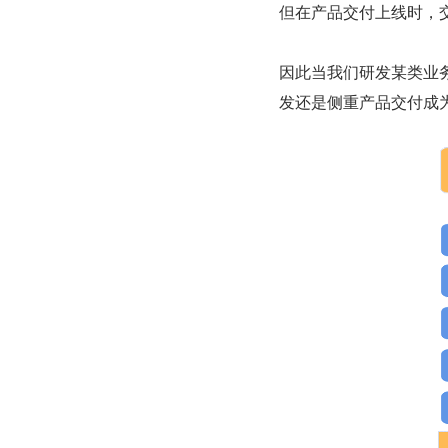
但在产品交付上线时，
因此当我们研发某类业
发还是侧重产品交付成