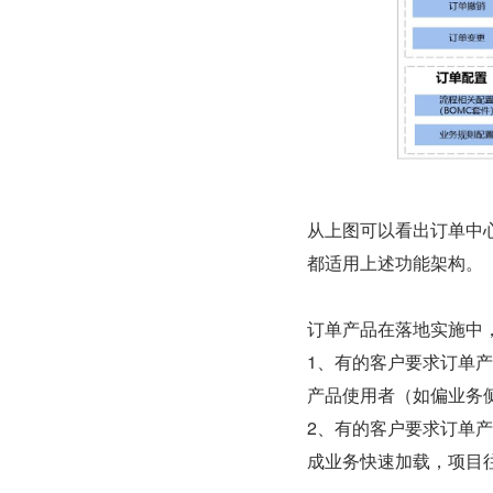
从上图可以看出订单中
都适用上述功能架构。
订单产品在落地实施中
1、有的客户要求订单
产品使用者（如偏业务侧
2、有的客户要求订单
成业务快速加载，项目