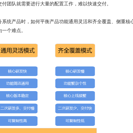
交付团队就需要进行大量的配置工作，难以快速交付。
务系统产品时，如何平衡产品功能通用灵活和齐全覆盖、侧重核
为一个难点。