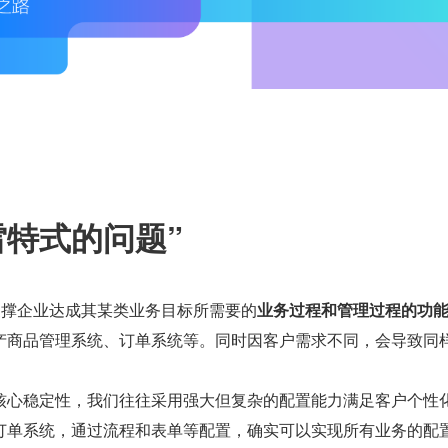
雷特式的问题”
支撑企业达成其某类业务目标所需要的
业务过程和管理过程的功
产商品管理系统、订单系统等。同时因客户需求不同，会导致同
。
核心稳定性，我们往往采用强大但复杂的配置能力满足客户个性
订单系统，通过流程和表单等配置，确实可以实现所有业务的配