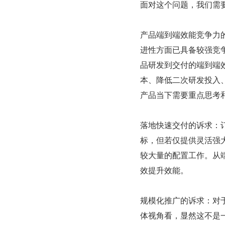
面对这个问题，我们需
产品端到端效能竞争力
进性方面已具备较强竞
品研发到交付的端到端
本、降低二次研发投入
产品当下需要重点思考
落地快速交付的诉求：
标，但若仅提供灵活强
较大量的配置工作。从
效提升效能。
规模化推广的诉求：对
体视角看，显然这不是一