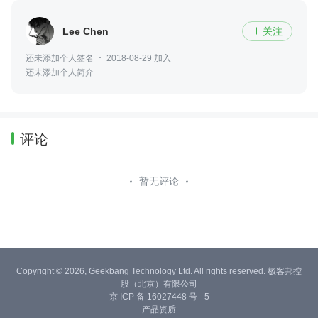
Lee Chen
关注

还未添加个人签名
2018-08-29 加入
还未添加个人简介
评论
暂无评论
Copyright © 2026, Geekbang Technology Ltd. All rights reserved. 极客邦控
股（北京）有限公司
京 ICP 备 16027448 号 - 5
产品资质