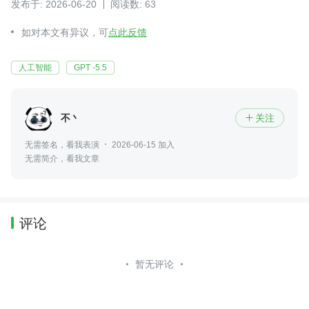
发布于: 2026-06-20
阅读数: 63
如对本文有异议，可
点此反馈
人工智能
GPT -5.5
不丶
关注

无需签名，看我表演
2026-06-15 加入
无需简介，看我文章
评论
暂无评论