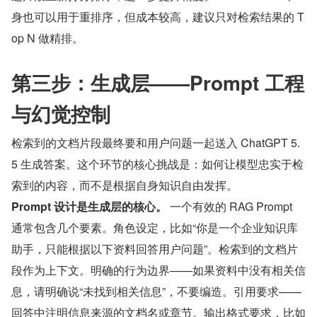
身也可以用于重排序，但成本较高，建议只对检索结果的 T
op N 做精排。
第三步：生成层——Prompt 工程
与幻觉控制
检索到的文档片段最终要和用户问题一起送入 ChatGPT 5.
5 生成答案。这个环节的核心挑战是：如何让模型忠实于检
索到的内容，而不是根据自身知识自由发挥。
Prompt 设计是生成层的核心。
 一个有效的 RAG Prompt 
通常包含几个要素。角色设定，比如“你是一个企业知识库
助手，只能根据以下资料回答用户问题”。检索到的文档片
段作为上下文。明确的行为边界——如果资料中没有相关信
息，请明确说“未找到相关信息”，不要编造。引用要求——
回答中注明信息来源的文档名或章节。输出格式要求，比如