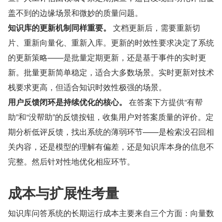
盖不到的边缘场景和微妙的质量问题。
知识库的更新机制同样重要。
 文档更新后，需要重新切
片、重新向量化、重新入库。更新的时效性要求决定了系统
的更新策略——是批量定期更新，还是基于事件的实时更
新。批量更新简单稳定，适合大多数场景。实时更新对技术
栈要求更高，但适合知识时效性极强的场景。
用户反馈闭环是持续优化的核心。
 在答案下方提供“有帮
助”和“没帮助”的反馈按钮，收集用户对答案质量的评价。定
期分析低评反馈，找出系统的薄弱环节——是检索没召回相
关内容，还是模型的理解有偏差，还是知识库本身的信息不
完整。然后针对性地优化相应环节。
成本与扩展性考量
知识库问答系统的长期运行成本主要来自三个方面：向量数