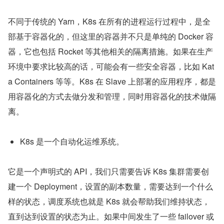
不同于传统的 Yarn，K8s 在所有的进程运行过程中，是全
部基于容器化的，但这里的容器并不只是单纯的 Docker 容
器，它也包括 Rocket 等其他相关的隔离措施。如果在生产
环境中要求比较高的话，可能会有一些安全容器，比如 Kat
a Containers 等等。K8s 在 Slave 上部署的应用程序，都是
用容器化的方式去做分发和管理，同时用容器化的技术做隔
离。
K8s 是一个自动化运维系统。
它是一个声明式的 API，我们只需要告诉 K8s 集群需要创
建一个 Deployment，设置的副本数量，需要达到一个什么
样的状态，调度系统也就是 K8s 就会帮助我们维持状态，
直到达到设置的状态为止。如果中间发生了一些 failover 或