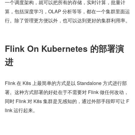
一个调度架构，就可以把所有的存储，实时计算，批量计
算，包括深度学习，OLAP 分析等等，都在一个集群里面运
行。除了管理更方便以外，也可以达到更好的集群利用率。
Flink On Kubernetes 的部署演
进
Flink 在 K8s 上最简单的方式是以 Standalone 方式进行部
署。这种方式部署的好处在于不需要对 Flink 做任何改动，
同时 Flink 对 K8s 集群是无感知的，通过外部手段即可让 F
link 运行起来。