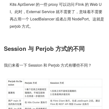
K8s ApiServer 的一些 proxy 可以访问 Flink 的 Web U
I。此时，External Service 就不需要了，意味着不需要
再占用一个 LoadBalancer 或者占用 NodePort。这就是 
perjob 方式。
Session 与 Perjob 方式的不同
我们来看一下 Session 和 Perjob 方式有哪些不同？