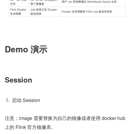
Demo 演示
Session
启动 Session
注意：image 需要替换为自己的镜像或者使用 docker hub 
上的 Flink 官方镜像库。