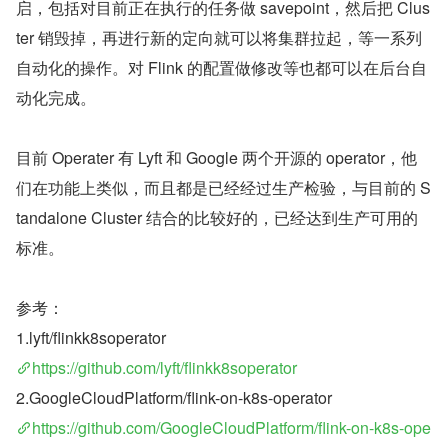
启，包括对目前正在执行的任务做 savepoint，然后把 Clus
ter 销毁掉，再进行新的定向就可以将集群拉起，等一系列
自动化的操作。对 Flink 的配置做修改等也都可以在后台自
动化完成。
目前 Operater 有 Lyft 和 Google 两个开源的 operator，他
们在功能上类似，而且都是已经经过生产检验，与目前的 S
tandalone Cluster 结合的比较好的，已经达到生产可用的
标准。
参考：
1.lyft/flinkk8soperator
https://github.com/lyft/flinkk8soperator
2.GoogleCloudPlatform/flink-on-k8s-operator
https://github.com/GoogleCloudPlatform/flink-on-k8s-ope