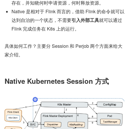
存在，并知晓何时申请资源，何时释放资源。
Native 是相对于 Flink 而言的，借助 Flink 的命令就可以
达到自治的一个状态，不需要
引入外部工具
就可以通过 
Flink 完成任务在 K8s 上的运行。
具体如何工作？主要分 Session 和 Perjob 两个方面来给大
家介绍。
Native Kubernetes Session 方式