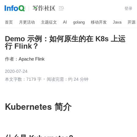

登录
首页
月更活动
主题征文
AI
golang
移动开发
Java
开源
Demo 示例：如何原生的在 K8s 上运
行 Flink？
作者：
Apache Flink
2020-07-24
本文字数：7179 字
阅读完需：约 24 分钟
Kubernetes 简介