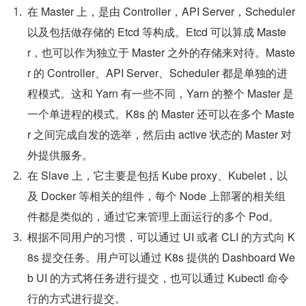
在 Master 上，是由 Controller，API Server，Scheduler 
以及包括做存储的 Etcd 等构成。Etcd 可以算成 Maste
r，也可以作为独立于 Master 之外的存储来对待。Maste
r 的 Controller、API Server、Scheduler 都是单独的进
程模式。这和 Yarn 有一些不同，Yarn 的整个 Master 是
一个单进程的模式。K8s 的 Master 还可以在多个 Maste
r 之间完成自发的选举，然后由 active 状态的 Master 对
外提供服务。
在 Slave 上，它主要是包括 Kube proxy、Kubelet，以
及 Docker 等相关的组件，每个 Node 上部署的相关组
件都是类似的，通过它来管理上面运行的多个 Pod。
根据不同用户的习惯，可以通过 UI 或者 CLI 的方式向 K
8s 提交任务。用户可以通过 K8s 提供的 Dashboard We
b UI 的方式将任务进行提交，也可以通过 Kubectl 命令
行的方式进行提交。