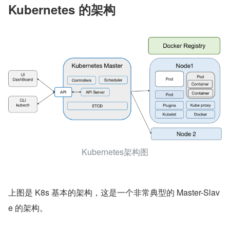
Kubernetes 的架构
Kubernetes架构图
上图是 K8s 基本的架构，这是一个非常典型的 Master-Slav
e 的架构。