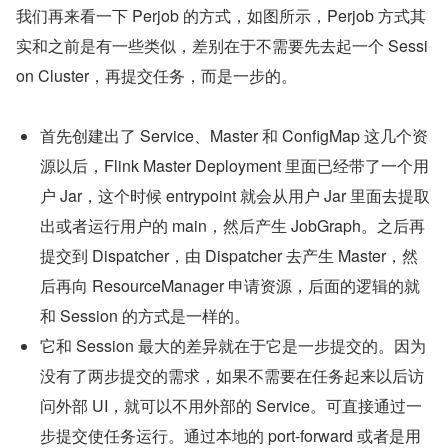
我们再来看一下 Perjob 的方式，如图所示，Perjob 方式其
实和之前是有一些类似，差别在于不需要先去起一个 Sessi
on Cluster，再提交任务，而是一步的。
首先创建出了 Service、Master 和 ConfigMap 这几个资
源以后，Flink Master Deployment 里面已经带了一个用
户 Jar，这个时候 entrypoint 就会从用户 Jar 里面去提取
出或者运行用户的 main，然后产生 JobGraph。之后再
提交到 Dispatcher，由 Dispatcher 去产生 Master，然
后再向 ResourceManager 申请资源，后面的逻辑的就
和 Session 的方式是一样的。
它和 Session 最大的差异就在于它是一步提交的。因为
没有了两步提交的需求，如果不需要在任务起来以后访
问外部 UI，就可以不用外部的 Service。可直接通过一
步提交使任务运行。通过本地的 port-forward 或者是用 