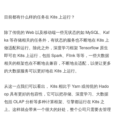
目前都有什么样的任务在 K8s 上运行？
除了传统的 Web 以及移动端一些无状态的如 MySQL、Kaf
ka 等存储相关的任务外，有状态的服务也不断地在 K8s 上
做适配和运行。除此之外，深度学习框架 Tensorflow 原生
即可在 K8s 上运行，包括 Spark、Flink 等等，一些大数据
相关的框架也在不断地去兼容，不断地去适配，以便让更多
的大数据服务可以更好地在 K8s 上运行。
从这一点我们可以看出， K8s 相比于 Yarn 或传统的 Hado
op 具有更好的包容性，它可以把存储、深度学习、大数据
包括 OLAP 分析等多种计算框架、引擎都运行在 K8s 之
上。这样就会带来一个很大的好处，整个公司只需要去管理