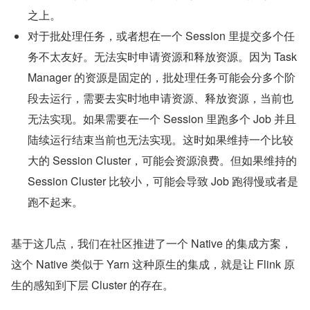
之上。
对于批处理任务，或者想在一个 Session 里提交多个任
务不太友好。无法实时申请资源和释放资源。因为 Task
Manager 的资源是固定的，批处理任务可能会分多个阶
段去运行，需要去实时地申请资源、释放资源，当前也
无法实现。如果需要在一个 Session 里跑多个 Job 并且
陆续运行结束当前也无法实现。这时如果维持一个比较
大的 Session Cluster，可能会资源浪费。但如果维持的 
Session Cluster 比较小，可能会导致 Job 跑得慢或者是
跑不起来。
基于这几点，我们在社区推进了一个 Native 的集成方案，
这个 Native 类似于 Yarn 这种原生的集成，就是让 Flink 原
生的感知到下层 Cluster 的存在。