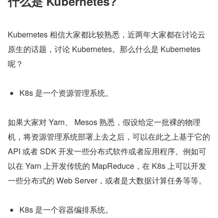
什么是 Kubernetes?
Kubernetes 相信大家都比较熟悉，近两年大家都在讨论云
原生的话题，讨论 Kubernetes。那么什么是 Kubernetes 
呢？
K8s 是一个资源管理系统。
如果大家对 Yarn、 Mesos 熟悉，假设给定一批裸的物理
机，将资源管理系统部署上去之后，可以在此之上基于它的 
API 或者 SDK 开发一些分布式软件或者应用程序。例如可
以在 Yarn 上开发传统的 MapReduce，在 K8s 上可以开发
一些分布式的 Web Server，或者是大数据计算任务等等。
K8s 是一个容器编排系统。