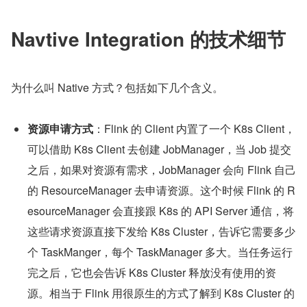
Navtive Integration 的技术细节
为什么叫 Native 方式？包括如下几个含义。
资源申请方式
：Flink 的 Client 内置了一个 K8s Client，
可以借助 K8s Client 去创建 JobManager，当 Job 提交
之后，如果对资源有需求，JobManager 会向 Flink 自己
的 ResourceManager 去申请资源。这个时候 Flink 的 R
esourceManager 会直接跟 K8s 的 API Server 通信，将
这些请求资源直接下发给 K8s Cluster，告诉它需要多少
个 TaskManger，每个 TaskManager 多大。当任务运行
完之后，它也会告诉 K8s Cluster 释放没有使用的资
源。相当于 Flink 用很原生的方式了解到 K8s Cluster 的