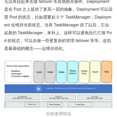
无法再拉起来去做 failover 等其他相关操作。Deployment 
是在 Pod 之上提供了更高一层的抽象。Deployment 可以设
置 Pod 的状态，比如需要起 5 个 TaskManager，Deploym
ent 会维持当前状态。当有 TaskManager 挂了以后，它会
起新的 TaskManager，来补上。这样可以避免自己汇报 Po
d 的状态，可以去做一些更复杂的管理 failover 等等。这也
是最基础的概念——运维自动化。
目前使用情况