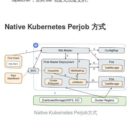
Native Kubernetes Perjob 方式
Native Kubernetes Perjob方式