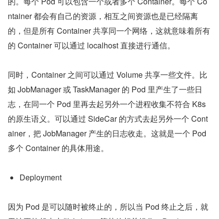
的。每个 Pod 可以包含一个或者多个 Container。每个 Co
ntainer 都会有自己的资源，相互之间资源也是已经隔离
的，但是所有 Container 共享同一个网络，这就意味着所有
的 Container 可以通过 localhost 直接进行通信。
同时，Container 之间可以通过 Volume 共享一些文件。比
如 JobManager 或 TaskManager 的 Pod 里产生了一些日
志，在同一个 Pod 里再去起另外一个进程收集不符合 K8s 
的原生语义。可以通过 SideCar 的方式去起另外一个 Cont
ainer，把 JobManager 产生的日志收走。这就是一个 Pod 
多个 Container 的具体用途。
Deployment
因为 Pod 是可以随时被终止的，所以当 Pod 终止之后，就