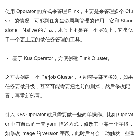
使用 Operator 的方式来管理 Flink，主要是来管理多个 Clu
ster 的情况，可起到任务生命周期管理的作用。它和 Stand
alone、Native 的方式，本质上不是在一个层次上，它类似
于一个更上层的做任务管理的工具。
基于 K8s Operator，方便创建 Flink Cluster。
之前去创建一个 Perjob Cluster，可能需要部署多次，如果
任务要做升级，甚至可能需要把之前的删掉，然后修改配
置，再重新部署。
引入 K8s Operator 就只需要做一些简单操作。比如 Operat
or 中有自己的一套 yaml 描述方式，修改其中某一个字段，
如修改 image 的 version 字段，此时后台会自动触发一些重