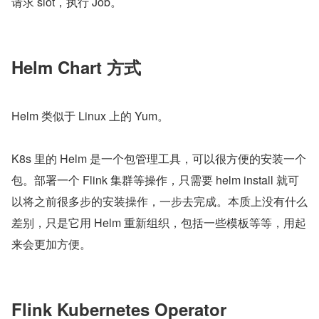
请求 slot，执行 Job。
Helm Chart 方式
Helm 类似于 Linux 上的 Yum。
K8s 里的 Helm 是一个包管理工具，可以很方便的安装一个
包。部署一个 Flink 集群等操作，只需要 helm install 就可
以将之前很多步的安装操作，一步去完成。本质上没有什么
差别，只是它用 Helm 重新组织，包括一些模板等等，用起
来会更加方便。
Flink Kubernetes Operator