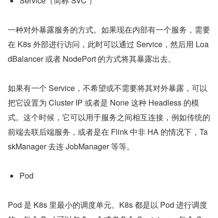
Service（简称 SVC ）
一种对外暴露服务的方式。如果现在内部有一个服务，需要
在 K8s 外部进行访问，此时可以通过 Service，然后用 Loa
dBalancer 或者 NodePort 的方式将其暴露出去。
如果有一个 Service，不希望或不需要将其对外暴露，可以
把它设置为 Cluster IP 或者是 None 这种 Headless 的模
式。这个时候，它可以用于服务之间相互连接，例如传统的
前端去联后端服务，或者是在 Flink 中非 HA 的情况下，Ta
skManager 去连 JobManager 等等。
Pod
Pod 是 K8s 里最小的调度单元。K8s 都是以 Pod 进行调度