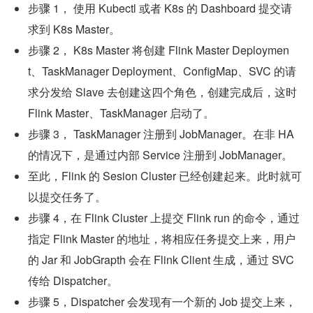
步骤 1， 使用 Kubectl 或者 K8s 的 Dashboard 提交请
求到 K8s Master。
步骤 2， K8s Master 将创建 Flink Master Deploymen
t、TaskManager Deployment、ConfigMap、SVC 的请
求分发给 Slave 去创建这四个角色，创建完成后，这时 
Flink Master、TaskManager 启动了。
步骤 3， TaskManager 注册到 JobManager。在非 HA 
的情况下，是通过内部 Service 注册到 JobManager。
至此，Flink 的 Sesion Cluster 已经创建起来。此时就可
以提交任务了。
步骤 4，在 Flink Cluster 上提交 Flink run 的命令，通过
指定 Flink Master 的地址，将相应任务提交上来，用户
的 Jar 和 JobGrapth 会在 Flink Client 生成，通过 SVC 
传给 Dispatcher。
步骤 5，Dispatcher 会发现有一个新的 Job 提交上来，