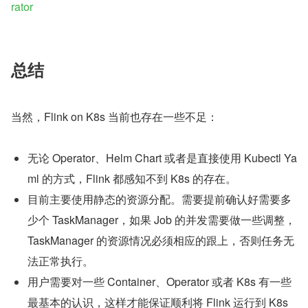
rator
总结
当然，Flink on K8s 当前也存在一些不足：
无论 Operator、Helm Chart 或者是直接使用 Kubectl Ya
ml 的方式，Flink 都感知不到 K8s 的存在。
目前主要使用静态的资源分配。需要提前确认好需要多
少个 TaskManager，如果 Job 的并发需要做一些调整，
TaskManager 的资源情况必须相应的跟上，否则任务无
法正常执行。
用户需要对一些 Container、Operator 或者 K8s 有一些
最基本的认识，这样才能保证顺利将 Flink 运行到 K8s 