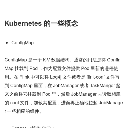
Kubernetes 的一些概念
ConfigMap
ConfigMap 是一个 K-V 数据结构。通常的用法是将 Config
Map 挂载到 Pod ，作为配置文件提供 Pod 里新的进程使
用。在 Flink 中可以将 Log4j 文件或者是 flink-conf 文件写
到 ConfigMap 里面，在 JobManager 或者 TaskManger 起
来之前将它挂载到 Pod 里，然后 JobManager 去读取相应
的 conf 文件，加载其配置，进而再正确地拉起 JobManage
r 一些相应的组件。