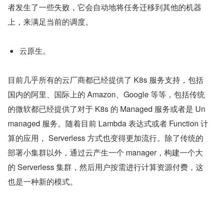
者发生了一些失败，它会自动地将任务迁移到其他的机器
上，来满足当前的调度。
云原生。
目前几乎所有的云厂商都已经提供了 K8s 服务支持，包括
国内的阿里、国际上的 Amazon、Google 等等，包括传统
的微软都已经提供了对于 K8s 的 Managed 服务或者是 Un
managed 服务。随着目前 Lambda 表达式或者 Function 计
算的应用， Serverless 方式也变得更加流行。除了传统的
部署小集群以外，通过云产生一个 manager，构建一个大
的 Serverless 集群，然后用户按需进行计算资源付费，这
也是一种新的模式。