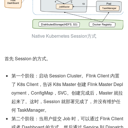
Native Kubernetes Session方式
首先 Session 的方式。
第一个阶段：启动 Session Cluster。Flink Client 内置
了 K8s Client，告诉 K8s Master 创建 Flink Master Depl
oyment，ConfigMap，SVC。创建完成后，Master 就拉
起来了。这时，Session 就部署完成了，并没有维护任
何 TaskManager。
第二个阶段：当用户提交 Job 时，可以通过 Flink Client 
或者 Dashboard 的方式，然后通过 Service 到 Dispatch