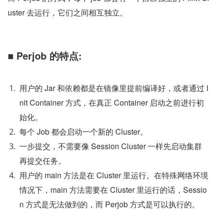
uster 去运行，它们之间相互独立。
■ Perjob 的特点:
用户的 Jar 和依赖都是在镜像里提前编译好，或者通过 I
nit Container 方式，在真正 Container 启动之前进行初
始化。
每个 Job 都会启动一个新的 Cluster。
一步提交，不需要像 Session Cluster 一样先启动集群
再提交任务。
用户的 main 方法是在 Cluster 里运行。在特殊网络环境
情况下，main 方法需要在 Cluster 里运行的话，Sessio
n 方式是无法做到的，而 Perjob 方式是可以执行的。