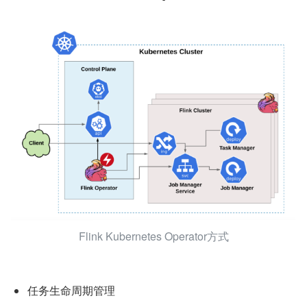
Flink Kubernetes Operator方式
任务生命周期管理