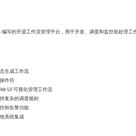
Python 编写的开源工作流管理平台，用于开发、调度和监控批处理工
态生成工作流
操作符
eb UI 可视化管理工作流
持复杂的调度规则
控和告警功能
他系统集成