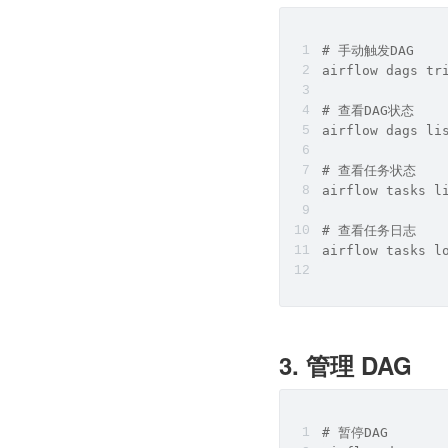
# 手动触发DAG
airflow dags tr
# 查看DAG状态
airflow dags li
# 查看任务状态
airflow tasks l
# 查看任务日志
airflow tasks l
3. 管理 DAG
# 暂停DAG