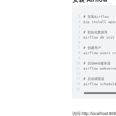
# 安装Airflow
pip install apa
# 初始化数据库
airflow db init
# 创建用户
airflow users c
# 启动Web服务器
airflow webserv
# 启动调度器
airflow schedul
访问 http://localhost:80