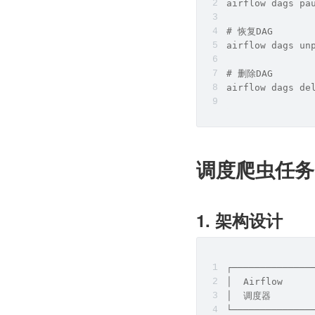
airflow dags pa
# 恢复DAG
airflow dags un
# 删除DAG
airflow dags de
调度爬虫任务
1. 架构设计
┌──────────────
│  Airflow    
│  调度器         
└──────────────