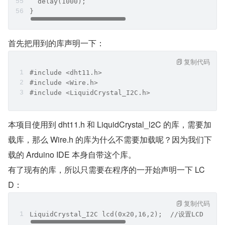
  delay(1000);
}
首先把用到的库声明一下：
复制代码
#include <dht11.h>   
#include <Wire.h>
#include <LiquidCrystal_I2C.h>
本项目使用到 dht11.h 和 LiquidCrystal_l2C 的库，需要加
载库，那么 Wire.h 的库为什么不需要加载呢？因为我们下
载的 Arduino IDE 本身自带这个库。
有了现有的库，所以只需要在程序的一开始声明一下 LC
D：
复制代码
LiquidCrystal_I2C lcd(0x20,16,2);  //设置LC