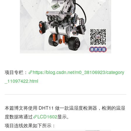
项目专栏：
https://blog.csdn.net/m0_38106923/category
_11097422.html
本篇博文将使用 DHT11 做一款温湿度检测器，检测的温湿
度数据将通过
LCD1602
显示。
项目连线效果如下所示：