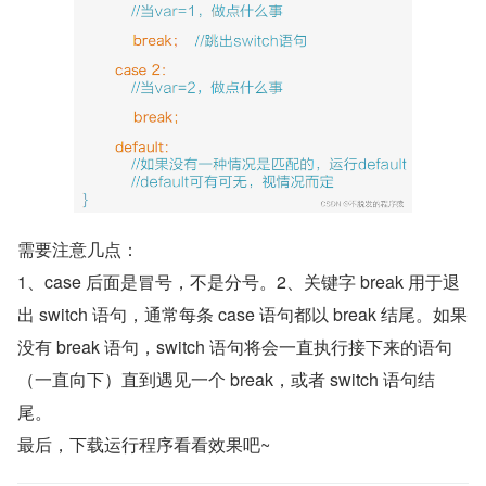
​需要注意几点：
1、case 后面是冒号，不是分号。2、关键字 break 用于退
出 switch 语句，通常每条 case 语句都以 break 结尾。如果
没有 break 语句，switch 语句将会一直执行接下来的语句
（一直向下）直到遇见一个 break，或者 switch 语句结
尾。
最后，下载运行程序看看效果吧~