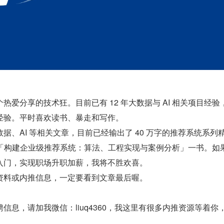
爱分享的技术狂。目前已有 12 年大数据与 AI 相关项目经验， 
经验。平时喜欢读书、暴走和写作。
据、AI 等相关文章，目前已经输出了 40 万字的推荐系统系列
版「构建企业级推荐系统：算法、工程实现与案例分析」一书。如
入门，实现职场升职加薪，我将不胜欢喜。
资料或内推信息，一定要看到文章最后喔。
信息，请加我微信：liuq4360，我这里有很多内推资源等着你