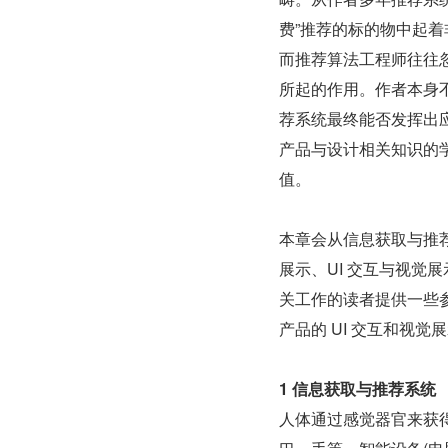
费”推荐的标的物中起
而推荐算法工程师往往
所起的作用。作者本身
荐系统最终能否发挥出
产品与设计相关知识的学
值。
本章会从信息获取与推荐
展示、UI 交互与视觉
关工作的读者提供一些
产品的 UI 交互和视觉
1 信息获取与推荐系统
人体通过感觉器官来获