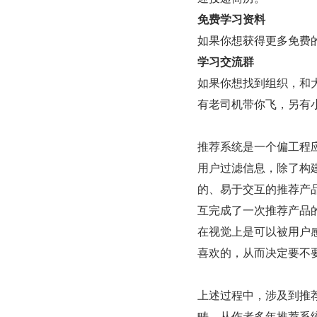
免费学习资料
如果你想获得更多免费
学习交流群
如果你想找到组织，和
有老司机带你飞，另有小
推荐系统是一个偏工程
用户过滤信息，除了构
的、易于交互的推荐产品
互完成了一次推荐产品
在视觉上是可以被用户
喜欢的，从而决定要不
上述过程中，涉及到推荐
畴。从作者多年推荐系统