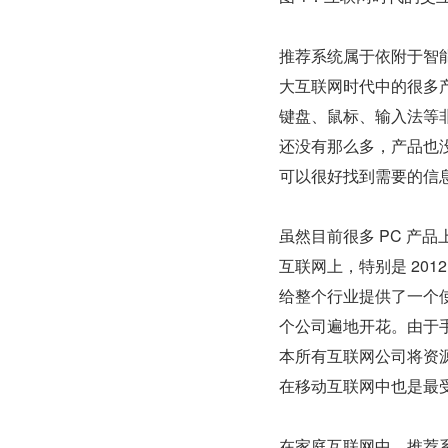
推荐系统属于依附于智能
大互联网时代中的很多产
键盘、鼠标、输入法等非
还没有那么多，产品也
可以很好找到需要的信
虽然目前很多 PC 产
互联网上，特别是 20
给整个行业提供了一个
个公司遍地开花。由于
本所有互联网公司将资
在移动互联网中也是最
在家庭互联网中，推荐