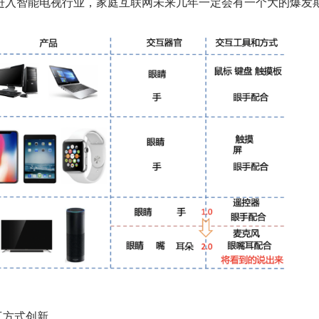
进入智能电视行业，家庭互联网未来几年一定会有一个大的爆发
互方式创新