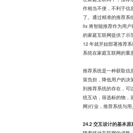
作相当不便，不利于信
了。通过精准的推荐系统
lix 将智能推荐作为
的家庭互联网提供了示
12 年就开始部署推荐
系统在家庭互联网的重
推荐系统是一种获取信
策负担，降低用户的决
到推荐系统的存在，可
统互动，筛选标的物，
网)行业，推荐系统与
24.2 交互设计的基本原
随着移动互联网的成熟