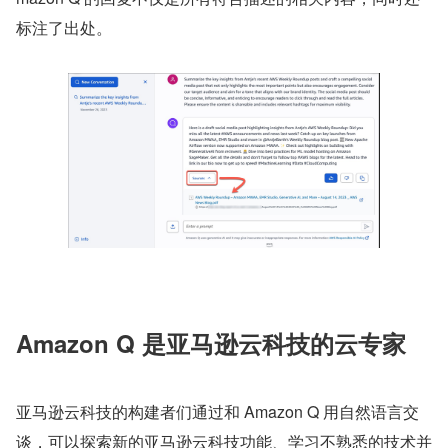
标注了出处。
Amazon Q 是亚马逊云科技的云专家
亚马逊云科技的构建者们通过和 Amazon Q 用自然语言交
谈，可以探索新的亚马逊云科技功能、学习不熟悉的技术并