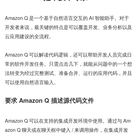
Amazon Q 是一个基于自然语言交互的 AI 智能助手。对于
开发者来说，最关键的特点是可以覆盖开发、业务分析以及
云应用建设的全流程。
Amazon Q 可以解读代码逻辑，还可以帮助开发人员完成日
常的软件开发任务。只需点击几下，就能从问题中的一个想
法转变为经过完整测试、准备合并、运行的应用代码，并且
可以使用自然语言输入。
要求 Amazon Q 描述源代码文件
Amazon Q 可以在支持的集成开发环境中使用。通过与 Am
azon Q 聊天或在聊天框中键入 / 来调用操作，在集成开发