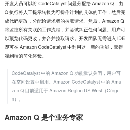
开发人员可以将 CodeCatalyst 问题分配给 Amazon Q，由 
Q 执行将人工提示转换为可操作计划的具体的工作，然后完
成代码更改，分配给请求者的拉取请求。然后，Amazon Q 
将监控所有关联的工作流程，并尝试纠正任何问题。用户可
以预览代码更改，并合并拉取请求。开发团队无需进入 IDE 
即可在 Amazon CodeCatalyst 中利用这一新的功能，获得
端到端的简化体验。
CodeCatalyst 中的 Amazon Q 功能默认关闭，用户可
在空间设置中启用。Amazon CodeCatalyst 中的 Ama
zon Q 目前适用于 Amazon Region US West（Orego
n）。
Amazon Q 是个业务专家