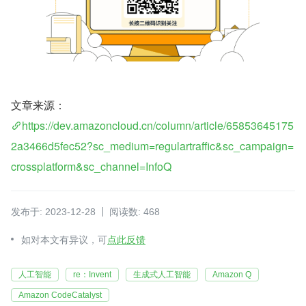
文章来源：
https://dev.amazoncloud.cn/column/article/65853645175
2a3466d5fec52?sc_medium=regulartraffic&sc_campaign=
crossplatform&sc_channel=InfoQ
发布于: 2023-12-28
阅读数: 468
如对本文有异议，可
点此反馈
人工智能
re：Invent
生成式人工智能
Amazon Q
Amazon CodeCatalyst