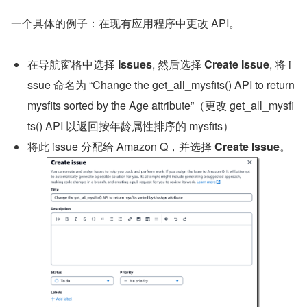
一个具体的例子：在现有应用程序中更改 API。
在导航窗格中选择 
Issues
, 然后选择 
Create Issue
, 将 i
ssue 命名为 “Change the get_all_mysfits() API to return 
mysfits sorted by the Age attribute”（更改 get_all_mysfi
ts() API 以返回按年龄属性排序的 mysfits）
将此 issue 分配给 Amazon Q，并选择 
Create Issue
。