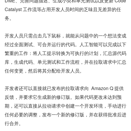
DME、完善问题描述、生成小类和单元测试以及更新 Code
Catalyst 工作流等占用开发人员时间的乏味且无差异的任
务。
开发人员只需点击几下鼠标，就能从问题中的一个想法变成
经过全面测试、可合并运行的代码。人工智能可以完成以下
繁重的工作：将人工提示转换为可执行的计划，汇总源代码
库，生成代码、单元测试和工作流程，并在拉取请求中汇总
任何变更，然后将其分配给开发人员。
开发者还可以直接就已发布的拉取请求向  Amazon Q 提供
反馈，并要求它生成新的修订版。如果代码更改未达到预
期，还可以直接从拉动请求中创建一个开发环境，手动进行
任何必要的调整，发布一个新的修订版，并在获得批准后进
行合并。