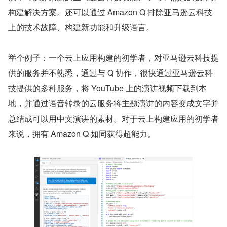
构建解决方案。还可以通过 Amazon Q 排除亚马逊云科技
上的技术故障、构建新功能和升级语言。
举个例子：一个云上应用构建的初学者，对亚马逊云科技提
供的服务并不熟悉，通过与 Q 协作，很快通过亚马逊云科
技提供的多种服务，将 YouTube 上的演讲视频下载到本
地，并通过语音转录的云服务将主题演讲的内容变成文字并
总结成可以用中文演讲的素材。对于云上构建应用的初学者
来说，拥有 Amazon Q 如同获得超能力。