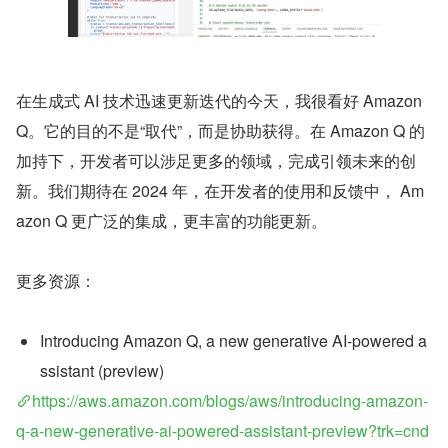
在生成式 AI 技术迅速更新迭代的今天，我很看好 Amazon 
Q。它的目的不是“取代”，而是协助获得。在 Amazon Q 的
加持下，开发者可以涉足更多的领域，完成引领未来的创
新。我们期待在 2024 年，在开发者的使用和反馈中， Am
azon Q 更广泛的集成，更丰富的功能更新。
更多资源：
Introducing Amazon Q, a new generative AI-powered a
ssistant (preview)
https://aws.amazon.com/blogs/aws/introducing-amazon-
q-a-new-generative-ai-powered-assistant-preview?trk=cnd