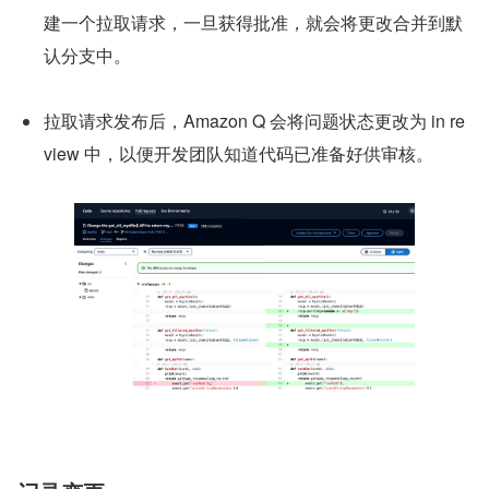
建一个拉取请求，一旦获得批准，就会将更改合并到默
认分支中。
拉取请求发布后，Amazon Q 会将问题状态更改为 in re
view 中，以便开发团队知道代码已准备好供审核。