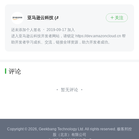
亚马逊云科技 (Amazon Web Services）
关注

还未添加个人签名
2019-09-17 加入
进入亚马逊云科技开发者网站，请锁定 https://dev.amazoncloud.cn 帮
助开发者学习成长、交流，链接全球资源，助力开发者成功。
评论
暂无评论
Copyright © 2026, Geekbang Technology Ltd. All rights reserved. 极客邦控
股（北京）有限公司