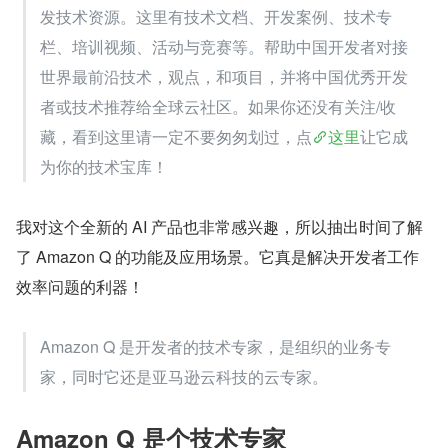
发技术资源。这里有技术文档、开发案例、技术专
栏、培训视频、活动与竞赛等。帮助中国开发者对接
世界最前沿技术，观点，和项目，并将中国优秀开发
者或技术推荐给全球云社区。如果你还没有关注/收
藏，看到这里请一定不要匆匆划过，点
这里
让它成
为你的技术宝库！
我对这个全新的 AI 产品也非常感兴趣，所以抽出时间了解
了 Amazon Q 的功能及应用场景。它真是解决开发者工作
效率问题的利器！
Amazon Q 是开发者的技术专家，是组织的业务专
家，同时它还是亚马逊云科技的云专家。
Amazon Q 是个技术专家