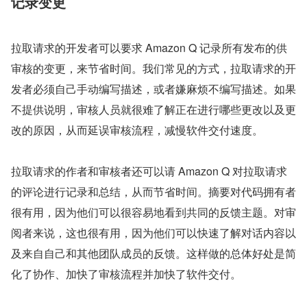
记录变更
拉取请求的开发者可以要求 Amazon Q 记录所有发布的供
审核的变更，来节省时间。我们常见的方式，拉取请求的开
发者必须自己手动编写描述，或者嫌麻烦不编写描述。如果
不提供说明，审核人员就很难了解正在进行哪些更改以及更
改的原因，从而延误审核流程，减慢软件交付速度。
拉取请求的作者和审核者还可以请 Amazon Q 对拉取请求
的评论进行记录和总结，从而节省时间。摘要对代码拥有者
很有用，因为他们可以很容易地看到共同的反馈主题。对审
阅者来说，这也很有用，因为他们可以快速了解对话内容以
及来自自己和其他团队成员的反馈。这样做的总体好处是简
化了协作、加快了审核流程并加快了软件交付。