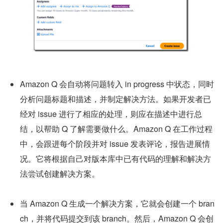
Amazon Q 会自动将问题转入 in progress 中状态，同时
分析问题标题和描述，并制定解决方法。如果开发者已
经对 issue 进行了相应的处理，则应在描述中进行总
结，以帮助 Q 了解需要做什么。Amazon Q 在工作过程
中，会跟进每个阶段并对 issue 发表评论，报告进展情
况。它将根据自己对版本库中已有代码的理解和解决方
法尝试创建解决方案。
当 Amazon Q 生成一个解决方案，它就会创建一个 bran
ch，并将代码提交到该 branch。然后，Amazon Q 会创