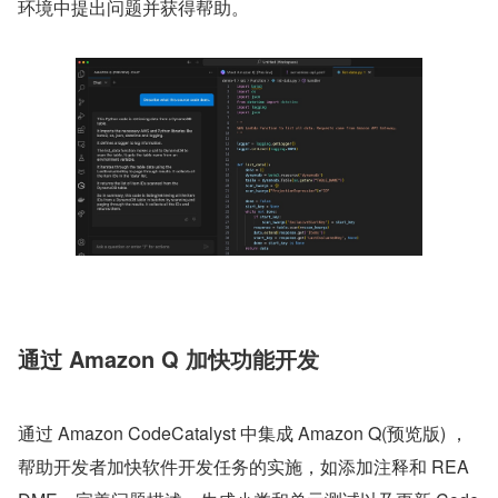
环境中提出问题并获得帮助。
通过 Amazon Q 加快功能开发
通过 Amazon CodeCatalyst 中集成 Amazon Q(预览版) ，
帮助开发者加快软件开发任务的实施，如添加注释和 REA