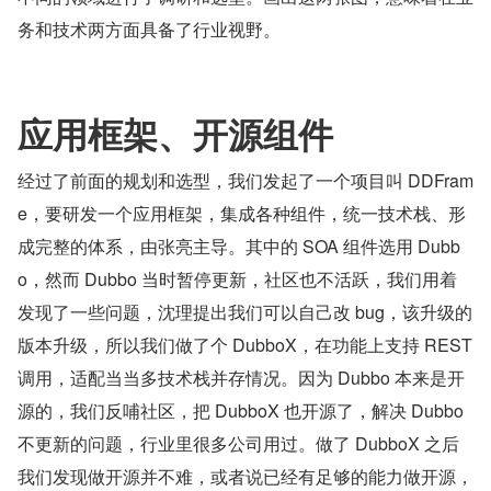
务和技术两方面具备了行业视野。
应用框架、开源组件
经过了前面的规划和选型，我们发起了一个项目叫 DDFram
e，要研发一个应用框架，集成各种组件，统一技术栈、形
成完整的体系，由张亮主导。其中的 SOA 组件选用 Dubb
o，然而 Dubbo 当时暂停更新，社区也不活跃，我们用着
发现了一些问题，沈理提出我们可以自己改 bug，该升级的
版本升级，所以我们做了个 DubboX，在功能上支持 REST 
调用，适配当当多技术栈并存情况。因为 Dubbo 本来是开
源的，我们反哺社区，把 DubboX 也开源了，解决 Dubbo 
不更新的问题，行业里很多公司用过。做了 DubboX 之后
我们发现做开源并不难，或者说已经有足够的能力做开源，