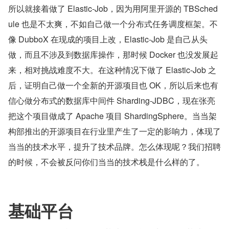
所以就接着做了 Elastic-Job，因为用阿里开源的 TBSched
ule 也是不太爽，不如自己做一个分布式任务调度框架。不
像 DubboX 在现成的项目上改，Elastic-Job 是自己从头
做，而且不涉及到数据库操作，那时候 Docker 也没发展起
来，相对挑战难度不大。在这种情况下做了 Elastic-Job 之
后，证明自己做一个全新的开源项目也 OK，所以后来也有
信心做分布式的数据库中间件 Sharding-JDBC，现在张亮
把这个项目做成了 Apache 项目 ShardingSphere。当当架
构部推出的开源项目在行业里产生了一定的影响力，体现了
当当的技术水平，提升了技术品牌。怎么体现呢？我们招聘
的时候，不会被反问你们当当的技术栈是什么样的了。
基础平台