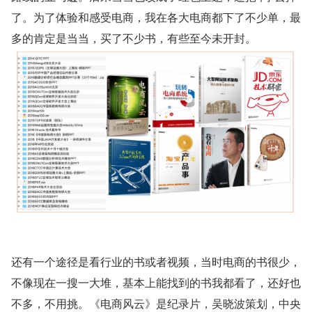
了。为了体验和感受电商，我在各大电商都下了不少单，最
多的肯定是当当，买了不少书，有些至今未开封。
还有一个途径是看行业的书或者视频，当时电商的书很少，
不像现在一搜一大堆，基本上能找到的书我都看了，还好也
不多，不用挑。《电商风云》是纪录片，吴晓波策划，中央 