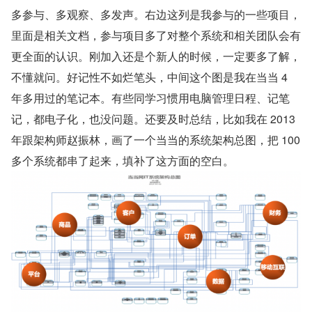
多参与、多观察、多发声。右边这列是我参与的一些项目，
里面是相关文档，参与项目多了对整个系统和相关团队会有
更全面的认识。刚加入还是个新人的时候，一定要多了解，
不懂就问。好记性不如烂笔头，中间这个图是我在当当 4 
年多用过的笔记本。有些同学习惯用电脑管理日程、记笔
记，都电子化，也没问题。还要及时总结，比如我在 2013 
年跟架构师赵振林，画了一个当当的系统架构总图，把 100 
多个系统都串了起来，填补了这方面的空白。