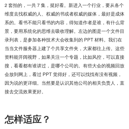
2 套拍的，一共 7 集，挺好看。新进入一个行业，要从各个
维度去找权威的人、权威的书或者权威的媒体，最好是成体
系的。看书不能只看书的内容，得知道作者是谁，有什么背
景，要用系统化的思维去吸收理解。左边的图是一个文件目
录列表，是参加各种技术大会收集到的 PPT 材料。我们在
当当文件服务器上建了个共享文件夹，大家都往上传。这些
资料能开阔视野，如果关注一个专题，比如风控，可以直接
搜，看看都有谁讲过，是哪个公司的。有些大会的视频回放
会放到网上，看过 PPT 觉得好，还可以找找有没有视频，
因为说的更详细。当然要是认识其他公司的相关负责人，直
接去交流效果更好。
怎样适应？