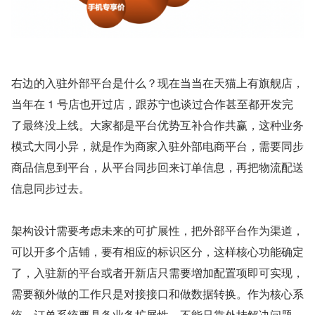
右边的入驻外部平台是什么？现在当当在天猫上有旗舰店，
当年在 1 号店也开过店，跟苏宁也谈过合作甚至都开发完
了最终没上线。大家都是平台优势互补合作共赢，这种业务
模式大同小异，就是作为商家入驻外部电商平台，需要同步
商品信息到平台，从平台同步回来订单信息，再把物流配送
信息同步过去。
架构设计需要考虑未来的可扩展性，把外部平台作为渠道，
可以开多个店铺，要有相应的标识区分，这样核心功能确定
了，入驻新的平台或者开新店只需要增加配置项即可实现，
需要额外做的工作只是对接接口和做数据转换。作为核心系
统，订单系统要具备业务扩展性，不能只靠外挂解决问题，