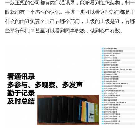
一般正规的公司都有内部通讯录，能够看到组织架构，扫一
眼就能有一个感性的认识。再进一步可以看这些部门都是干
什么的由谁负责？自己在哪个部门，上级的上级是谁，有哪
些平行部门？甚至可以看到同事职级，做到心中有数。