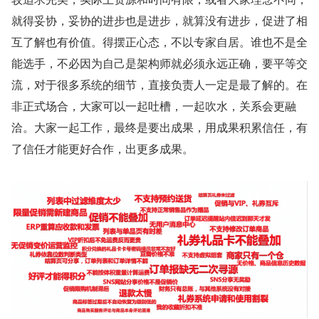
就得妥协，妥协的进步也是进步，就算没有进步，促进了相
互了解也有价值。得摆正心态，不以专家自居。谁也不是全
能选手，不必因为自己是架构师就必须永远正确，要平等交
流，对于很多系统的细节，直接负责人一定是最了解的。在
非正式场合，大家可以一起吐槽，一起吹水，关系会更融
洽。大家一起工作，最终是要出成果，用成果积累信任，有
了信任才能更好合作，出更多成果。