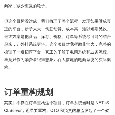
商家，减少重复的轮子。
但这个目标没达成，我们梳理了整个流程，发现如果做成真
正的平台，步子太大、伤筋动骨、成本高、难以短期见效。
最终方案是把商品、库存、价格、订单等系统尽可能的结合
起来，让外挂系统更轻。这个项目对我帮助非常大，完整的
梳理了一遍招商平台，真正的了解了电商系统和业务流程。
毕竟只作为消费者很难想象几百人搭建的电商系统的实际架
构。
订单重构规划
其实并不存在订单重构这个项目，订单系统当时是.NET+S
QLServer，迟早要重构。CTO 和负责的总监发起了一个架