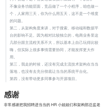
不像业务功能层面，竞品做了一个小程序，咱也做一
个，人家用三天，你为什么用五天，这不是一个维度
的问题。
第二，从架构角度来讲，对于搜索、移动端和数据平
台的影响不足。因为相对比较独立的，电商业务里这
几部分跟主流程关系不大，所以基本上自己玩得比较
嗨，但实际上很多事情需要协同，才能发挥更大作
用。 
第三，我走的时候，还没有完成主流技术架构在当当
落地，也没有去充分彻底让当当的系统平台化。 
第四，没有带动更多同事参与开源项目。 
感谢
非常感谢把我招聘进当当的 HR 小姐姐们和架构部总监老