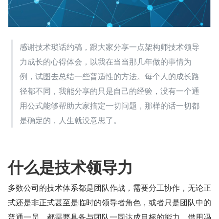
感谢技术琐话约稿，跟大家分享一点架构师技术领导
力成长的心得体会，以我在当当那几年做的事情为
例，试图去总结一些普适性的方法。每个人的成长路
径都不同，我能分享的只是自己的经验，没有一个通
用公式能够帮助大家搞定一切问题，那样的话一切都
是确定的，人生就没意思了。
什么是技术领导力
多数公司的技术体系都是团队作战，需要分工协作，无论正
式还是非正式甚至是临时的领导者角色，或者只是团队中的
普通一员，都需要具备与团队一同达成目标的能力，借用冯