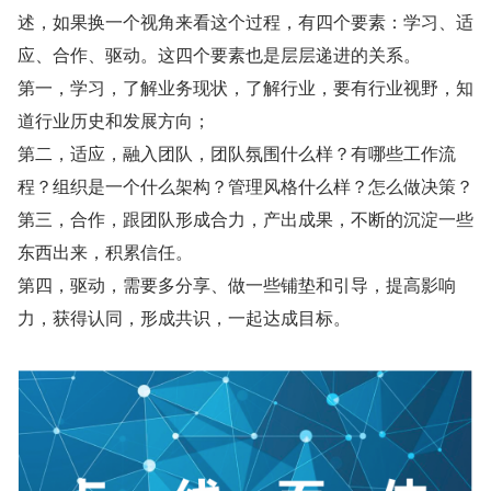
述，如果换一个视角来看这个过程，有四个要素：学习、适
应、合作、驱动。这四个要素也是层层递进的关系。
第一，学习，了解业务现状，了解行业，要有行业视野，知
道行业历史和发展方向；
第二，适应，融入团队，团队氛围什么样？有哪些工作流
程？组织是一个什么架构？管理风格什么样？怎么做决策？
第三，合作，跟团队形成合力，产出成果，不断的沉淀一些
东西出来，积累信任。
第四，驱动，需要多分享、做一些铺垫和引导，提高影响
力，获得认同，形成共识，一起达成目标。