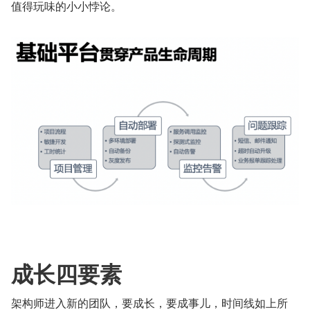
值得玩味的小小悖论。
成长四要素
架构师进入新的团队，要成长，要成事儿，时间线如上所