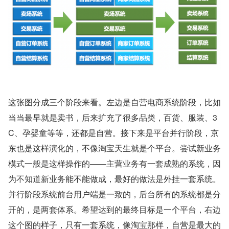
这张图分成三个阶段来看。左边是自营电商系统阶段，比如
当当最早就是卖书，后来扩充了很多品类，百货、服装、3
C、孕婴童等等，还都是自营。接下来是平台并行阶段，京
东也是这样演化的，不像淘宝天生就是个平台。尝试新业务
模式一般是这样操作的——主营业务有一套成熟的系统，因
为不知道新业务能不能做成，最好的做法是外挂一套系统。
并行阶段系统前台用户端是一致的，后台所有的系统都是分
开的，是两套体系。希望达到的最终目标是一个平台，右边
这个图的样子，只有一套系统，像淘宝那样，自营是最大的