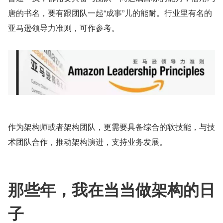
唐的书名，要有跟团队一起“成事”儿的能耐。行业里有名的
亚马逊领导力准则，可作参考。
作为架构师或者架构团队，更需要具备综合的软技能，与技
术团队合作，推动架构演进，支持业务发展。
那些年，我在当当做架构的日
子