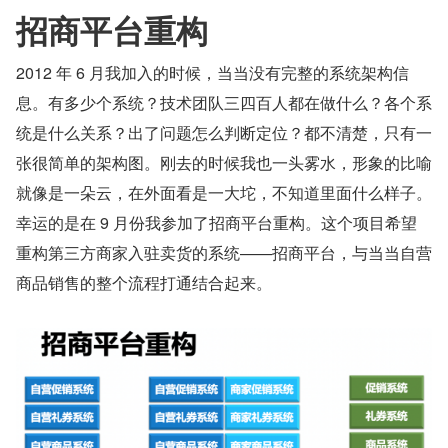
招商平台重构
2012 年 6 月我加入的时候，当当没有完整的系统架构信
息。有多少个系统？技术团队三四百人都在做什么？各个系
统是什么关系？出了问题怎么判断定位？都不清楚，只有一
张很简单的架构图。刚去的时候我也一头雾水，形象的比喻
就像是一朵云，在外面看是一大坨，不知道里面什么样子。
幸运的是在 9 月份我参加了招商平台重构。这个项目希望
重构第三方商家入驻卖货的系统——招商平台，与当当自营
商品销售的整个流程打通结合起来。