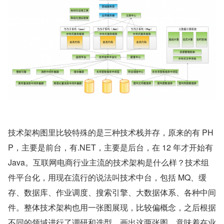
技术架构图里比较特殊的是三种技术栈并存，原来的有 PH
P，主要是前台，有.NET，主要是后台，在 12 年才开始有 
Java。互联网电商行业主流的技术架构是什么样？技术组
件平台化，用现在流行的说法叫技术中台，包括 MQ、缓
存、数据库、作业调度、搜索引擎、大数据体系、各种中间
件。整体技术架构也用一张图展现，比较偏概念，之后根据
不同的领域进行了调研和选型。画出这两张图，意味着在业