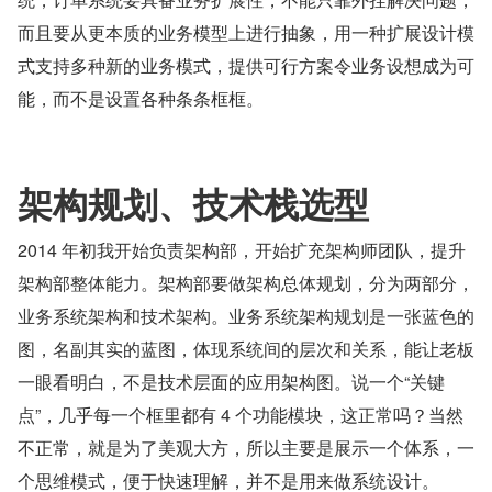
而且要从更本质的业务模型上进行抽象，用一种扩展设计模
式支持多种新的业务模式，提供可行方案令业务设想成为可
能，而不是设置各种条条框框。
架构规划、技术栈选型
2014 年初我开始负责架构部，开始扩充架构师团队，提升
架构部整体能力。架构部要做架构总体规划，分为两部分，
业务系统架构和技术架构。业务系统架构规划是一张蓝色的
图，名副其实的蓝图，体现系统间的层次和关系，能让老板
一眼看明白，不是技术层面的应用架构图。说一个“关键
点”，几乎每一个框里都有 4 个功能模块，这正常吗？当然
不正常，就是为了美观大方，所以主要是展示一个体系，一
个思维模式，便于快速理解，并不是用来做系统设计。