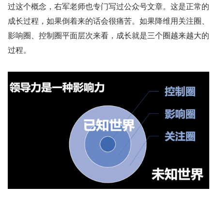
过这个概念，右军老师也专门写过公众号文章。这是正常的
成长过程，如果倒着来的话会很痛苦。如果降维用关注圈、
影响圈、控制圈平面层次来看，成长就是三个圈越来越大的
过程。