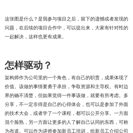
这张图是什么？是我参与项目之后，留下的遗憾或者发现的
问题，在后续的项目合作中，可以提出来，大家有针对性的
一起解决，这样也更有成果。
怎样驱动？
架构师作为公司里的一个角色，有自己的职责，成果体现了
价值。该做的事情要勇于承担，争取资源和主导权。有时边
界的确不清楚，但如果觉得一件事该做，就要有所考虑。多
分享，不一定非得是自己的心得体会，也可以是参加了外面
的技术大会，或者学了一个课程，都可以公开分享。一方面
混个脸熟，另一方面让更多的人了解自己认同的东西，可称
为布道。可以作为讲师参加新员工培训，给新员工介绍公司