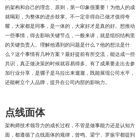
的架构和自己的理念、原则，第一印象很重要！为他人的成
就喝彩，为整体的进步鼓掌。不一定非得自己做才值得夸
耀，大家都是同事，是一体的，大家好才是真的好。想推动
一些事情，得去影响关键节点，一般来讲，就是组织结构里
的关键负责人。理解他遇到的问题是什么？他的想法是什
么？这个事情有几种方案？最好提前有所交流，能达成一些
共识，真正做决策的时候就容易得多。有了成果要走出去参
加行业分享，是骡子是马拉出来遛遛，既能展现公司水平，
还能树立个人品牌，提升在公司内部的影响力。
点线面体
架构师技术领导力的成长过程，不管是做事能力还是认知方
面，都遵循了点线面体的规律，曾鸣、梁宁、罗振宇都提到