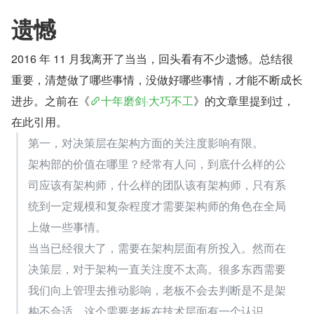
遗憾
2016 年 11 月我离开了当当，回头看有不少遗憾。总结很
重要，清楚做了哪些事情，没做好哪些事情，才能不断成长
进步。之前在《
十年磨剑·大巧不工
》的文章里提到过，
在此引用。
第一，对决策层在架构方面的关注度影响有限。 
架构部的价值在哪里？经常有人问，到底什么样的公
司应该有架构师，什么样的团队该有架构师，只有系
统到一定规模和复杂程度才需要架构师的角色在全局
上做一些事情。 
当当已经很大了，需要在架构层面有所投入。然而在
决策层，对于架构一直关注度不太高。很多东西需要
我们向上管理去推动影响，老板不会去判断是不是架
构不合适，这个需要老板在技术层面有一个认识。 