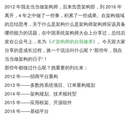
2012 年我去当当做架构师，后来负责架构部，到 2016 年
离开，4 年之中做了一些事，积累了一些成果。在架构领域
的总结思考，关于什么是架构什么是架构师架构师应该具备
哪些能力的话题，在中国系统架构师大会上分享过，总结后
发在公众号上，名为《
架构师的自我修养
》。今天跟大家
分享的是成长过程，换一个说法叫什么呢？“那些年，我在
当当做架构的日子”！
那些年都做过什么呢？挑重要的列出来：
2012 年——招商平台重构
2013 年——多数跨系统项目、订单重构规划
2014 年——架构规划、技术栈转型
2015 年——应用框架、开源组件
2016 年——基础平台