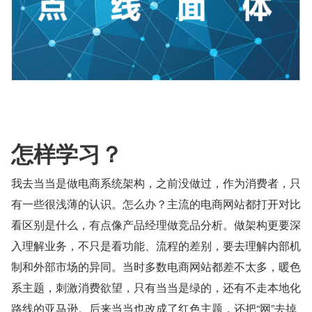
怎样学习？
我去当当是做电商系统架构，之前没做过，作为消费者，只
有一些很浅薄的认识。怎么办？主流的电商网站都打开对比
看区别是什么，有点像产品经理做竞品分析。做架构更要深
入理解业务，不只是看功能、流程的差别，要去理解内部机
制和外部市场的异同。当时多数电商网站都差不太多，暖色
系主题，刺激消费欲望，只有当当是绿的，还有不走本地化
路线的亚马逊。后来当当也改成了红色主题，还把“网”去掉