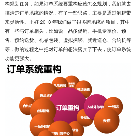
构规划任务，如果订单系统要重构应该怎么规划，我们就去
搞清楚订单系统的情况，有了一些思路，主要是通过解耦带
来灵活性。正好 2013 年我们做了很多跨系统的项目，其中
有一些与订单相关，比如说一品多促销、手机专享价、预
售、预约送货、礼品包装、虚拟捆绑、就近巡仓、合约机等
等，做的过程之中把对订单的想法落实了下去，使订单系统
功能更强大。