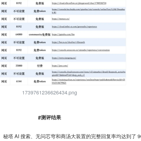
1739761236626434.png
#测评结果
、秘塔 AI 搜索、无问芯穹和商汤大装置的完整回复率均达到了 9