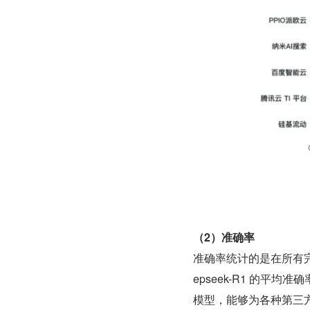
（2）准确率
准确率统计的是在所有
epseek-R1 的平均准
模型，能够为各种第三