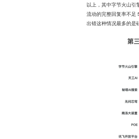
以上，其中字节火山引擎
流动的完整回复率不足 5
出错这种情况最多的是硅