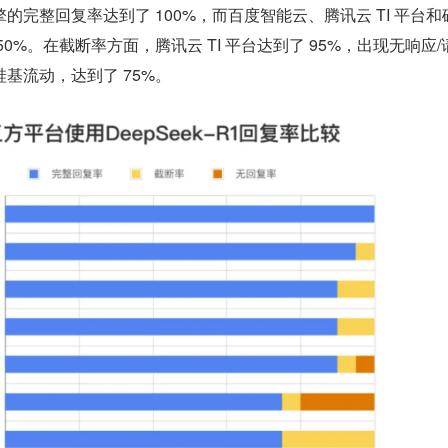
的完整回复率达到了 100%，而百度智能云、腾讯云 TI 平台和
0%。在截断率方面，腾讯云 TI 平台达到了 95%，出现无响应/
基流动，达到了 75%。