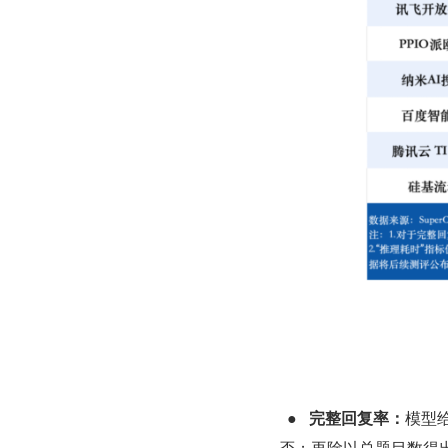
●   完整回复率：
模型
否；再除以总题目数得