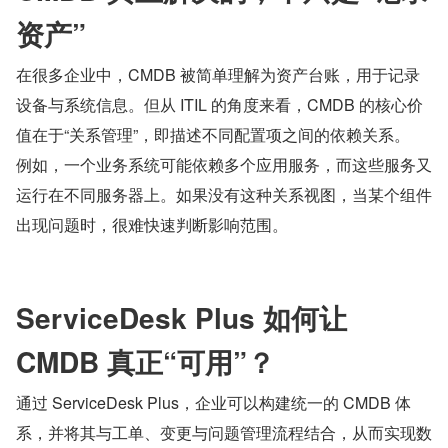
资产”
在很多企业中，CMDB 被简单理解为资产台账，用于记录
设备与系统信息。但从 ITIL 的角度来看，CMDB 的核心价
值在于“关系管理”，即描述不同配置项之间的依赖关系。
例如，一个业务系统可能依赖多个应用服务，而这些服务又
运行在不同服务器上。如果没有这种关系视图，当某个组件
出现问题时，很难快速判断影响范围。
ServiceDesk Plus 如何让 
CMDB 真正“可用”？
通过 ServiceDesk Plus，企业可以构建统一的 CMDB 体
系，并将其与工单、变更与问题管理流程结合，从而实现数