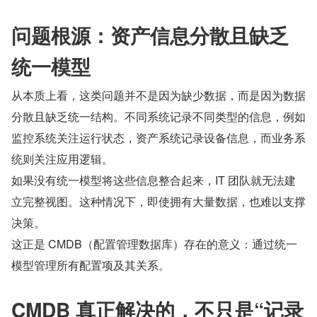
问题根源：资产信息分散且缺乏
统一模型
从本质上看，这类问题并不是因为缺少数据，而是因为数据
分散且缺乏统一结构。不同系统记录不同类型的信息，例如
监控系统关注运行状态，资产系统记录设备信息，而业务系
统则关注应用逻辑。
如果没有统一模型将这些信息整合起来，IT 团队就无法建
立完整视图。这种情况下，即使拥有大量数据，也难以支撑
决策。
这正是 CMDB（配置管理数据库）存在的意义：通过统一
模型管理所有配置项及其关系。
CMDB 真正解决的，不只是“记录