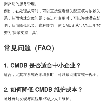
据驱动的服务管理。
例如，在处理故障时，可以直接查看相关配置项与依赖关
系，从而快速定位问题；在进行变更时，可以评估潜在影
响，从而降低风险。这种能力，使 CMDB 从“记录工具”转
变为“决策支持工具”。
常见问题（FAQ）
1. CMDB 是否适合中小企业？
适合，尤其在系统逐渐增多时，可以帮助建立统一视图。
2. 如何降低 CMDB 维护成本？
通过自动发现与流程集成减少人工维护。