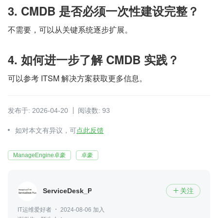
3. CMDB 是否必须一次性建设完整？
不需要，可以从关键系统逐步扩展。
4. 如何进一步了解 CMDB 实践？
可以参考 ITSM 解决方案获取更多信息。
发布于: 2026-04-20
阅读数: 93
如对本文有异议，可
点此反馈
ManageEngine卓豪
卓豪
ServiceDesk_Plus
关注

IT运维爱好者
2024-08-06 加入