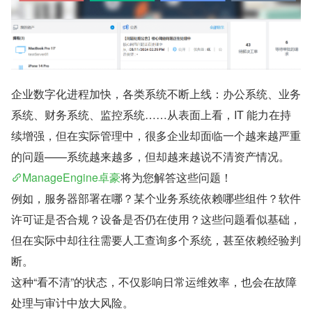
企业数字化进程加快，各类系统不断上线：办公系统、业务
系统、财务系统、监控系统……从表面上看，IT 能力在持
续增强，但在实际管理中，很多企业却面临一个越来越严重
的问题——系统越来越多，但却越来越说不清资产情况。
ManageEngine卓豪
将为您解答这些问题！
例如，服务器部署在哪？某个业务系统依赖哪些组件？软件
许可证是否合规？设备是否仍在使用？这些问题看似基础，
但在实际中却往往需要人工查询多个系统，甚至依赖经验判
断。
这种“看不清”的状态，不仅影响日常运维效率，也会在故障
处理与审计中放大风险。