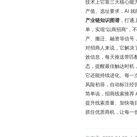
技术上它靠三大核心能
产值、选址要求，AI 
产业链知识图谱
，打通
单，实现“以商招商”，
产、搬迁、融资等信号
对招商人来说，它解决了
效信息，每天推送带匹
态，提醒最佳触达时机
它还能持续进化。每一
风险初筛，自动标注经
简单说，招商线索推荐 
提升线索质量、加快项目
抓住优质商机，让每一