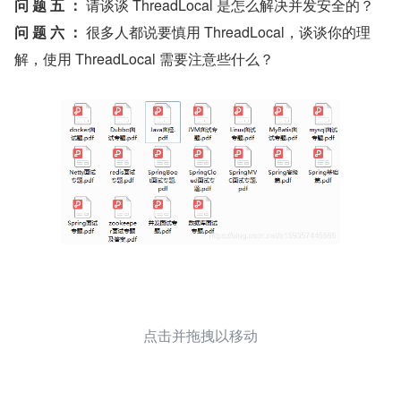
问 题 五 ： 
请谈谈 ThreadLocal 是怎么解决并发安全的？
问 题 六 ： 
很多人都说要慎用 ThreadLocal，谈谈你的理
解，使用 ThreadLocal 需要注意些什么？
点击并拖拽以移动