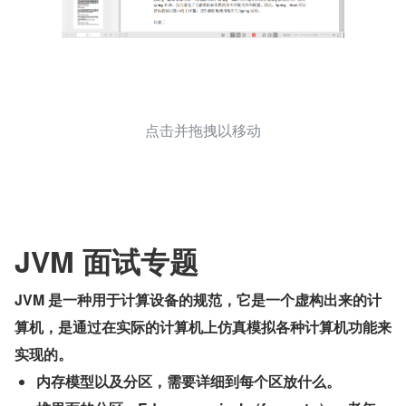
点击并拖拽以移动
JVM 面试专题
JVM 是一种用于计算设备的规范，它是一个虚构出来的计
算机，是通过在实际的计算机上仿真模拟各种计算机功能来
实现的。
内存模型以及分区，需要详细到每个区放什么。