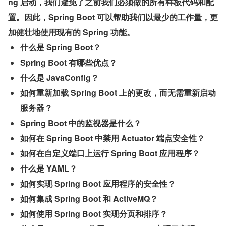
ng 启动，我们避免了之前我们必须做的所有样板代码和配
置。因此，Spring Boot 可以帮助我们以最少的工作量，更
加健壮地使用现有的 Spring 功能。
什么是 Spring Boot？
Spring Boot 有哪些优点？
什么是 JavaConfig？
如何重新加载 Spring Boot 上的更改，而无需重新启动
服务器？
Spring Boot 中的监视器是什么？
如何在 Spring Boot 中禁用 Actuator 端点安全性？
如何在自定义端口上运行 Spring Boot 应用程序？
什么是 YAML？
如何实现 Spring Boot 应用程序的安全性？
如何集成 Spring Boot 和 ActiveMQ？
如何使用 Spring Boot 实现分页和排序？