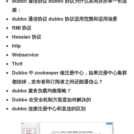
dubbo 通信协议 dubbo 协议为什么采用异步单一长连
接：
dubbo 通信协议 dubbo 协议适用范围和适用场景
RMI 协议
Hessian 协议
http
Webservice
Thrif
Dubbo 中 zookeeper 做注册中心，如果注册中心集群
都挂掉，发布者和订阅者之间还能通信么？
dubbo 服务负载均衡策略？
Dubbo 在安全机制方面是如何解决的
dubbo 连接注册中心和直连的区别