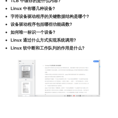
TLB 中缓存的是什么内容?
Linux 中有哪几种设备?
字符设备驱动程序的关键数据结构是哪个?
设备驱动程序包括哪些功能函数?
如何唯一标识一个设备?
Linux 通过什么方式实现系统调用?
Linux 软中断和工作队列的作用是什么?