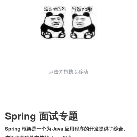
点击并拖拽以移动
Spring 面试专题
Spring 框架是一个为 Java 应用程序的开发提供了综合、