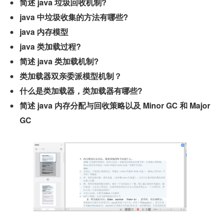
简述 java 垃圾回收机制?
java 中垃圾收集的方法有哪些?
java 内存模型
java 类加载过程?
简述 java 类加载机制?
类加载器双亲委派模型机制？
什么是类加载器，类加载器有哪些?
简述 java 内存分配与回收策略以及 Minor GC 和 Major 
GC