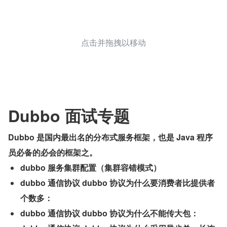
点击并拖拽以移动
Dubbo 面试专题
Dubbo 是国内最出名的分布式服务框架，也是 Java 程序
员必备的必会的框架之。
dubbo 服务集群配置（集群容错模式）
dubbo 通信协议 dubbo 协议为什么要消费者比提供者
个数多：
dubbo 通信协议 dubbo 协议为什么不能传大包：