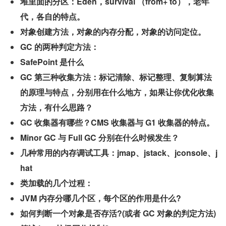
堆里面的分区：Eden，survival （from+ to），老年
代，各自的特点。
对象创建方法，对象的内存分配，对象的访问定位。
GC 的两种判定方法：
SafePoint 是什么
GC 第三种收集方法：标记清除、标记整理、复制算法
的原理与特点，分别用在什么地方，如果让你优化收集
方法，有什么思路？
GC 收集器有哪些？CMS 收集器与 G1 收集器的特点。
Minor GC 与 Full GC 分别在什么时候发生？
几种常用的内存调试工具：jmap、jstack、jconsole、j
hat
类加载的几个过程：
JVM 内存分哪几个区，每个区的作用是什么?
如何判断一个对象是否存活?(或者 GC 对象的判定方法)