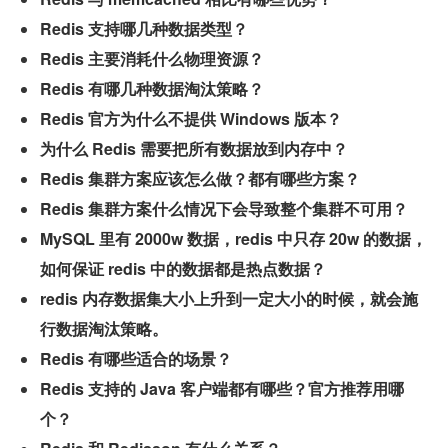
Redis 支持哪几种数据类型？
Redis 主要消耗什么物理资源？
Redis 有哪几种数据淘汰策略？
Redis 官方为什么不提供 Windows 版本？
为什么 Redis 需要把所有数据放到内存中？
Redis 集群方案应该怎么做？都有哪些方案？
Redis 集群方案什么情况下会导致整个集群不可用？
MySQL 里有 2000w 数据，redis 中只存 20w 的数据，
如何保证 redis 中的数据都是热点数据？
redis 内存数据集大小上升到一定大小的时候，就会施
行数据淘汰策略。
Redis 有哪些适合的场景？
Redis 支持的 Java 客户端都有哪些？官方推荐用哪
个？