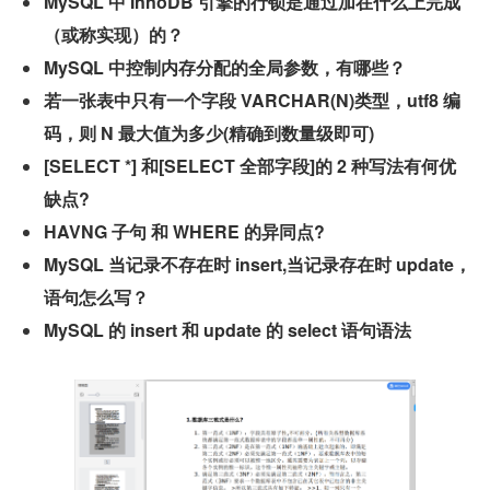
MySQL 中 InnoDB 引擎的行锁是通过加在什么上完成
（或称实现）的？
MySQL 中控制内存分配的全局参数，有哪些？
若一张表中只有一个字段 VARCHAR(N)类型，utf8 编
码，则 N 最大值为多少(精确到数量级即可)
[SELECT *] 和[SELECT 全部字段]的 2 种写法有何优
缺点?
HAVNG 子句 和 WHERE 的异同点?
MySQL 当记录不存在时 insert,当记录存在时 update，
语句怎么写？
MySQL 的 insert 和 update 的 select 语句语法