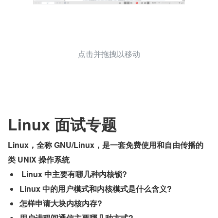
点击并拖拽以移动
Linux 面试专题
Linux，全称 GNU/Linux，是一套免费使用和自由传播的
类 UNIX 操作系统
 Linux 中主要有哪几种内核锁?
Linux 中的用户模式和内核模式是什么含义?
怎样申请大块内核内存?
用户进程间通信主要哪几种方式?