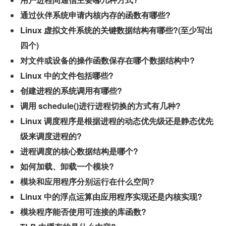
通过伙伴系统申请内核内存的函数有哪些?
Linux 虚拟文件系统的关键数据结构有哪些?(至少写出
四个)
对文件或设备的操作函数保存在哪个数据结构中?
Linux 中的文件包括哪些?
创建进程的系统调用有哪些?
调用 schedule()进行进程切换的方式有几种?
Linux 调度程序是根据进程的动态优先级还是静态优先
级来调度进程的?
进程调度的核心数据结构是哪个?
如何加载、卸载一个模块?
模块和应用程序分别运行在什么空间?
Linux 中的浮点运算由应用程序实现还是内核实现?
模块程序能否使用可连接的库函数?