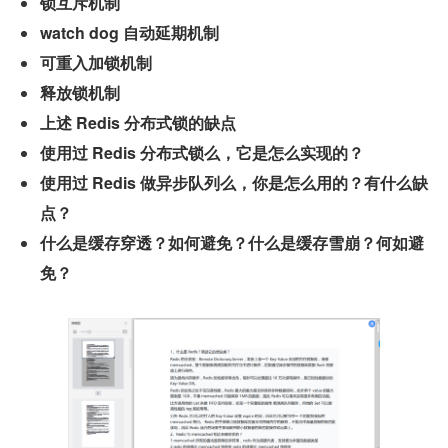
锁互斥机制
watch dog 自动延期机制
可重入加锁机制
释放锁机制
上述 Redis 分布式锁的缺点
使用过 Redis 分布式锁么，它是怎么实现的？
使用过 Redis 做异步队列么，你是怎么用的？有什么缺
点？
什么是缓存穿透？如何避免？什么是缓存雪崩？何如避
免？