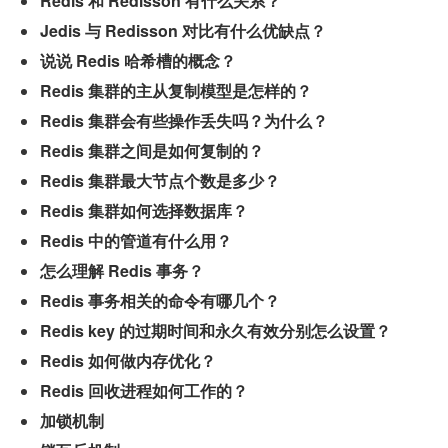
Redis 和 Redisson 有什么关系？
Jedis 与 Redisson 对比有什么优缺点？
说说 Redis 哈希槽的概念？
Redis 集群的主从复制模型是怎样的？
Redis 集群会有些操作丢失吗？为什么？
Redis 集群之间是如何复制的？
Redis 集群最大节点个数是多少？
Redis 集群如何选择数据库？
Redis 中的管道有什么用？
怎么理解 Redis 事务？
Redis 事务相关的命令有哪几个？
Redis key 的过期时间和永久有效分别怎么设置？
Redis 如何做内存优化？
Redis 回收进程如何工作的？
加锁机制