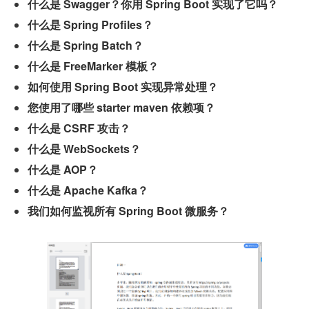
什么是 Swagger？你用 Spring Boot 实现了它吗？
什么是 Spring Profiles？
什么是 Spring Batch？
什么是 FreeMarker 模板？
如何使用 Spring Boot 实现异常处理？
您使用了哪些 starter maven 依赖项？
什么是 CSRF 攻击？
什么是 WebSockets？
什么是 AOP？
什么是 Apache Kafka？
我们如何监视所有 Spring Boot 微服务？