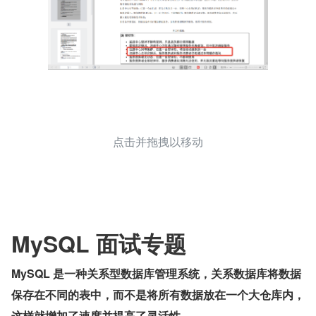
点击并拖拽以移动
MySQL 面试专题
MySQL 是一种关系型数据库管理系统，关系数据库将数据
保存在不同的表中，而不是将所有数据放在一个大仓库内，
这样就增加了速度并提高了灵活性。