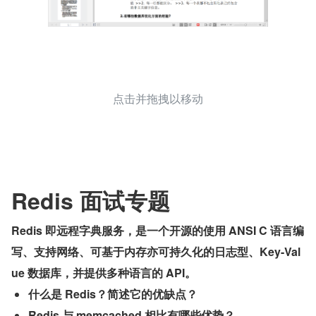
点击并拖拽以移动
Redis 面试专题
Redis 即远程字典服务，是一个开源的使用 ANSI C 语言编
写、支持网络、可基于内存亦可持久化的日志型、Key-Val
ue 数据库，并提供多种语言的 API。
什么是 Redis？简述它的优缺点？
Redis 与 memcached 相比有哪些优势？