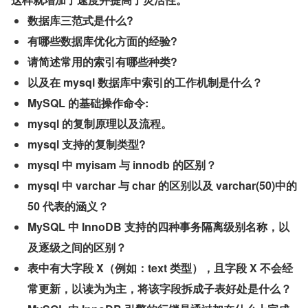
数据库三范式是什么?
有哪些数据库优化方面的经验?
请简述常用的索引有哪些种类?
以及在 mysql 数据库中索引的工作机制是什么？
MySQL 的基础操作命令:
mysql 的复制原理以及流程。
mysql 支持的复制类型?
mysql 中 myisam 与 innodb 的区别？
mysql 中 varchar 与 char 的区别以及 varchar(50)中的 
50 代表的涵义？
MySQL 中 InnoDB 支持的四种事务隔离级别名称，以
及逐级之间的区别？
表中有大字段 X（例如：text 类型），且字段 X 不会经
常更新，以读为为主，将该字段拆成子表好处是什么？