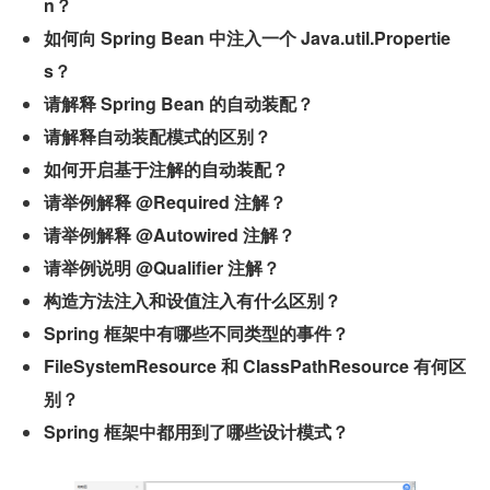
n？
如何向 Spring Bean 中注入一个 Java.util.Propertie
s？
请解释 Spring Bean 的自动装配？
请解释自动装配模式的区别？
如何开启基于注解的自动装配？
请举例解释 @Required 注解？
请举例解释 @Autowired 注解？
请举例说明 @Qualifier 注解？
构造方法注入和设值注入有什么区别？
Spring 框架中有哪些不同类型的事件？
FileSystemResource 和 ClassPathResource 有何区
别？
Spring 框架中都用到了哪些设计模式？