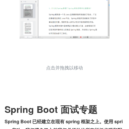
点击并拖拽以移动
Spring Boot 面试专题
Spring Boot 已经建立在现有 spring 框架之上。使用 spri