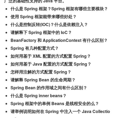
广泛的基础性支持的 Java 平台。
什么是 Spring 框架？Spring 框架有哪些主要模块？
使用 Spring 框架能带来哪些好处？
什么是控制反转(IOC)？什么是依赖注入？
请解释下 Spring 框架中的 IoC？
BeanFactory 和 ApplicationContext 有什么区别？
Spring 有几种配置方式？
如何用基于 XML 配置的方式配置 Spring？
如何用基于 Java 配置的方式配置 Spring？
怎样用注解的方式配置 Spring？
请解释 Spring Bean 的生命周期？
Spring Bean 的作用域之间有什么区别？
什么是 Spring inner beans？
Spring 框架中的单例 Beans 是线程安全的么？
请举例说明如何在 Spring 中注入一个 Java Collectio