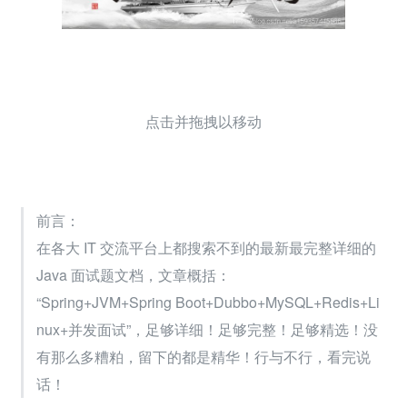
点击并拖拽以移动
前言：
在各大 IT 交流平台上都搜索不到的最新最完整详细的 
Java 面试题文档，文章概括：
“Spring+JVM+Spring Boot+Dubbo+MySQL+Redis+Li
nux+并发面试”，足够详细！足够完整！足够精选！没
有那么多糟粕，留下的都是精华！行与不行，看完说
话！