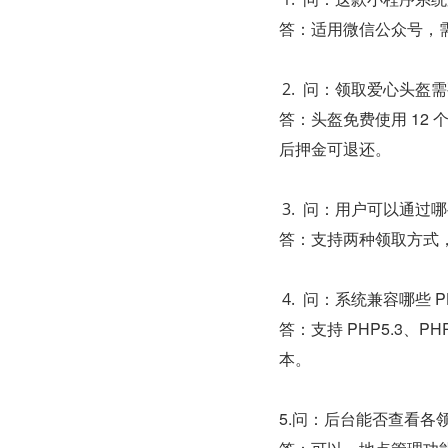
答：适用微信公众号，
问：领取爱心头盔需
答：头盔免费使用 12 个
后押金可退还。
问：用户可以通过哪
答：支持两种领取方式
问：系统兼容哪些 P
答：支持 PHP5.3、PHP5
本。
5.问：后台能否查看各