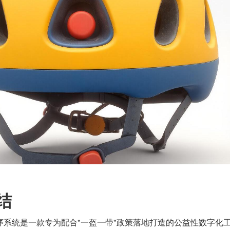
结
序系统是一款专为配合"一盔一带"政策落地打造的公益性数字化