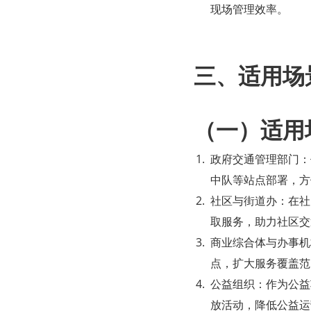
现场管理效率。
三、适用场
（一）适用
政府交通管理部门：
中队等站点部署，方
社区与街道办：在社
取服务，助力社区交
商业综合体与办事机
点，扩大服务覆盖范
公益组织：作为公益
放活动，降低公益运