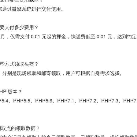
需通过微擎系统进行交付使用。
要支付多少费用？
月，仅需支付 0.01 元起的押金，快递费低至 0.01 元，达到约
些方式领取头盔？
，分别是现场领取和邮寄领取，用户可根据自身需求选择。
HP 版本？
.4、PHP5.5、PHP5.6、PHP7.1、PHP7.2、PHP7.3、PHP7.
领取点的领取数据？