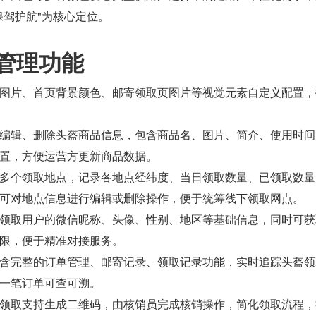
保驾护航"为核心定位。
管理功能
图片、首页背景颜色、邮寄领取页图片等视觉元素自定义配置，
编辑、删除头盔商品信息，包含商品名、图片、简介、使用时间
置，方便运营方更新商品数据。
多个领取地点，记录各地点经纬度、当日领取数量、已领取数量
可对地点信息进行编辑或删除操作，便于统筹线下领取网点。
领取用户的微信昵称、头像、性别、地区等基础信息，同时可获
限，便于精准对接服务。
含完整的订单管理、邮寄记录、领取记录功能，实时追踪头盔领
一笔订单可查可溯。
领取支持生成二维码，由核销员完成核销操作，简化领取流程，