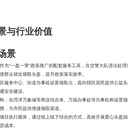
景与行业价值
场景
作为"一盔一带"政策推广的配套服务工具，在交警大队违法处理
便群众就近领取头盔，提升政策落实效率。
区服务中心、街道办事处设置领取点，面向辖区居民提供公益头
通安全建设。
构：在菏泽万象城等商业综合体、万福办事处等办事机构设置领
围，为市民提供便捷领取渠道。
项目执行载体，通过线上线下结合的方式，高效开展爱心头盔捐
营成本。