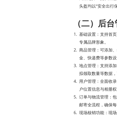
头盔均以"安全出行
（二）后台
基础设置：支持首页
专属品牌形象。
商品管理：可添加、
金、快递费等参数设
地点管理：支持添加
拟领取数量等数据，
用户管理：全面收录
户位置信息与相册权
订单与物流管理：包
邮寄全流程，确保每
现场核销功能：现场