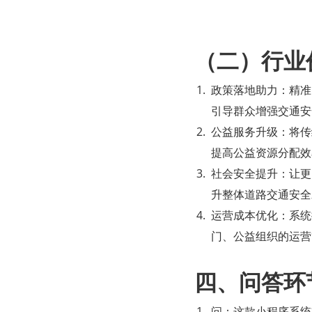
（二）行业
政策落地助力：精准
引导群众增强交通安
公益服务升级：将传
提高公益资源分配效
社会安全提升：让更
升整体道路交通安全
运营成本优化：系统
门、公益组织的运营
四、问答环
问：这款小程序系统