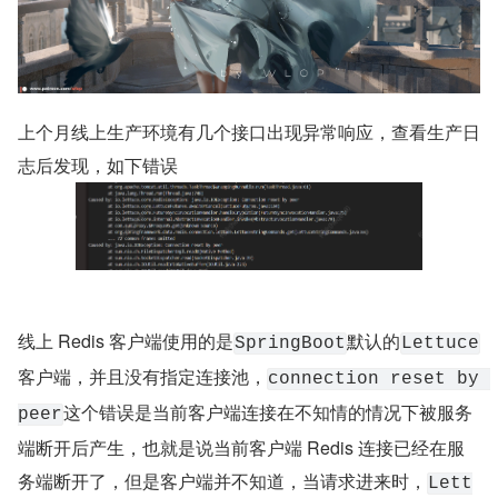
上个月线上生产环境有几个接口出现异常响应，查看生产日
志后发现，如下错误
线上 Redis 客户端使用的是
默认的
SpringBoot
Lettuce
客户端，并且没有指定连接池，
connection reset by 
这个错误是当前客户端连接在不知情的情况下被服务
peer
端断开后产生，也就是说当前客户端 Redis 连接已经在服
务端断开了，但是客户端并不知道，当请求进来时，
Lett