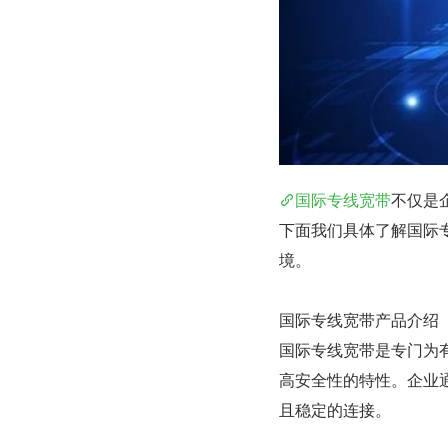
国际专线宽带
不仅是
下面我们具体了解国际
境。
国际专线宽带产品介绍
国际专线宽带是专门为
高安全性的特性。企业
且稳定的连接。