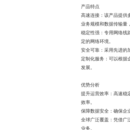
产品特点
高速连接：该产品提供
业务规模和数据传输量
稳定性强：专用网络线
定的网络环境。
安全可靠：采用先进的
定制化服务：可以根据
发展。
优势分析
提升运营效率：高速稳
效率。
保障数据安全：确保企
全球广泛覆盖：凭借广
业务。