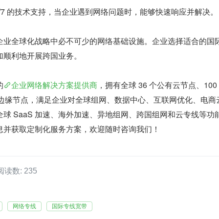
4/7 的技术支持，当企业遇到网络问题时，能够快速响应并解决。
企业全球化战略中必不可少的网络基础设施。企业选择适合的国
加顺利地开展跨国业务。
的
企业网络解决方案提供商
，拥有全球 36 个公有云节点、100
多个边缘节点，满足企业对全球组网、数据中心、互联网优化、电商
球 SaaS 加速、海外加速、异地组网、跨国组网和云专线等功
息并获取定制化服务方案，欢迎随时咨询我们！
阅读数: 235
网络专线
国际专线宽带