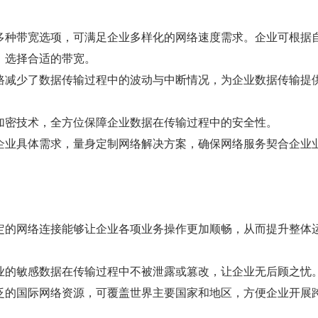
多种带宽选项，可满足企业多样化的网络速度需求。企业可根据
，选择合适的带宽。
路减少了数据传输过程中的波动与中断情况，为企业数据传输提
加密技术，全方位保障企业数据在传输过程中的安全性。
企业具体需求，量身定制网络解决方案，确保网络服务契合企业
定的网络连接能够让企业各项业务操作更加顺畅，从而提升整体
业的敏感数据在传输过程中不被泄露或篡改，让企业无后顾之忧
泛的国际网络资源，可覆盖世界主要国家和地区，方便企业开展