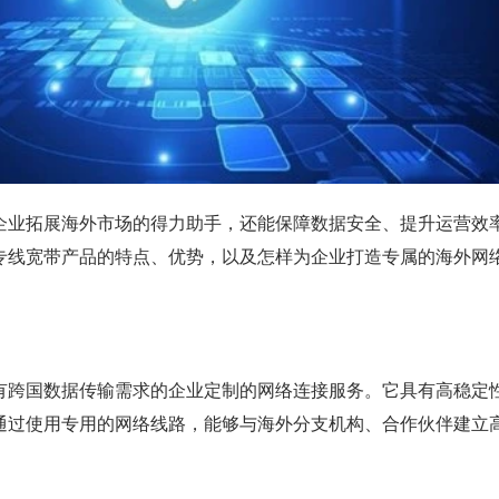
企业拓展海外市场的得力助手，还能保障数据安全、提升运营效
专线宽带产品的特点、优势，以及怎样为企业打造专属的海外网
有跨国数据传输需求的企业定制的网络连接服务。它具有高稳定
通过使用专用的网络线路，能够与海外分支机构、合作伙伴建立