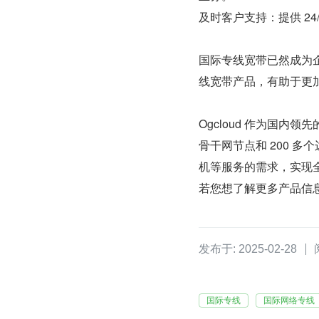
及时客户支持：提供 2
国际专线宽带已然成为
线宽带产品，有助于更
Ogcloud 作为国内领先
骨干网节点和 200 
机等服务的需求，实现全
若您想了解更多产品信
发布于: 2025-02-28
国际专线
国际网络专线