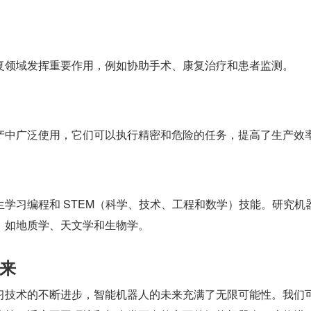
复领域发挥重要作用，例如协助手术、康复治疗和患者监测。
产中广泛使用，它们可以执行精密和危险的任务，提高了生产效
学习编程和 STEM（科学、技术、工程和数学）技能。研究机
，如地质学、天文学和生物学。
来
习技术的不断进步，智能机器人的未来充满了无限可能性。我们