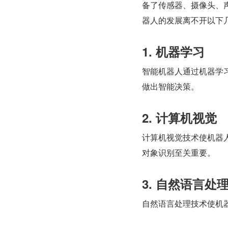
备了传感器、摄像头、
器人的发展离不开以下
1. 机器学习
智能机器人通过机器学
做出智能决策。
2. 计算机视觉
计算机视觉技术使机器
对象识别至关重要。
3. 自然语言处
自然语言处理技术使机