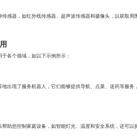
种传感器，如红外线传感器、超声波传感器和摄像头，以获取周
用
用于各个领域，如以下示例所示：
等地出现了服务机器人，它们能够提供导航、点菜、送药等服务
以帮助您控制家庭设备，如智能灯光、温度和安全系统，还可以