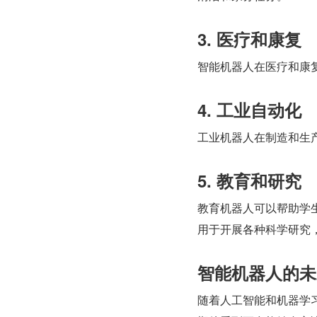
3. 医疗和康复
智能机器人在医疗和康
4. 工业自动化
工业机器人在制造和生
5. 教育和研究
教育机器人可以帮助学生
用于开展各种科学研究
智能机器人的未
随着人工智能和机器学