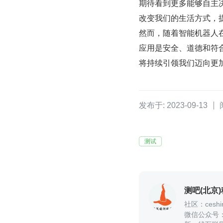
期待看到更多能够自主
改变我们的生活方式，
然而，随着智能机器人
应用是安全、道德和符
将持续引领我们迈向更
发布于: 2023-09-13
测试
测吧(北京
社区：ceshir
微信公众号