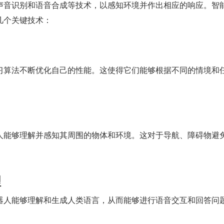
声音识别和语音合成等技术，以感知环境并作出相应的响应。智
几个关键技术：
习算法不断优化自己的性能。这使得它们能够根据不同的情境和
人能够理解并感知其周围的物体和环境。这对于导航、障碍物避
理
器人能够理解和生成人类语言，从而能够进行语音交互和回答问