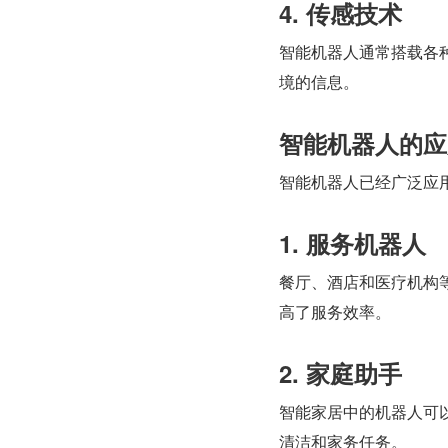
4. 传感技术
智能机器人通常搭载各
境的信息。
智能机器人的应
智能机器人已经广泛应
1. 服务机器人
餐厅、酒店和医疗机构
高了服务效率。
2. 家庭助手
智能家居中的机器人可
清洁和家务任务。