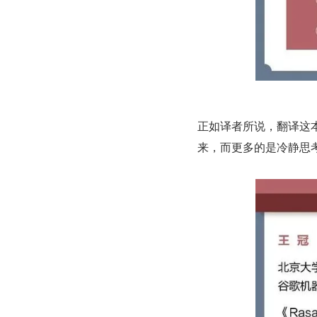
正如译者所说，翻译这本
来，而更多的是冷静思