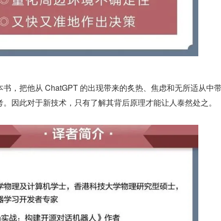
书，把他从 ChatGPT 的出现带来的炙热、焦虑和无所适从中
考。因此对于新技术，只有了解其背后原理才能让人泰然处之。