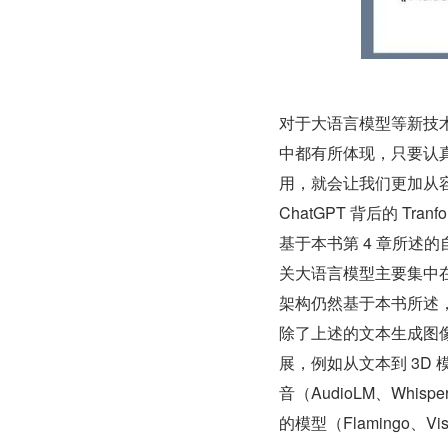
对于大语言模型等新技
中都有所体现，只要认
用，就会让我们更加从
ChatGPT 背后的 Tran
基于本书第 4 章所述的
关大语言模型主要集中
架构仍然基于本书所述
除了上述的文本生成图
展，例如从文本到 3D 模型（
音（AudioLM、Whis
的模型（Flamingo