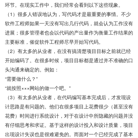
环节。在现实工作中，我们经常会看到以下这些现象。
（1）很多人错误地认为，写代码才是最重要的事情。不少
软件工程师如果一天没有写出几行代码，就会认为工作没有
进展；很多管理者也会以代码的产出量作为衡量工作结果的
主要标准，催促软件工程师尽早开始写代码。
（2）有太多的从业者，在没有搞清楚项目目标之前就已经
开始编码了。在很多时候，项目目标都是通过并不准确的口
头沟通来确定的。例如：
“需要做什么？”
“就按照×××网站的做一个吧。”
（3）有太多的从业者，在代码编写基本完成后，才发现设
计思路是有问题的。他们在很多项目上花费很少（甚至没有
花费）时间进行系统设计，对于在设计中所隐藏的问题并没
有仔细思考和求证。基于这样的设计投入和设计质量，项目
出现设计失误也是很难避免的。而面对一个已经完成了基本