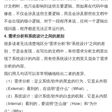
计文档时，也只会影响到这些主要逻辑。而如果在代码中做
修改，不仅会涉及这些主要逻辑，而且会涉及那些在文档中
不会出现的细小逻辑。对于一段程序来说，任何一个逻辑出
现问题，程序都是无法正常运行的。
4. 需求分析和系统设计之间的差别
很多读者无法清楚地区分“需求分析”和“系统设计”之间的差
别，于是会发现，在写出的文档中，有些需求分析文档里出
现了系统设计的内容，而有些系统设计文档里又混杂了需求
分析的内容。
我们用几句话可以非常明确地给出二者的差异。
（1）需求分析：定义系统/软件的黑盒的行为，它是从外部
（External）看到的，在说明“是什么”（What）。
（2）系统设计：设计系统/软件的白盒的机制，它是从内部
（Internal）看到的，要说明“怎么做”（How）和“为什
么”（Why）。