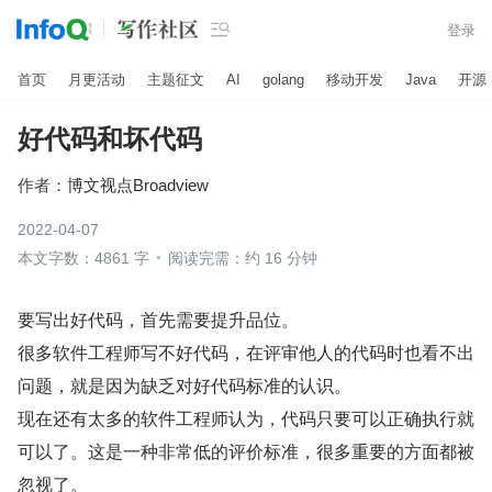

登录
首页
月更活动
主题征文
AI
golang
移动开发
Java
开源
好代码和坏代码
作者：
博文视点Broadview
2022-04-07
本文字数：4861 字
阅读完需：约 16 分钟
要写出好代码，首先需要提升品位。
很多软件工程师写不好代码，在评审他人的代码时也看不出
问题，就是因为缺乏对好代码标准的认识。
现在还有太多的软件工程师认为，代码只要可以正确执行就
可以了。这是一种非常低的评价标准，很多重要的方面都被
忽视了。