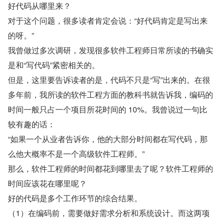
好代码从哪里来？
对于这个问题，很多读者肯定会说：“好代码肯定是写出来
的呀。”
我曾做过多次调研，发现很多软件工程师日常所读的书确实
是和“写代码”紧密相关的。
但是，这里要告诉读者的是，代码不只是“写”出来的。在很
多年前，我所读的软件工程方面的教科书就告诉我，编码的
时间一般只占一个项目所花时间的 10%。我曾说过一句比
较有趣的话：
“如果一个从业者告诉你，他的大部分时间都在写代码，那
么他大概率不是一个高级软件工程师。”
那么，软件工程师的时间都花到哪里去了呢？软件工程师的
时间应该花在哪里呢？
好的代码是多个工作环节的综合结果。
（1）在编码前，需要做好需求分析和系统设计。而这两项