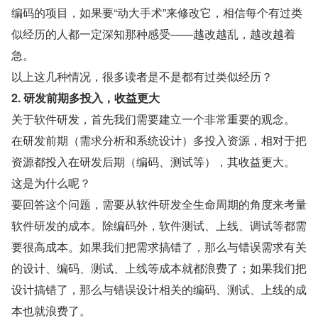
编码的项目，如果要“动大手术”来修改它，相信每个有过类
似经历的人都一定深知那种感受——越改越乱，越改越着
急。
以上这几种情况，很多读者是不是都有过类似经历？
2. 研发前期多投入，收益更大
关于软件研发，首先我们需要建立一个非常重要的观念。
在研发前期（需求分析和系统设计）多投入资源，相对于把
资源都投入在研发后期（编码、测试等），其收益更大。
这是为什么呢？
要回答这个问题，需要从软件研发全生命周期的角度来考量
软件研发的成本。除编码外，软件测试、上线、调试等都需
要很高成本。如果我们把需求搞错了，那么与错误需求有关
的设计、编码、测试、上线等成本就都浪费了；如果我们把
设计搞错了，那么与错误设计相关的编码、测试、上线的成
本也就浪费了。