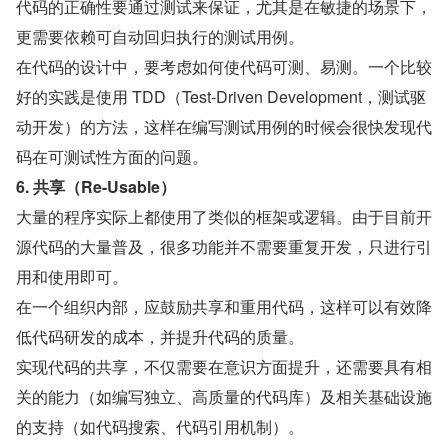
代码的正确性要通过测试来保证，尤其是在敏捷的场景下，
更需要依赖可自动回归执行的测试用例。
在代码的设计中，要考虑如何使代码可测、易测。一个比较
好的实践是使用 TDD（Test-Driven Development，测试驱
动开发）的方法，这样在编写测试用例的时候会很快发现代
码在可测试性方面的问题。
6. 共享（Re-Usable）
大量的程序实际上都使用了类似的框架或逻辑。由于目前开
源代码的大量普及，很多功能并不需要重复开发，只进行引
用和使用即可。
在一个组织内部，应鼓励共享和重用代码，这样可以有效降
低代码研发的成本，并提升代码的质量。
实现代码的共享，不仅需要在意识方面提升，还需要具有相
关的能力（如编写独立、高质量的代码库）及相关基础设施
的支持（如代码搜索、代码引用机制）。