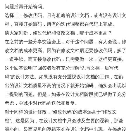
问题后再开始编码。
选择二：修改代码。只有粗略的设计文档，或者没有设计文
档，直接开始编码，所有的迭代调整都在代码上完成。
请大家判断，修改代码和修改文档，哪个成本更高？
在之前的一些分享交流会上，对于这个问题，有人会说，修
改文档的成本更高。因为在修改文档后还要修改代码，多了
一道手续。而直接修改代码，只需要做一次，这样更直接。
这个回答说明了回答者没有充分理解“先写文档，后写代
码”的设计方法。如果没有充分重视设计文档的工作，在输
出的设计文档质量不高的情况下就开始编码，确实会出现以
上提到的问题。但是，如果在设计文档阶段就已经做了充分
考虑，会减少对代码的迭代和反复。
对于同样的设计修改，“修改代码”的成本远高于“修改文
档”。这是因为，在设计文档中只会涉及主要的逻辑，那些
细小的、显而易见的逻辑不会在设计文档中出现。在修改设