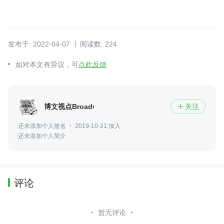
发布于: 2022-04-07
阅读数: 224
如对本文有异议，可
点此反馈
博文视点Broadview
关注

还未添加个人签名
2019-10-21 加入
还未添加个人简介
评论
暂无评论