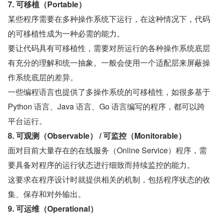
7. 可移植（Portable）
某些程序需要在多种操作系统下运行，在这种情况下，代码
的可移植性成为一种必需的能力。
要让代码具有可移植性，需要对所运行的各种操作系统底层
有充分的理解和统一抽象。一般会使用一个适配层来屏蔽操
作系统底层的差异。
一些编程语言也提供了多操作系统的可移植性，如很多基于 
Python 语言、Java 语言、Go 语言编写的程序，都可以跨
平台运行。
8. 可观测（Observable） / 可监控（Monitorable）
面对目前大量存在的在线服务（Online Service）程序，需
要具备对程序的运行状态进行细致而持续监控的能力。
这要求在程序设计时就提供相关的机制，包括程序状态的收
集、保存和对外输出。
9. 可运维（Operational）