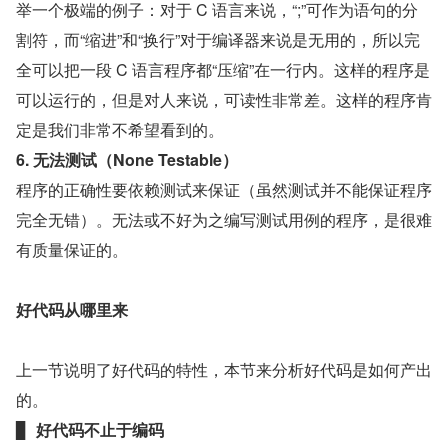
举一个极端的例子：对于 C 语言来说，“;”可作为语句的分
割符，而“缩进”和“换行”对于编译器来说是无用的，所以完
全可以把一段 C 语言程序都“压缩”在一行内。这样的程序是
可以运行的，但是对人来说，可读性非常差。这样的程序肯
定是我们非常不希望看到的。
6. 无法测试（None Testable）
程序的正确性要依赖测试来保证（虽然测试并不能保证程序
完全无错）。无法或不好为之编写测试用例的程序，是很难
有质量保证的。
好代码从哪里来
上一节说明了好代码的特性，本节来分析好代码是如何产出
的。
▊
  好代码不止于编码