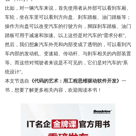
比如，对一辆汽车来说，首先使用者从外部可以看到车厢、
车轮，坐在车里可以看到方向盘、刹车踏板、油门踏板等；
操作方向盘可以改变汽车的行驶方向，脚踩刹车踏板、油门
踏板可用于减速和加速。以上这些是对汽车的“需求分析”。
然后，我们想象汽车外壳和内部变成了透明的，可以看到汽
车内部的发动机、变速箱、传动杆、与刹车相关的内部装置
等。而这些对驾驶者来说是不可见的，它们是对汽车的“系
统设计”。
本文节选自
《代码的艺术：用工程思维驱动软件开发》
一
书，想要了解更多相关内容，欢迎阅读本书！