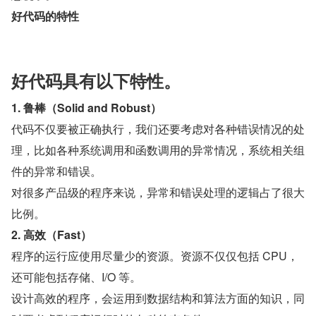
好代码的特性
好代码具有以下特性。
1. 鲁棒（Solid and Robust）
代码不仅要被正确执行，我们还要考虑对各种错误情况的处
理，比如各种系统调用和函数调用的异常情况，系统相关组
件的异常和错误。
对很多产品级的程序来说，异常和错误处理的逻辑占了很大
比例。
2. 高效（Fast）
程序的运行应使用尽量少的资源。资源不仅仅包括 CPU，
还可能包括存储、I/O 等。
设计高效的程序，会运用到数据结构和算法方面的知识，同