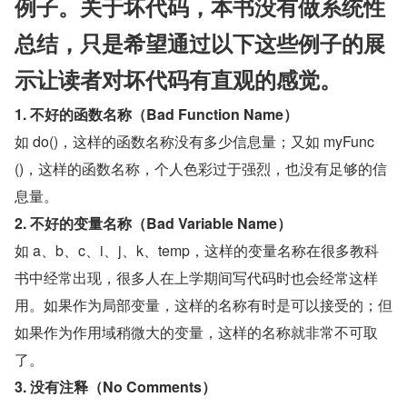
例子。关于坏代码，本书没有做系统性
总结，只是希望通过以下这些例子的展
示让读者对坏代码有直观的感觉。
1. 不好的函数名称（Bad Function Name）
如 do()，这样的函数名称没有多少信息量；又如 myFunc
()，这样的函数名称，个人色彩过于强烈，也没有足够的信
息量。
2. 不好的变量名称（Bad Variable Name）
如 a、b、c、i、j、k、temp，这样的变量名称在很多教科
书中经常出现，很多人在上学期间写代码时也会经常这样
用。如果作为局部变量，这样的名称有时是可以接受的；但
如果作为作用域稍微大的变量，这样的名称就非常不可取
了。
3. 没有注释（No Comments）