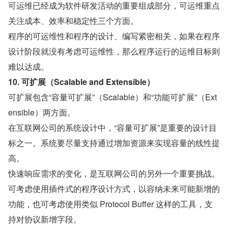
可运维已经成为软件研发活动的重要组成部分，可运维重点
关注成本、效率和稳定性三个方面。
程序的可运维性和程序的设计、编写紧密相关，如果在程序
设计阶段就没有考虑可运维性，那么程序运行的运维目标则
难以达成。
10. 可扩展（Scalable and Extensible）
可扩展包含“容量可扩展”（Scalable）和“功能可扩展”（Ext
ensible）两方面。
在互联网公司的系统设计中，“容量可扩展”是重要的设计目
标之一。系统要尽量支持通过增加资源来实现容量的线性提
高。
快速响应需求的变化，是互联网公司的另外一个重要挑战。
可考虑使用插件式的程序设计方式，以容纳未来可能新增的
功能，也可考虑使用类似 Protocol Buffer 这样的工具，支
持对协议新增字段。