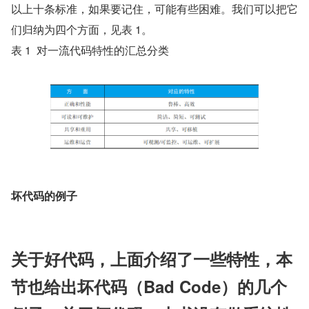
以上十条标准，如果要记住，可能有些困难。我们可以把它
们归纳为四个方面，见表 1。
表 1  对一流代码特性的汇总分类
坏代码的例子
关于好代码，上面介绍了一些特性，本
节也给出坏代码（Bad Code）的几个