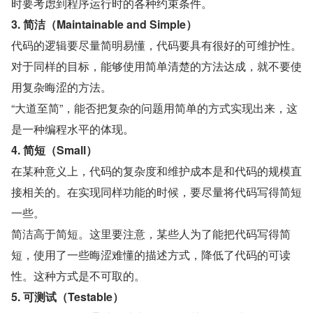
时要考虑到程序运行时的各种约束条件。
3. 简洁（Maintainable and Simple）
代码的逻辑要尽量简明易懂，代码要具有很好的可维护性。
对于同样的目标，能够使用简单清楚的方法达成，就不要使
用复杂晦涩的方法。
“大道至简”，能否把复杂的问题用简单的方式实现出来，这
是一种编程水平的体现。
4. 简短（Small）
在某种意义上，代码的复杂度和维护成本是和代码的规模直
接相关的。在实现同样功能的时候，要尽量将代码写得简短
一些。
简洁高于简短。这里要注意，某些人为了能把代码写得简
短，使用了一些晦涩难懂的描述方式，降低了代码的可读
性。这种方式是不可取的。
5. 可测试（Testable）