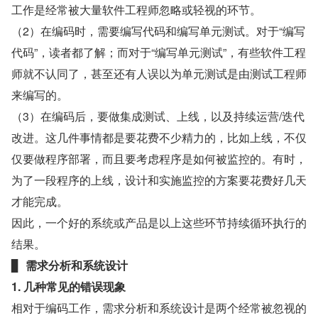
工作是经常被大量软件工程师忽略或轻视的环节。
（2）在编码时，需要编写代码和编写单元测试。对于“编写
代码”，读者都了解；而对于“编写单元测试”，有些软件工程
师就不认同了，甚至还有人误以为单元测试是由测试工程师
来编写的。
（3）在编码后，要做集成测试、上线，以及持续运营/迭代
改进。这几件事情都是要花费不少精力的，比如上线，不仅
仅要做程序部署，而且要考虑程序是如何被监控的。有时，
为了一段程序的上线，设计和实施监控的方案要花费好几天
才能完成。
因此，一个好的系统或产品是以上这些环节持续循环执行的
结果。
▊
  需求分析和系统设计
1. 几种常见的错误现象
相对于编码工作，需求分析和系统设计是两个经常被忽视的