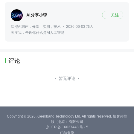
AI分享小李
关注

深挖AI测评，分享，实测，技术
2026-06-03 加入
关注我，告诉你什么是AI人工智能
评论
暂无评论
Copyright © 2026, Geekbang Technology Ltd. All rights reserved. 极客邦控
股（北京）有限公司
京 ICP 备 16027448 号 - 5
产品资质