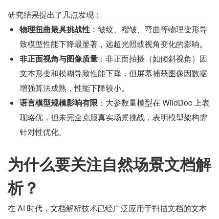
研究结果提出了几点发现：
物理扭曲最具挑战性
：皱纹、褶皱、弯曲等物理变形导
致模型性能下降最显著，远超光照或视角变化的影响。
非正面视角与图像质量
：非正面拍摄（如倾斜视角）因
文本形变和模糊导致性能下降，但屏幕捕获图像因数据
增强算法成熟，性能下降较小。
语言模型规模影响有限
：大参数量模型在 WildDoc 上表
现略优，但未完全克服真实场景挑战，表明模型架构需
针对性优化。
为什么要关注自然场景文档解
析？
在 AI 时代，文档解析技术已经广泛应用于扫描文档的文本