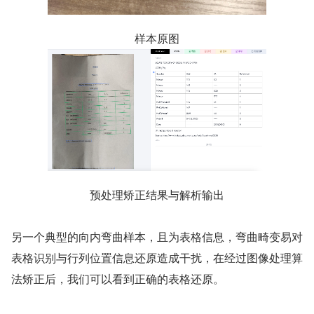
样本原图
预处理矫正结果与解析输出
另一个典型的向内弯曲样本，且为表格信息，弯曲畸变易对
表格识别与行列位置信息还原造成干扰，在经过图像处理算
法矫正后，我们可以看到正确的表格还原。