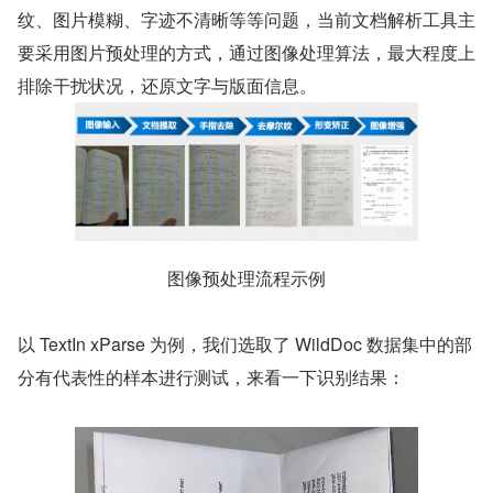
纹、图片模糊、字迹不清晰等等问题，当前文档解析工具主
要采用图片预处理的方式，通过图像处理算法，最大程度上
排除干扰状况，还原文字与版面信息。
图像预处理流程示例
以 TextIn xParse 为例，我们选取了 WildDoc 数据集中的部
分有代表性的样本进行测试，来看一下识别结果：