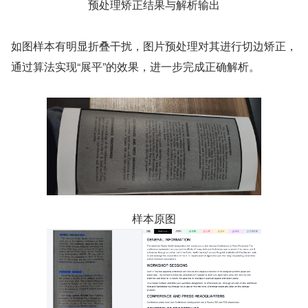
预处理矫正结果与解析输出
如图样本有明显折叠干扰，图片预处理对其进行切边矫正，
通过算法实现“展平”的效果，进一步完成正确解析。
样本原图