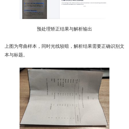
预处理矫正结果与解析输出
上图为弯曲样本，同时光线较暗，解析结果需要正确识别文
本与标题。