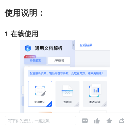
使用说明：
1 在线使用




写下你的想法，一起交流