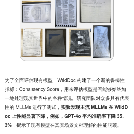
为了全面评估现有模型，WildDoc 构建了一个新的鲁棒性
指标：Consistency Score，用来评估模型是否能够始终如
一地处理现实世界中的各种情况。研究团队对众多具有代表
性的 MLLMs 进行了测试，
实验发现主流 MLLMs 在 WildD
oc 上性能显著下降，例如，GPT-4o 平均准确率下降 35.
3%
，揭示了现有模型在真实场景文档理解的性能瓶颈。