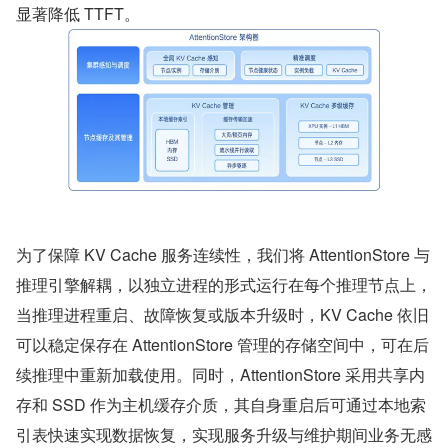
显著降低 TTFT。
为了保障 KV Cache 服务连续性，我们将 AttentionStore 与
推理引擎解耦，以独立进程的形式运行在每个推理节点上，
当推理进程重启、故障恢复或版本升级时，KV Cache 依旧
可以稳定保存在 AttentionStore 管理的存储空间中，可在后
续推理中重新加载使用。同时，AttentionStore 采用共享内
存和 SSD 作为主机缓存介质，其自身重启后可通过本地索
引表快速实现数据恢复，实现服务升级与维护期间业务无感