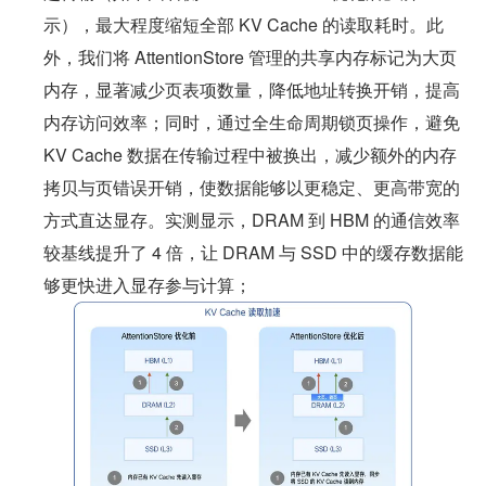
示），最大程度缩短全部 KV Cache 的读取耗时。此
外，我们将 AttentionStore 管理的共享内存标记为大页
内存，显著减少页表项数量，降低地址转换开销，提高
内存访问效率；同时，通过全生命周期锁页操作，避免 
KV Cache 数据在传输过程中被换出，减少额外的内存
拷贝与页错误开销，使数据能够以更稳定、更高带宽的
方式直达显存。实测显示，DRAM 到 HBM 的通信效率
较基线提升了 4 倍，让 DRAM 与 SSD 中的缓存数据能
够更快进入显存参与计算；​