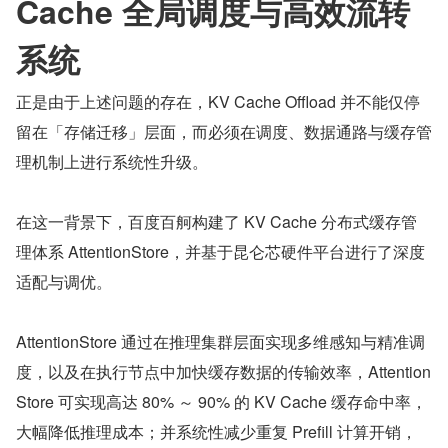
Cache 全局调度与高效流转
系统
正是由于上述问题的存在，KV Cache Offload 并不能仅停
留在「存储迁移」层面，而必须在调度、数据通路与缓存管
理机制上进行系统性升级。
在这一背景下，百度百舸构建了 KV Cache 分布式缓存管
理体系 AttentionStore，并基于昆仑芯硬件平台进行了深度
适配与调优。
AttentionStore 通过在推理集群层面实现多维感知与精准调
度，以及在执行节点中加快缓存数据的传输效率，Attention
Store 可实现高达 80% ～ 90% 的 KV Cache 缓存命中率，
大幅降低推理成本；并系统性减少重复 Prefill 计算开销，