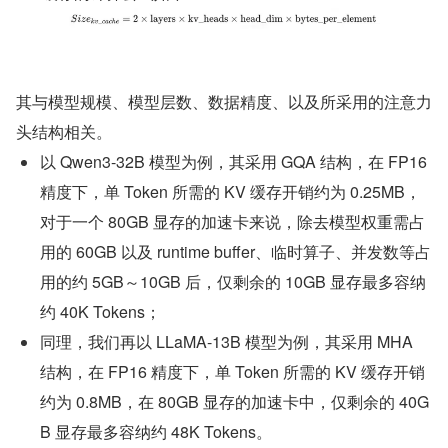
其与模型规模、模型层数、数据精度、以及所采用的注意力
头结构相关。
以 Qwen3-32B 模型为例，其采用 GQA 结构，在 FP16 
精度下，单 Token 所需的 KV 缓存开销约为 0.25MB，
对于一个 80GB 显存的加速卡来说，除去模型权重需占
用的 60GB 以及 runtime buffer、临时算子、并发数等占
用的约 5GB～10GB 后，仅剩余的 10GB 显存最多容纳
约 40K Tokens；
同理，我们再以 LLaMA-13B 模型为例，其采用 MHA 
结构，在 FP16 精度下，单 Token 所需的 KV 缓存开销
约为 0.8MB，在 80GB 显存的加速卡中，仅剩余的 40G
B 显存最多容纳约 48K Tokens。