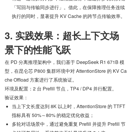
「写回与传输同步进行」。借此，在保障推理任务连续
执行的同时，显著提升 KV Cache 的跨节点传输效率。
3. 实践效果：超长上下文场
景下的性能飞跃
在 PD 分离推理架构中，我们基于 DeepSeek R1 671B 模
型，在昆仑芯 P800 集群环境中对 AttentionStore 的 KV Ca
che Offload 方案进行了系统验证。
环境及配置：2 台 Prefill 节点，TP4 / DP4 并行配置。
验证效果：
当上下文长度达到 8K 以上时，AttentionStore 的 TTFT 
指标具有 50%～80% 的稳定优化收益；
多轮对话场景中，通过避免重复 Prefill 并提升 Prefill 节