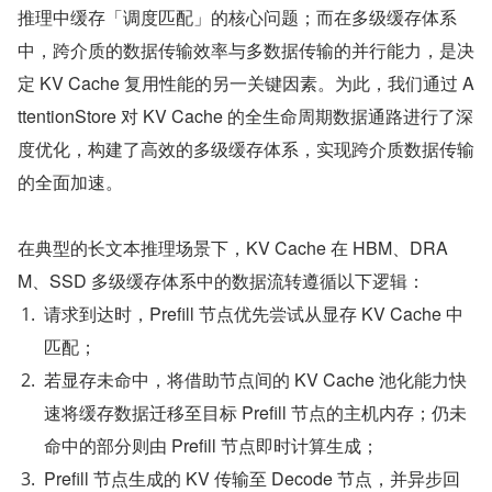
推理中缓存「调度匹配」的核心问题；而在多级缓存体系
中，跨介质的数据传输效率与多数据传输的并行能力，是决
定 KV Cache 复用性能的另一关键因素。为此，我们通过 A
ttentionStore 对 KV Cache 的全生命周期数据通路进行了深
度优化，构建了高效的多级缓存体系，实现跨介质数据传输
的全面加速。
在典型的长文本推理场景下，KV Cache 在 HBM、DRA
M、SSD 多级缓存体系中的数据流转遵循以下逻辑：
请求到达时，Prefill 节点优先尝试从显存 KV Cache 中
匹配；
若显存未命中，将借助节点间的 KV Cache 池化能力快
速将缓存数据迁移至目标 Prefill 节点的主机内存；仍未
命中的部分则由 Prefill 节点即时计算生成；
Prefill 节点生成的 KV 传输至 Decode 节点，并异步回