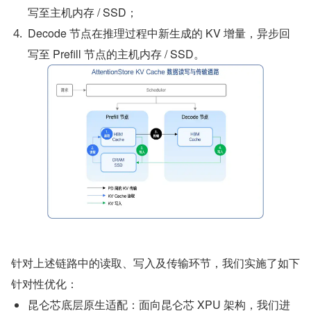
写至主机内存 / SSD；
Decode 节点在推理过程中新生成的 KV 增量，异步回
写至 Prefill 节点的主机内存 / SSD。
针对上述链路中的读取、写入及传输环节，我们实施了如下
针对性优化：
昆仑芯底层原生适配：面向昆仑芯 XPU 架构，我们进