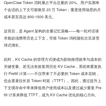
OpenClaw Token 消耗量占平台总量的 20%。用户实测单
个会话的上下文可膨胀至 23 万 Token；重度使用场景的月
成本甚至高达 800-1500 美元。
这背后，是 Agent 架构的全量记忆策略——每一轮对话请
求都必须携带历史上下文，导致 Token 消耗随轮次呈滚雪
球式增长。
此时，KV Cache 的管理方式便成为影响推理效率与成本的
关键变量。若无法有效复用历史 KV Cache，系统将重复执
行 Prefill 计算——不仅带来了不必要的 Token 成本花销，
也会显著拉长首 Token 时延（TTFT）。因此，通过提升上
下文缓存命中率来降低用户使用成本以及通过减少重复 Pre
fill 计算来降低 TTFT，成为 KV Cache 优化的核心方向。