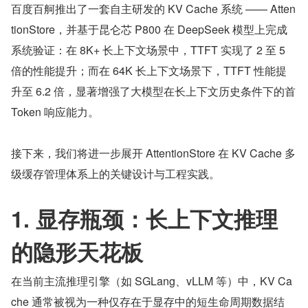
百度百舸推出了一套自主研发的 KV Cache 系统 —— Atten
tionStore，并基于昆仑芯 P800 在 DeepSeek 模型上完成
系统验证：在 8K+ 长上下文场景中，TTFT 实现了 2 至 5 
倍的性能提升；而在 64K 长上下文场景下，TTFT 性能提
升至 6.2 倍，显著增强了大模型在长上下文历史条件下的首 
Token 响应能力。
接下来，我们将进一步展开 AttentionStore 在 KV Cache 多
级缓存管理体系上的关键设计与工程实践。
1. 显存瓶颈：长上下文推理
的隐形天花板
在当前主流推理引擎（如 SGLang、vLLM 等）中，KV Ca
che 通常被视为一种仅存在于显存中的短生命周期数据结