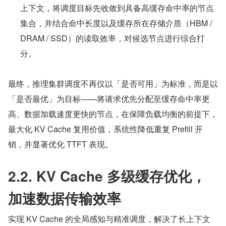
上下文，将调度目标先收敛到具备高缓存命中率的节点
集合，并结合命中长度以及缓存所在存储介质（HBM / 
DRAM / SSD）的读取效率，对候选节点进行综合打
分。
最终，推理集群调度不再仅以「是否可用」为标准，而是以
「是否最优」为目标——将请求优先分配至缓存命中率更
高、数据加载速度更快的节点，在保障负载均衡的前提下，
最大化 KV Cache 复用价值，系统性降低重复 Prefill 开
销，并显著优化 TTFT 表现。
2.2. KV Cache 多级缓存优化，
加速数据传输效率
实现 KV Cache 的全局感知与精准调度，解决了长上下文