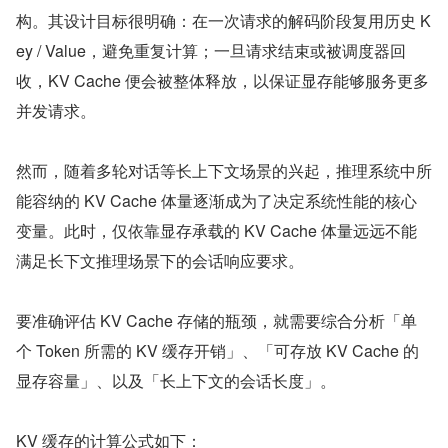
构。其设计目标很明确：在一次请求的解码阶段复用历史 K
ey / Value，避免重复计算；一旦请求结束或被调度器回
收，KV Cache 便会被整体释放，以保证显存能够服务更多
并发请求。
然而，随着多轮对话等长上下文场景的兴起，推理系统中所
能容纳的 KV Cache 体量逐渐成为了决定系统性能的核心
变量。此时，仅依靠显存承载的 KV Cache 体量远远不能
满足长下文推理场景下的会话响应要求。
要准确评估 KV Cache 存储的瓶颈，就需要综合分析「单
个 Token 所需的 KV 缓存开销」、「可存放 KV Cache 的
显存容量」、以及「长上下文的会话长度」。
KV 缓存的计算公式如下：​