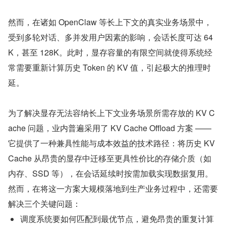
然而，在诸如 OpenClaw 等长上下文的真实业务场景中，
受到多轮对话、多并发用户因素的影响，会话长度可达 64
K，甚至 128K。此时，显存容量的有限空间就使得系统经
常需要重新计算历史 Token 的 KV 值，引起极大的推理时
延。
为了解决显存无法容纳长上下文业务场景所需存放的 KV C
ache 问题，业内普遍采用了 KV Cache Offload 方案 —— 
它提供了一种兼具性能与成本效益的技术路径：将历史 KV 
Cache 从昂贵的显存中迁移至更具性价比的存储介质（如
内存、SSD 等），在会话延续时按需加载实现数据复用。
然而，在将这一方案大规模落地到生产业务过程中，还需要
解决三个关键问题：
调度系统要如何匹配到最优节点，避免昂贵的重复计算