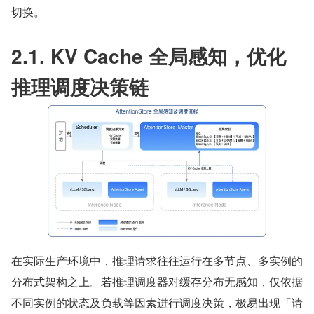
切换。
2.1. KV Cache 全局感知，优化
推理调度决策链
在实际生产环境中，推理请求往往运行在多节点、多实例的
分布式架构之上。若推理调度器对缓存分布无感知，仅依据
不同实例的状态及负载等因素进行调度决策，极易出现「请